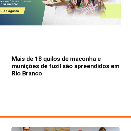
Mais de 18 quilos de maconha e
munições de fuzil são apreendidos em
Rio Branco