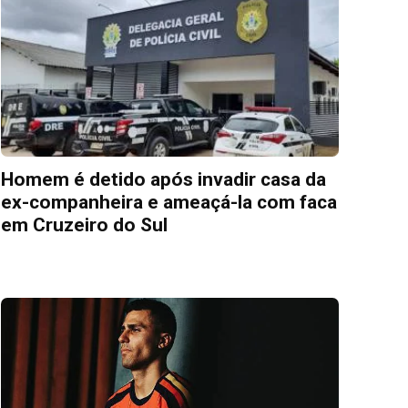
Homem é detido após invadir casa da
ex-companheira e ameaçá-la com faca
em Cruzeiro do Sul