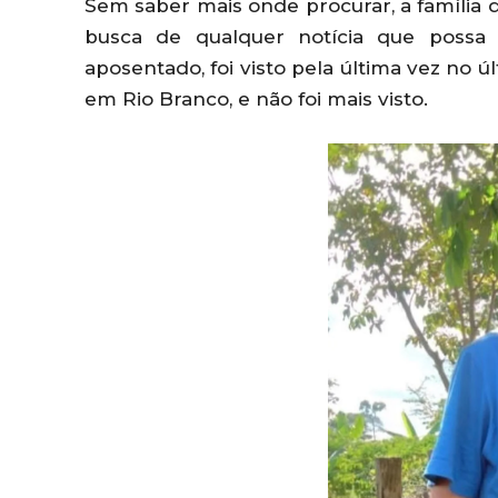
Sem saber mais onde procurar, a família 
busca de qualquer notícia que possa
aposentado, foi visto pela última vez no 
em Rio Branco, e não foi mais visto.