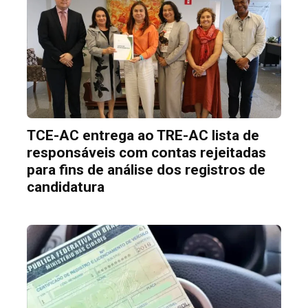
TCE-AC entrega ao TRE-AC lista de
responsáveis com contas rejeitadas
para fins de análise dos registros de
candidatura