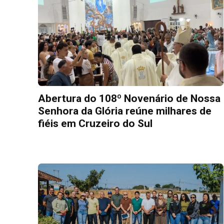
Abertura do 108º Novenário de Nossa
Senhora da Glória reúne milhares de
fiéis em Cruzeiro do Sul