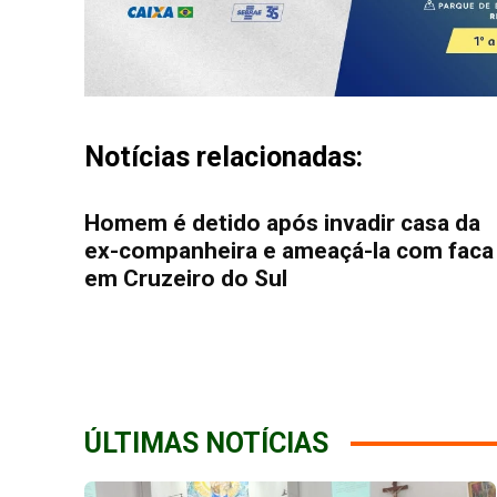
Notícias relacionadas:
Homem é detido após invadir casa da
ex-companheira e ameaçá-la com faca
em Cruzeiro do Sul
ÚLTIMAS NOTÍCIAS