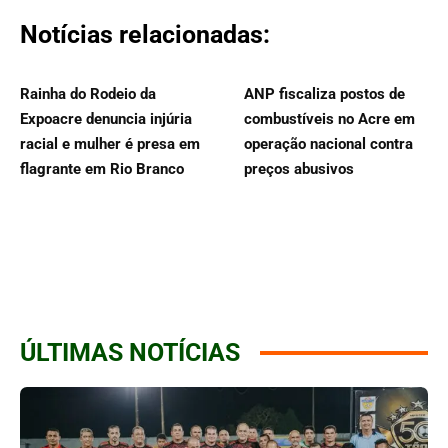
Notícias relacionadas:
Rainha do Rodeio da
ANP fiscaliza postos de
Expoacre denuncia injúria
combustíveis no Acre em
racial e mulher é presa em
operação nacional contra
flagrante em Rio Branco
preços abusivos
ÚLTIMAS NOTÍCIAS