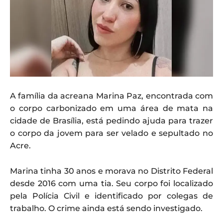
A família da acreana Marina Paz, encontrada com
o corpo carbonizado em uma área de mata na
cidade de Brasília, está pedindo ajuda para trazer
o corpo da jovem para ser velado e sepultado no
Acre.
Marina tinha 30 anos e morava no Distrito Federal
desde 2016 com uma tia. Seu corpo foi localizado
pela Polícia Civil e identificado por colegas de
trabalho. O crime ainda está sendo investigado.