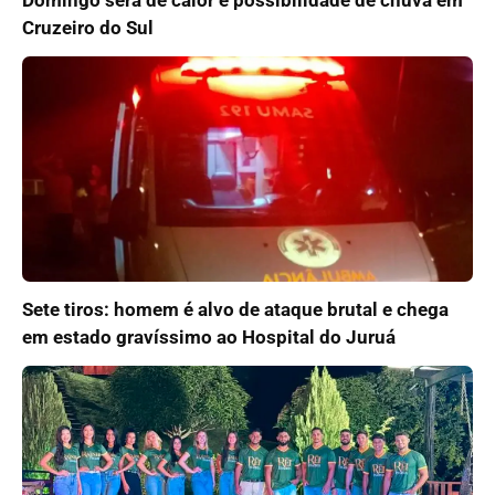
Domingo será de calor e possibilidade de chuva em
Cruzeiro do Sul
Sete tiros: homem é alvo de ataque brutal e chega
em estado gravíssimo ao Hospital do Juruá