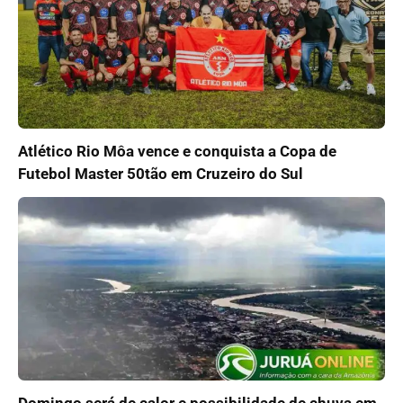
Atlético Rio Môa vence e conquista a Copa de
Futebol Master 50tão em Cruzeiro do Sul