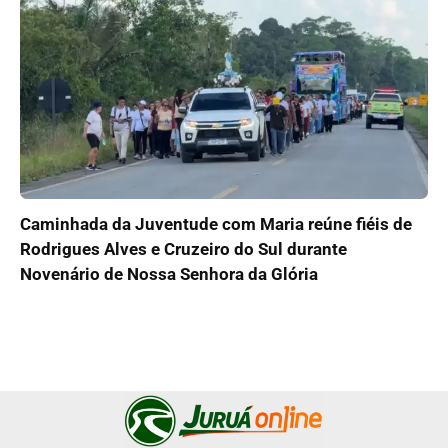
Caminhada da Juventude com Maria reúne fiéis de
Rodrigues Alves e Cruzeiro do Sul durante
Novenário de Nossa Senhora da Glória