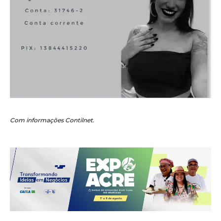
Com informações Contilnet.