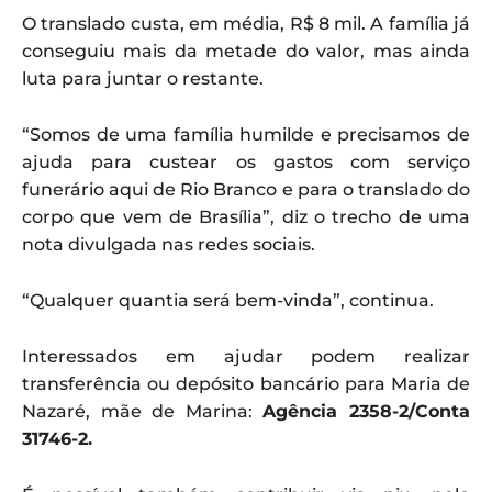
O translado custa, em média, R$ 8 mil. A família já
conseguiu mais da metade do valor, mas ainda
luta para juntar o restante.
“Somos de uma família humilde e precisamos de
ajuda para custear os gastos com serviço
funerário aqui de Rio Branco e para o translado do
corpo que vem de Brasília”, diz o trecho de uma
nota divulgada nas redes sociais.
“Qualquer quantia será bem-vinda”, continua.
Interessados em ajudar podem realizar
transferência ou depósito bancário para Maria de
Nazaré, mãe de Marina:
Agência 2358-2/Conta
31746-2.