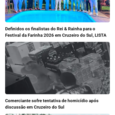
Definidos os finalistas do Rei & Rainha para o
Festival da Farinha 2026 em Cruzeiro do Sul, LISTA
Comerciante sofre tentativa de homicídio após
discussão em Cruzeiro do Sul