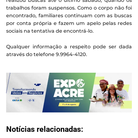
realizou buscas até o último sábado, quando os
trabalhos foram suspensos. Como o corpo não foi
encontrado, familiares continuam com as buscas
por conta própria e fazem um apelo pelas redes
sociais na tentativa de encontrá-lo.
Qualquer informação a respeito pode ser dada
através do telefone 9.9964-4120.
Notícias relacionadas: