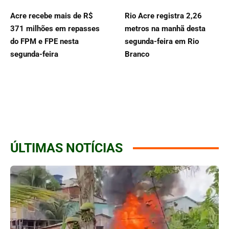
Acre recebe mais de R$
Rio Acre registra 2,26
371 milhões em repasses
metros na manhã desta
do FPM e FPE nesta
segunda-feira em Rio
segunda-feira
Branco
ÚLTIMAS NOTÍCIAS