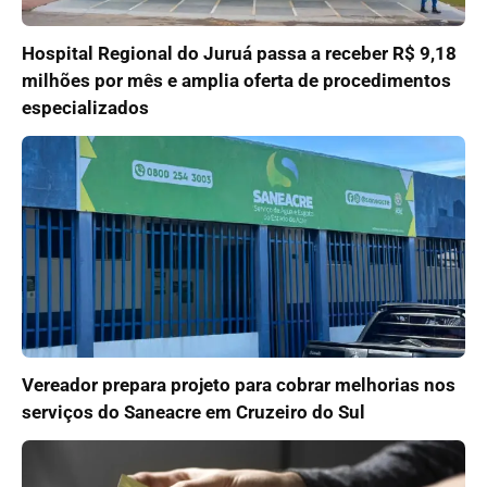
Hospital Regional do Juruá passa a receber R$ 9,18
milhões por mês e amplia oferta de procedimentos
especializados
Vereador prepara projeto para cobrar melhorias nos
serviços do Saneacre em Cruzeiro do Sul