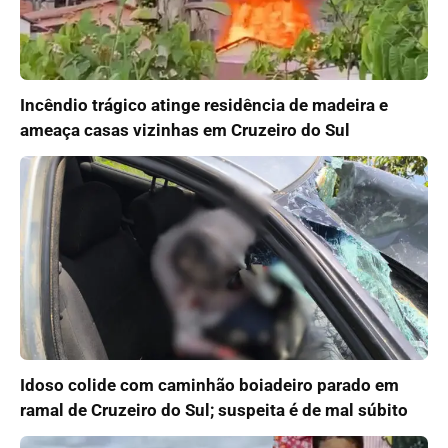
Incêndio trágico atinge residência de madeira e
ameaça casas vizinhas em Cruzeiro do Sul
Idoso colide com caminhão boiadeiro parado em
ramal de Cruzeiro do Sul; suspeita é de mal súbito