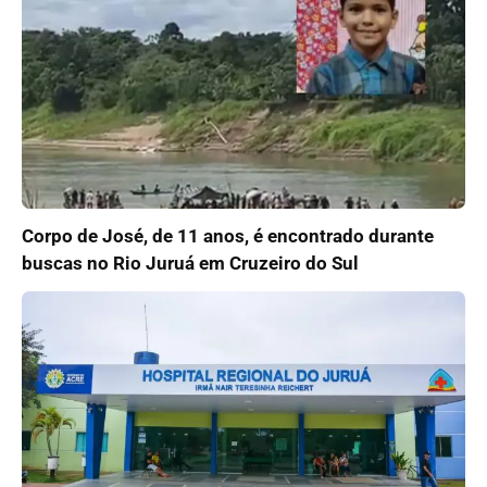
Corpo de José, de 11 anos, é encontrado durante
buscas no Rio Juruá em Cruzeiro do Sul