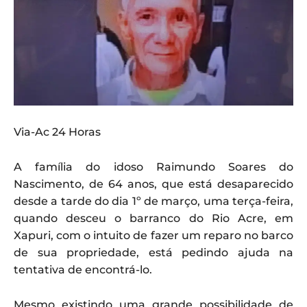
Via-Ac 24 Horas
A família do idoso Raimundo Soares do
Nascimento, de 64 anos, que está desaparecido
desde a tarde do dia 1º de março, uma terça-feira,
quando desceu o barranco do Rio Acre, em
Xapuri, com o intuito de fazer um reparo no barco
de sua propriedade, está pedindo ajuda na
tentativa de encontrá-lo.
Mesmo existindo uma grande possibilidade de