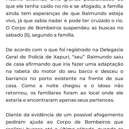
que ele tenha caído no rio e se afogado, a família
ainda tem esperanças de que Raimundo esteja
vivo, já que sabia nadar e pode ter cruzado o rio.
O Corpo de Bombeiros suspendeu as buscas no
sábado (5), segundo a família.
De acordo com o que foi registrado na Delegacia
Geral de Polícia de Xapuri, “seu” Raimundo saiu
de casa afirmando que iria fazer uma adaptação
na rabeta do motor do seu barco e desceu o
barranco no porto existente na frente de sua
casa. Como a noite chegou e o idoso não
retornou, os familiares foram ao local onde ele
estaria e encontraram apenas seus pertences.
Diante da evidência de um possível afogamento
pediram ajuda ao Corpo de Bombeiros que