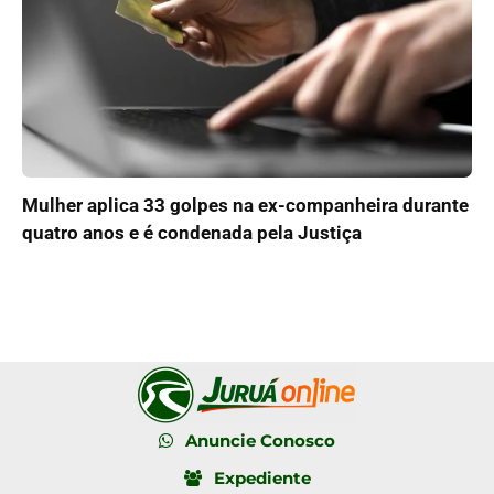
Mulher aplica 33 golpes na ex-companheira durante
quatro anos e é condenada pela Justiça
Anuncie Conosco
Expediente