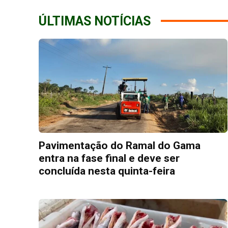
ÚLTIMAS NOTÍCIAS
Pavimentação do Ramal do Gama
entra na fase final e deve ser
concluída nesta quinta-feira