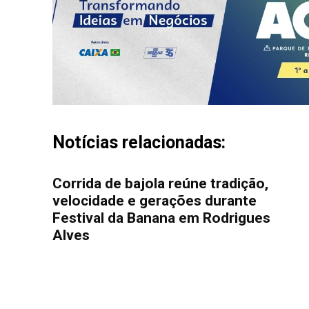
Notícias relacionadas:
Corrida de bajola reúne tradição,
velocidade e gerações durante
Festival da Banana em Rodrigues
Alves