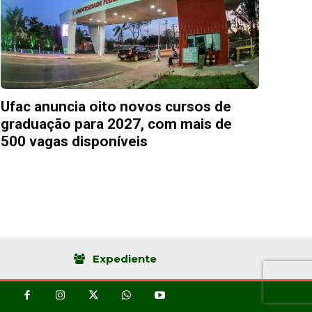
Ufac anuncia oito novos cursos de
graduação para 2027, com mais de
500 vagas disponíveis
Expediente