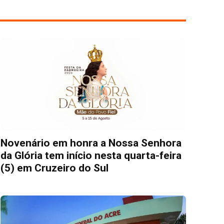
Novenário em honra a Nossa Senhora
da Glória tem início nesta quarta-feira
(5) em Cruzeiro do Sul