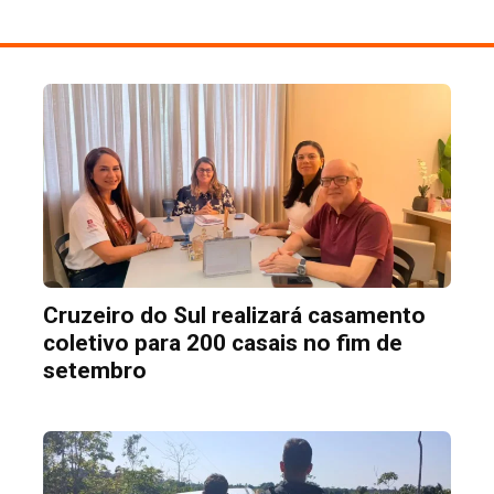
Cruzeiro do Sul realizará casamento
coletivo para 200 casais no fim de
setembro