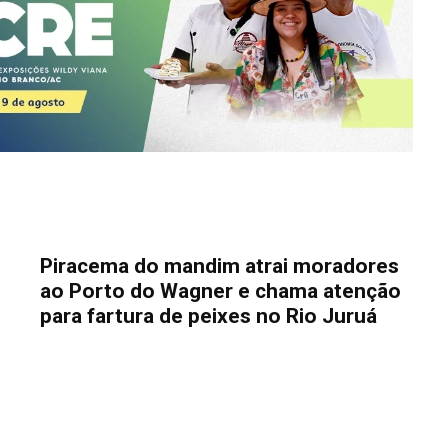
Piracema do mandim atrai moradores
ao Porto do Wagner e chama atenção
para fartura de peixes no Rio Juruá