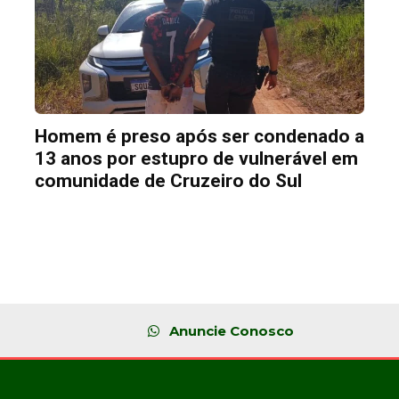
Homem é preso após ser condenado a
13 anos por estupro de vulnerável em
comunidade de Cruzeiro do Sul
Anuncie Conosco