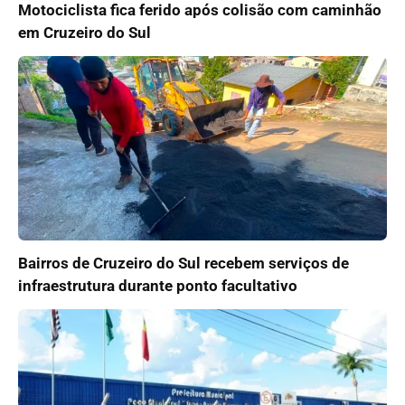
Motociclista fica ferido após colisão com caminhão
em Cruzeiro do Sul
Bairros de Cruzeiro do Sul recebem serviços de
infraestrutura durante ponto facultativo