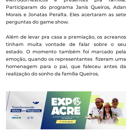
Participaram do programa Janis Queiros, Adan
Morais e Jonatas Peralta. Eles acertaram as sete
perguntas do game show.
Além de levar pra casa a premiação, os acreanos
tinham muita vontade de falar sobre o seu
estado. O momento também foi marcado pela
emoção, quando os representantes fizeram uma
homenagem para o pai, que faleceu antes da
realização do sonho da família Queiros.