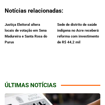
Notícias relacionadas:
Justiça Eleitoral altera
Sede de distrito de saúde
locais de votação em Sena
indígena no Acre receberá
Madureira e Santa Rosa do
reforma com investimento
Purus
de R$ 44,2 mil
ÚLTIMAS NOTÍCIAS