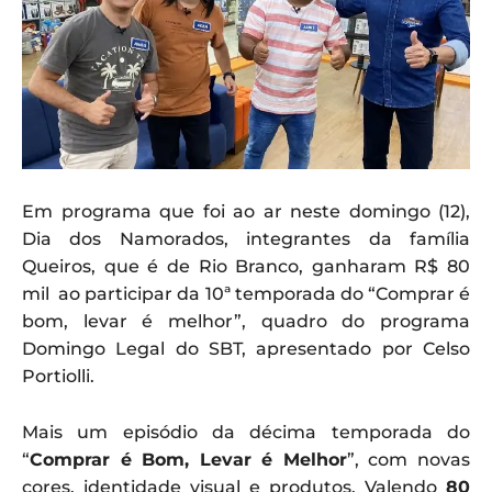
Em programa que foi ao ar neste domingo (12),
Dia dos Namorados, integrantes da família
Queiros, que é de Rio Branco, ganharam R$ 80
mil ao participar da 10ª temporada do “Comprar é
bom, levar é melhor”, quadro do programa
Domingo Legal do SBT, apresentado por Celso
Portiolli.
Mais um episódio da décima temporada do
“
Comprar é Bom, Levar é Melhor
”, com novas
cores, identidade visual e produtos. Valendo
80