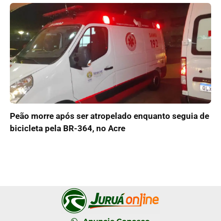
Peão morre após ser atropelado enquanto seguia de
bicicleta pela BR-364, no Acre