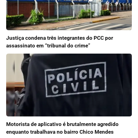
Justiça condena três integrantes do PCC por
assassinato em “tribunal do crime”
Motorista de aplicativo é brutalmente agredido
enquanto trabalhava no bairro Chico Mendes