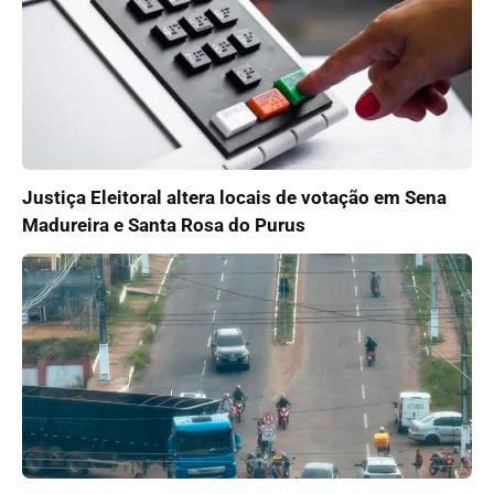
Justiça Eleitoral altera locais de votação em Sena
Madureira e Santa Rosa do Purus