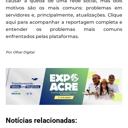
causar a queda de uma rede social, mas dois
motivos são os mais comuns: problemas em
servidores e, principalmente, atualizações. Clique
aqui para acompanhar a reportagem completa e
entender os problemas mais comuns
enfrentados pelas plataformas.
Por Olhar Digital
Notícias relacionadas: