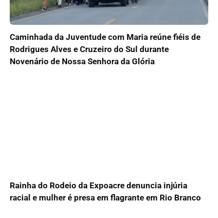
Caminhada da Juventude com Maria reúne fiéis de
Rodrigues Alves e Cruzeiro do Sul durante
Novenário de Nossa Senhora da Glória
Rainha do Rodeio da Expoacre denuncia injúria
racial e mulher é presa em flagrante em Rio Branco