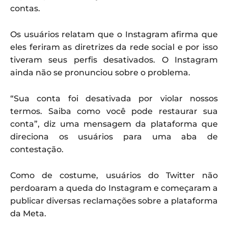
contas.
Os usuários relatam que o Instagram afirma que
eles feriram as diretrizes da rede social e por isso
tiveram seus perfis desativados. O Instagram
ainda não se pronunciou sobre o problema.
“Sua conta foi desativada por violar nossos
termos. Saiba como você pode restaurar sua
conta”, diz uma mensagem da plataforma que
direciona os usuários para uma aba de
contestação.
Como de costume, usuários do Twitter não
perdoaram a queda do Instagram e começaram a
publicar diversas reclamações sobre a plataforma
da Meta.