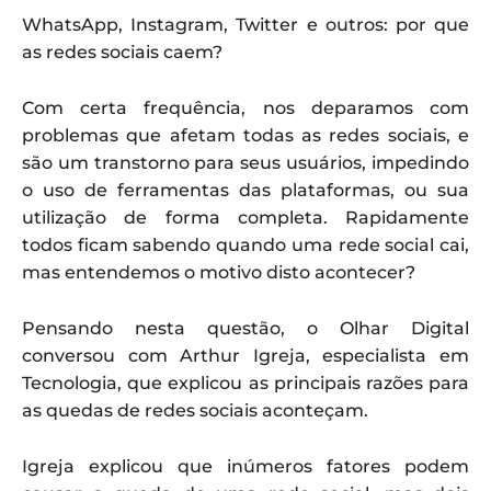
WhatsApp, Instagram, Twitter e outros: por que
as redes sociais caem?
Com certa frequência, nos deparamos com
problemas que afetam todas as redes sociais, e
são um transtorno para seus usuários, impedindo
o uso de ferramentas das plataformas, ou sua
utilização de forma completa. Rapidamente
todos ficam sabendo quando uma rede social cai,
mas entendemos o motivo disto acontecer?
Pensando nesta questão, o Olhar Digital
conversou com Arthur Igreja, especialista em
Tecnologia, que explicou as principais razões para
as quedas de redes sociais aconteçam.
Igreja explicou que inúmeros fatores podem