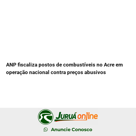
ANP fiscaliza postos de combustíveis no Acre em
operação nacional contra preços abusivos
Anuncie Conosco