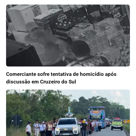
Comerciante sofre tentativa de homicídio após
discussão em Cruzeiro do Sul