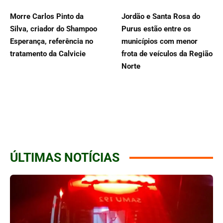
Morre Carlos Pinto da
Jordão e Santa Rosa do
Silva, criador do Shampoo
Purus estão entre os
Esperança, referência no
municípios com menor
tratamento da Calvicie
frota de veículos da Região
Norte
ÚLTIMAS NOTÍCIAS