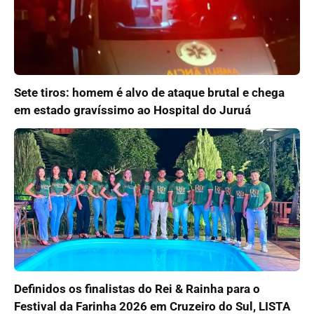
Sete tiros: homem é alvo de ataque brutal e chega
em estado gravíssimo ao Hospital do Juruá
Definidos os finalistas do Rei & Rainha para o
Festival da Farinha 2026 em Cruzeiro do Sul, LISTA