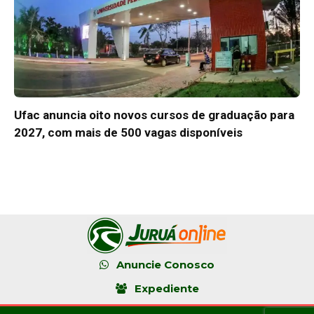
Ufac anuncia oito novos cursos de graduação para
2027, com mais de 500 vagas disponíveis
Anuncie Conosco
Expediente