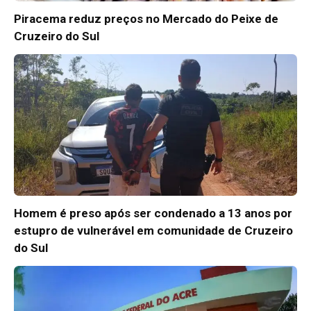
Piracema reduz preços no Mercado do Peixe de
Cruzeiro do Sul
Homem é preso após ser condenado a 13 anos por
estupro de vulnerável em comunidade de Cruzeiro
do Sul