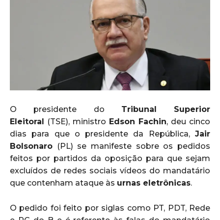
O presidente do
Tribunal Superior
Eleitoral
(TSE), ministro
Edson Fachin
, deu cinco
dias para que o presidente da República,
Jair
Bolsonaro
(PL) se manifeste sobre os pedidos
feitos por partidos da oposição para que sejam
excluídos de redes sociais vídeos do mandatário
que contenham ataque às
urnas eletrônicas
.
O pedido foi feito por siglas como PT, PDT, Rede