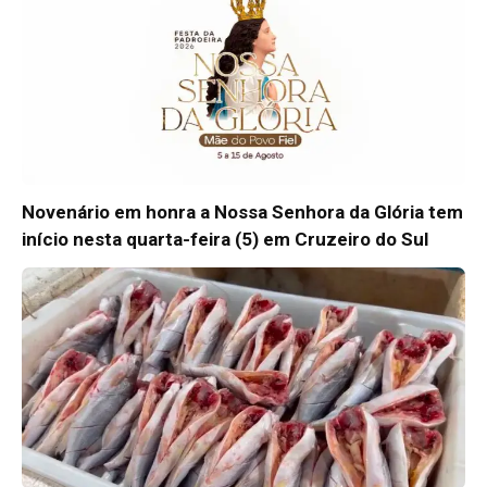
Novenário em honra a Nossa Senhora da Glória tem
início nesta quarta-feira (5) em Cruzeiro do Sul