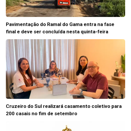
Pavimentação do Ramal do Gama entra na fase
final e deve ser concluída nesta quinta-feira
Cruzeiro do Sul realizará casamento coletivo para
200 casais no fim de setembro