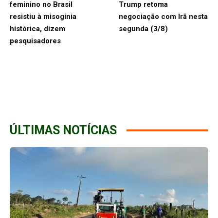
feminino no Brasil
Trump retoma
resistiu à misoginia
negociação com Irã nesta
histórica, dizem
segunda (3/8)
pesquisadores
ÚLTIMAS NOTÍCIAS