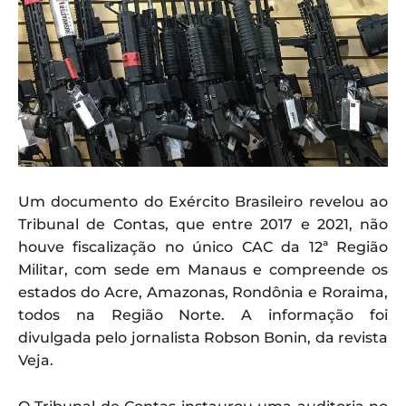
Um documento do Exército Brasileiro revelou ao
Tribunal de Contas, que entre 2017 e 2021, não
houve fiscalização no único CAC da 12ª Região
Militar, com sede em Manaus e compreende os
estados do Acre, Amazonas, Rondônia e Roraima,
todos na Região Norte. A informação foi
divulgada pelo jornalista Robson Bonin, da revista
Veja.