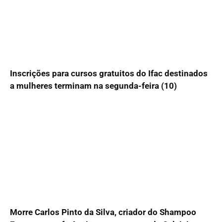
Inscrições para cursos gratuitos do Ifac destinados
a mulheres terminam na segunda-feira (10)
Morre Carlos Pinto da Silva, criador do Shampoo