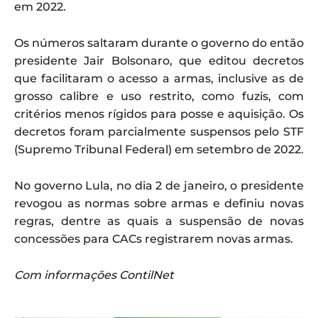
em 2022.
Os números saltaram durante o governo do então
presidente Jair Bolsonaro, que editou decretos
que facilitaram o acesso a armas, inclusive as de
grosso calibre e uso restrito, como fuzis, com
critérios menos rígidos para posse e aquisição. Os
decretos foram parcialmente suspensos pelo STF
(Supremo Tribunal Federal) em setembro de 2022.
No governo Lula, no dia 2 de janeiro, o presidente
revogou as normas sobre armas e definiu novas
regras, dentre as quais a suspensão de novas
concessões para CACs registrarem novas armas.
Com informações ContilNet