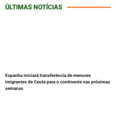
ÚLTIMAS NOTÍCIAS
Espanha iniciará transferência de menores
imigrantes de Ceuta para o continente nas próximas
semanas