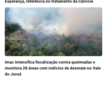
Esperança, referência no tratamento da Calvicie
Imac intensifica fiscalização contra queimadas e
monitora 28 áreas com indícios de desmate no Vale
do Juruá