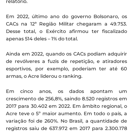
relatório.
Em 2022, último ano do governo Bolsonaro, os
CACs na 12ª Região Militar chegaram a 49.753.
Desse total, o Exército afirmou ter fiscalizado
apenas 514 deles – 1% do total.
Ainda em 2022, quando os CACs podiam adquirir
de revólveres a fuzis de repetição, e atiradores
esportivos, por exemplo, poderiam ter até 60
armas, o Acre liderou o ranking.
Em cinco anos, os dados apontam um
crescimento de 256,8%, saindo 8.520 registros em
2017 para 30.402 em 2022. Em âmbito regional, o
Acre teve o 5º maior aumento. Em todo o país, a
variação foi de 260%. No Brasil, a quantidade de
registros saiu de 637.972 em 2017 para 2.300.178