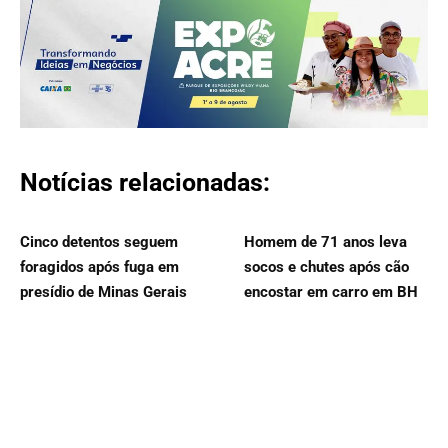
Notícias relacionadas:
Cinco detentos seguem
Homem de 71 anos leva
foragidos após fuga em
socos e chutes após cão
presídio de Minas Gerais
encostar em carro em BH