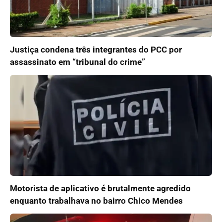
Justiça condena três integrantes do PCC por
assassinato em “tribunal do crime”
Motorista de aplicativo é brutalmente agredido
enquanto trabalhava no bairro Chico Mendes