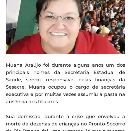
Muana Araújo foi durante alguns anos um dos
principais nomes da Secretaria Estadual de
Saúde, sendo. responsável pelas finanças da
Sesacre. Muana ocupou o cargo de secretária
executiva e por muitas vezes assumiu a pasta na
ausência dos titulares.
Sua demissão, durante a crise que envolveu a
morte de dezenas de crianças no Pronto-Socorro