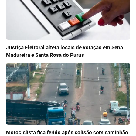
Justiça Eleitoral altera locais de votação em Sena
Madureira e Santa Rosa do Purus
Motociclista fica ferido após colisão com caminhão