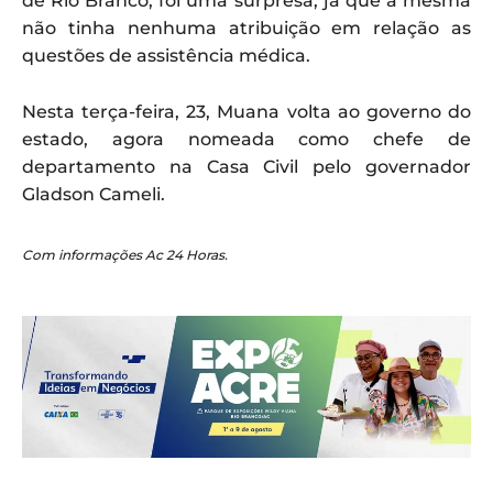
de Rio Branco, foi uma surpresa, já que a mesma
não tinha nenhuma atribuição em relação as
questões de assistência médica.
Nesta terça-feira, 23, Muana volta ao governo do
estado, agora nomeada como chefe de
departamento na Casa Civil pelo governador
Gladson Cameli.
Com informações Ac 24 Horas.