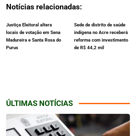
Notícias relacionadas:
Justiça Eleitoral altera
Sede de distrito de saúde
locais de votação em Sena
indígena no Acre receberá
Madureira e Santa Rosa do
reforma com investimento
Purus
de R$ 44,2 mil
ÚLTIMAS NOTÍCIAS