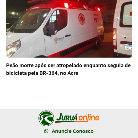
Peão morre após ser atropelado enquanto seguia de
bicicleta pela BR-364, no Acre
Anuncie Conosco