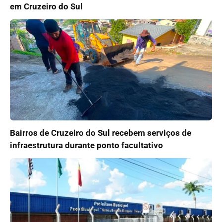
em Cruzeiro do Sul
Bairros de Cruzeiro do Sul recebem serviços de
infraestrutura durante ponto facultativo