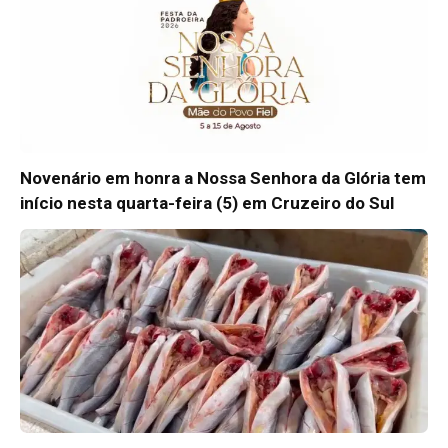
Novenário em honra a Nossa Senhora da Glória tem
início nesta quarta-feira (5) em Cruzeiro do Sul