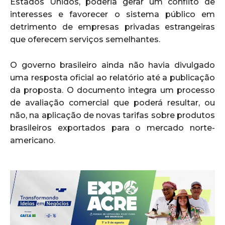
Estados Unidos, poderia gerar um conflito de
interesses e favorecer o sistema público em
detrimento de empresas privadas estrangeiras
que oferecem serviços semelhantes.
O governo brasileiro ainda não havia divulgado
uma resposta oficial ao relatório até a publicação
da proposta. O documento integra um processo
de avaliação comercial que poderá resultar, ou
não, na aplicação de novas tarifas sobre produtos
brasileiros exportados para o mercado norte-
americano.