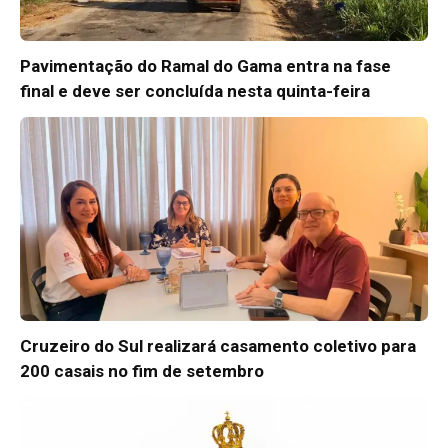
Pavimentação do Ramal do Gama entra na fase
final e deve ser concluída nesta quinta-feira
Cruzeiro do Sul realizará casamento coletivo para
200 casais no fim de setembro