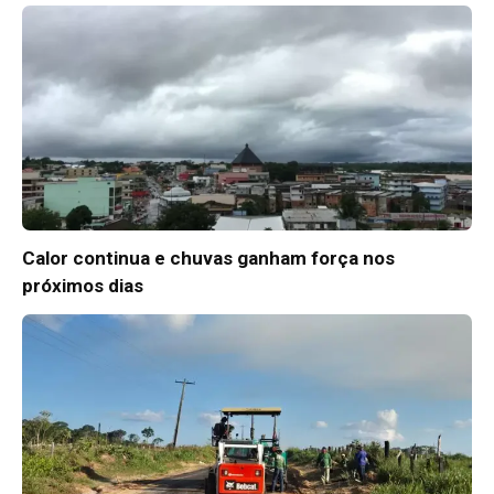
Calor continua e chuvas ganham força nos
próximos dias