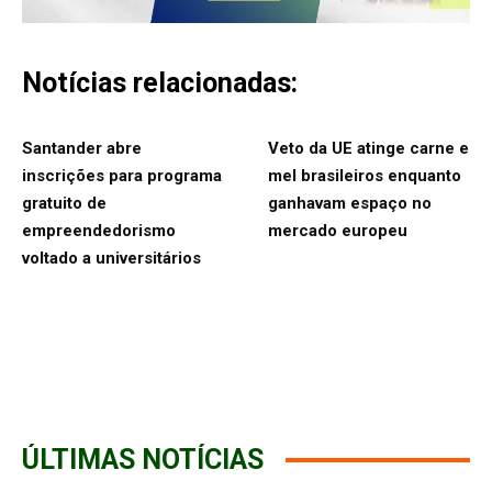
Notícias relacionadas:
Santander abre
Veto da UE atinge carne e
inscrições para programa
mel brasileiros enquanto
gratuito de
ganhavam espaço no
empreendedorismo
mercado europeu
voltado a universitários
ÚLTIMAS NOTÍCIAS