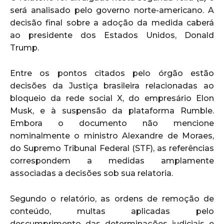
será analisado pelo governo norte-americano. A
decisão final sobre a adoção da medida caberá
ao presidente dos Estados Unidos, Donald
Trump.
Entre os pontos citados pelo órgão estão
decisões da Justiça brasileira relacionadas ao
bloqueio da rede social X, do empresário Elon
Musk, e à suspensão da plataforma Rumble.
Embora o documento não mencione
nominalmente o ministro Alexandre de Moraes,
do Supremo Tribunal Federal (STF), as referências
correspondem a medidas amplamente
associadas a decisões sob sua relatoria.
Segundo o relatório, as ordens de remoção de
conteúdo, multas aplicadas pelo
descumprimento das determinações judiciais e