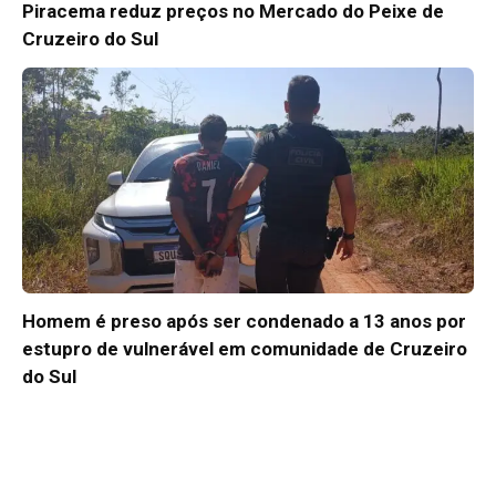
Piracema reduz preços no Mercado do Peixe de
Cruzeiro do Sul
Homem é preso após ser condenado a 13 anos por
estupro de vulnerável em comunidade de Cruzeiro
do Sul