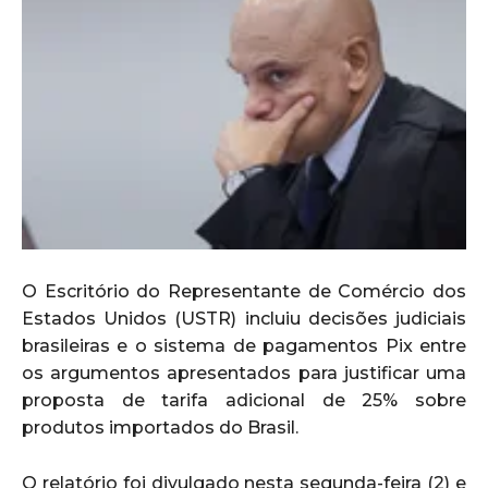
O Escritório do Representante de Comércio dos
Estados Unidos (USTR) incluiu decisões judiciais
brasileiras e o sistema de pagamentos Pix entre
os argumentos apresentados para justificar uma
proposta de tarifa adicional de 25% sobre
produtos importados do Brasil.
O relatório foi divulgado nesta segunda-feira (2) e