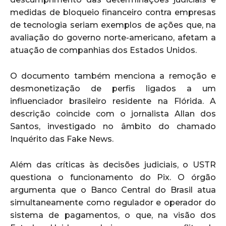
medidas de bloqueio financeiro contra empresas
de tecnologia seriam exemplos de ações que, na
avaliação do governo norte-americano, afetam a
atuação de companhias dos Estados Unidos.
O documento também menciona a remoção e
desmonetização de perfis ligados a um
influenciador brasileiro residente na Flórida. A
descrição coincide com o jornalista Allan dos
Santos, investigado no âmbito do chamado
Inquérito das Fake News.
Além das críticas às decisões judiciais, o USTR
questiona o funcionamento do Pix. O órgão
argumenta que o Banco Central do Brasil atua
simultaneamente como regulador e operador do
sistema de pagamentos, o que, na visão dos