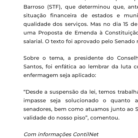
Barroso (STF), que determinou que, ante
situação financeira de estados e mun
qualidade dos serviços. Mas no dia 15 
uma Proposta de Emenda à Constituição 
salarial. O texto foi aprovado pelo Senado 
Sobre o tema, a presidente do Consel
Santos, foi enfática ao lembrar da luta 
enfermagem seja aplicado:
“Desde a suspensão da lei, temos trabal
impasse seja solucionado o quanto a
senadores, bem como atuamos junto ao 
validade do nosso piso”, comentou.
Com informações ContilNet