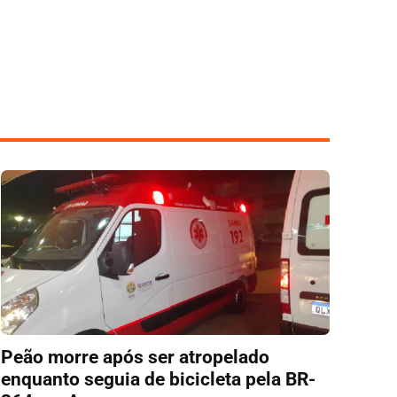
Peão morre após ser atropelado
enquanto seguia de bicicleta pela BR-