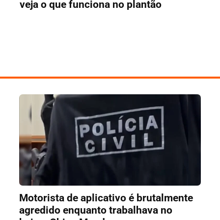
veja o que funciona no plantão
Motorista de aplicativo é brutalmente
agredido enquanto trabalhava no