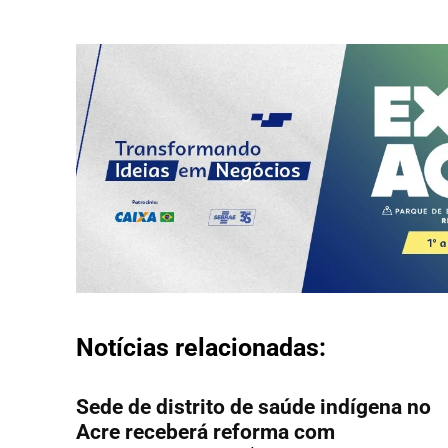
Notícias relacionadas:
Sede de distrito de saúde indígena no
Acre receberá reforma com