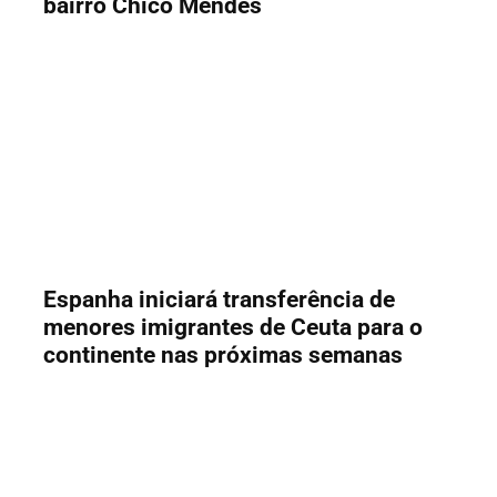
bairro Chico Mendes
Espanha iniciará transferência de
menores imigrantes de Ceuta para o
continente nas próximas semanas