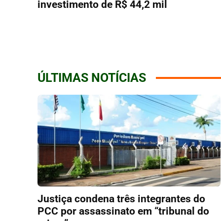
investimento de R$ 44,2 mil
ÚLTIMAS NOTÍCIAS
Justiça condena três integrantes do
PCC por assassinato em “tribunal do