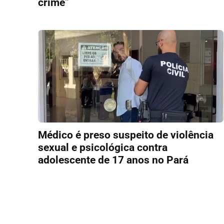
crime”
Médico é preso suspeito de violência
sexual e psicológica contra
adolescente de 17 anos no Pará