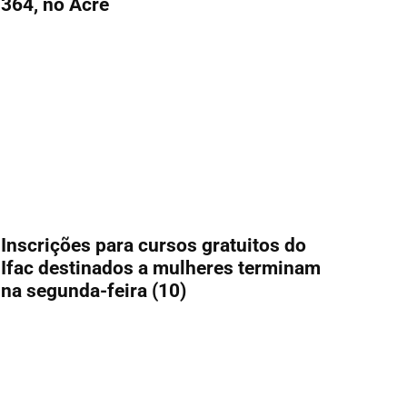
364, no Acre
Inscrições para cursos gratuitos do
Ifac destinados a mulheres terminam
na segunda-feira (10)