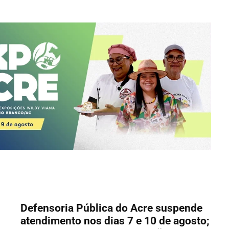
Defensoria Pública do Acre suspende
atendimento nos dias 7 e 10 de agosto;