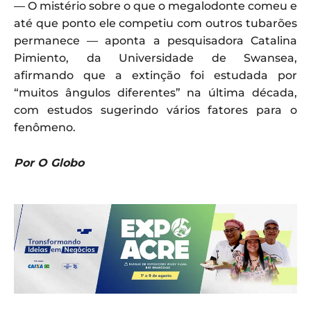
— O mistério sobre o que o megalodonte comeu e
até que ponto ele competiu com outros tubarões
permanece — aponta a pesquisadora Catalina
Pimiento, da Universidade de Swansea,
afirmando que a extinção foi estudada por
“muitos ângulos diferentes” na última década,
com estudos sugerindo vários fatores para o
fenômeno.
Por O Globo