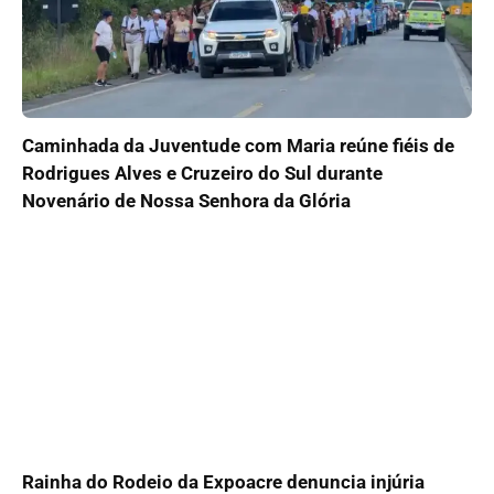
Caminhada da Juventude com Maria reúne fiéis de
Rodrigues Alves e Cruzeiro do Sul durante
Novenário de Nossa Senhora da Glória
Rainha do Rodeio da Expoacre denuncia injúria