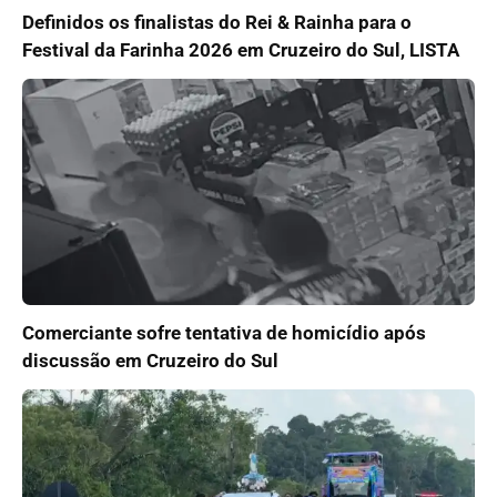
Definidos os finalistas do Rei & Rainha para o
Festival da Farinha 2026 em Cruzeiro do Sul, LISTA
Comerciante sofre tentativa de homicídio após
discussão em Cruzeiro do Sul