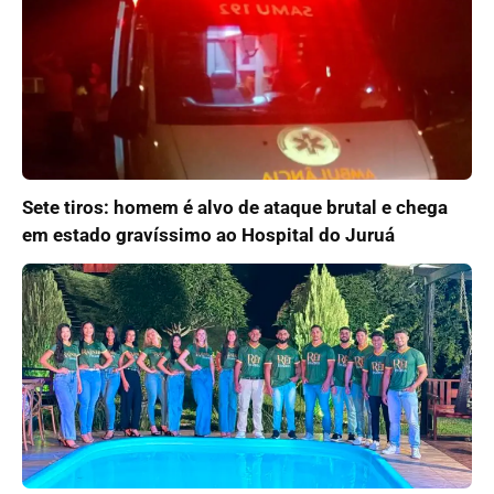
Sete tiros: homem é alvo de ataque brutal e chega
em estado gravíssimo ao Hospital do Juruá