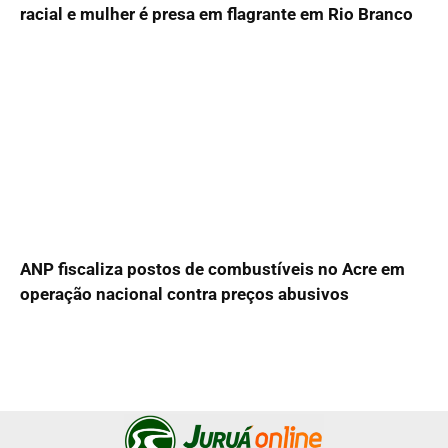
racial e mulher é presa em flagrante em Rio Branco
ANP fiscaliza postos de combustíveis no Acre em
operação nacional contra preços abusivos