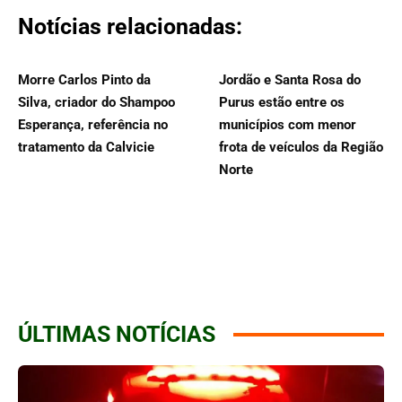
Notícias relacionadas:
Morre Carlos Pinto da
Jordão e Santa Rosa do
Silva, criador do Shampoo
Purus estão entre os
Esperança, referência no
municípios com menor
tratamento da Calvicie
frota de veículos da Região
Norte
ÚLTIMAS NOTÍCIAS