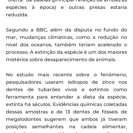
espécies à época) e outras presas estaria
reduzida.
Segundo a BBC, além da disputa no fundo do
mar, mudanças climáticas, como a redução no
nível dos oceanos, também teriam acelerado o
processo. A extinção da espécie é um dos maiores
mistérios sobre desaparecimento de animais.
No estudo mais recente sobre o fenômeno,
pesquisadores usaram isótopos de zinco nos
dentes de tubarões vivos e extintos como
ferramenta para entender a dieta da espécie,
extinta há séculos. Evidências químicas coletadas
dessas amostras e de 13 dentes de fósseis de
megalodontes sugerem que ambos já tiveram
posições semelhantes na cadeia alimentar,