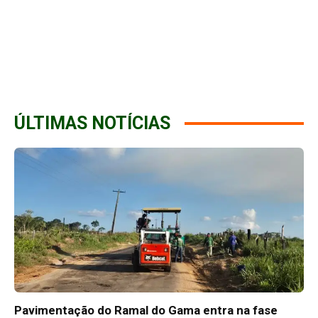
ÚLTIMAS NOTÍCIAS
Pavimentação do Ramal do Gama entra na fase