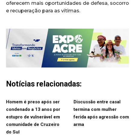
oferecem mais oportunidades de defesa, socorro
e recuperação para as vítimas.
Notícias relacionadas:
Homem é preso após ser
Discussão entre casal
condenado a 13 anos por
termina com mulher
estupro de vulnerável em
ferida após agressão com
comunidade de Cruzeiro
arma
do Sul