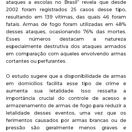
ataques a escolas no Brasil” revela que desde
2002 foram registrados 25 casos desse tipo,
resultando em 139 vítimas, das quais 46 foram
fatais. Armas de fogo foram utilizadas em 48%
desses ataques, ocasionando 76% das mortes.
Esses números destacam a natureza
especialmente destrutiva dos ataques armados
em comparação com aqueles envolvendo armas
cortantes ou perfurantes.
O estudo sugere que a disponibilidade de armas
em domicílios facilita esse tipo de crime e
aumenta sua letalidade. Isso ressalta a
importância crucial do controle de acesso e
armazenamento de armas de fogo para reduzir a
letalidade desses eventos, uma vez que os
ferimentos causados por armas brancas ou de
pressão são geralmente menos graves e