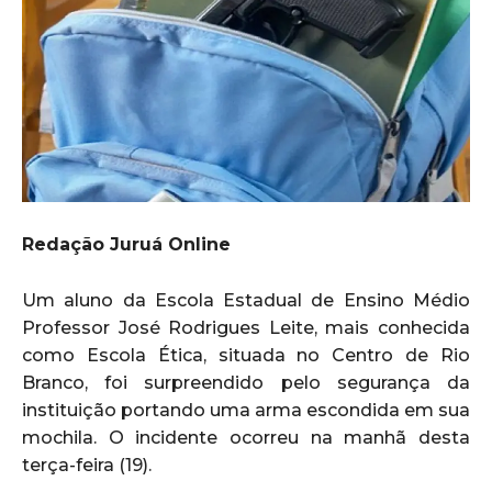
Redação Juruá Online
Um aluno da Escola Estadual de Ensino Médio
Professor José Rodrigues Leite, mais conhecida
como Escola Ética, situada no Centro de Rio
Branco, foi surpreendido pelo segurança da
instituição portando uma arma escondida em sua
mochila. O incidente ocorreu na manhã desta
terça-feira (19).