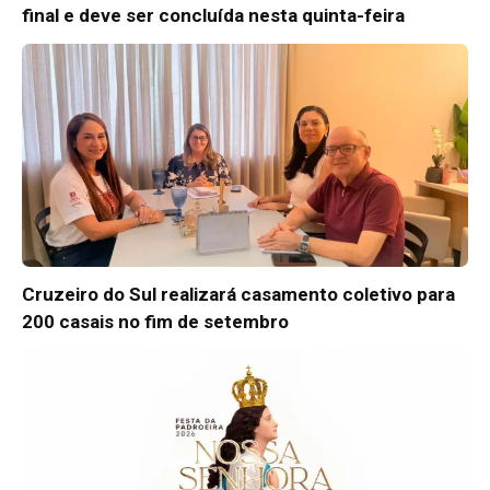
final e deve ser concluída nesta quinta-feira
Cruzeiro do Sul realizará casamento coletivo para
200 casais no fim de setembro