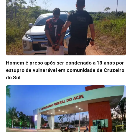
Homem é preso após ser condenado a 13 anos por
estupro de vulnerável em comunidade de Cruzeiro
do Sul