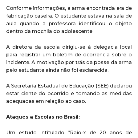
Conforme informações, a arma encontrada era de
fabricação caseira. O estudante estava na sala de
aula quando a professora identificou o objeto
dentro da mochila do adolescente.
A diretora da escola dirigiu-se à delegacia local
para registrar um boletim de ocorrência sobre o
incidente. A motivação por trás da posse da arma
pelo estudante ainda não foi esclarecida.
A Secretaria Estadual de Educação (SEE) declarou
estar ciente do ocorrido e tomando as medidas
adequadas em relação ao caso.
Ataques a Escolas no Brasil:
Um estudo intitulado “Raio-x de 20 anos de