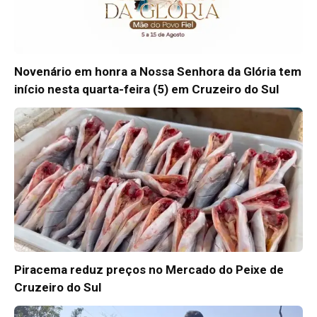
Novenário em honra a Nossa Senhora da Glória tem
início nesta quarta-feira (5) em Cruzeiro do Sul
Piracema reduz preços no Mercado do Peixe de
Cruzeiro do Sul