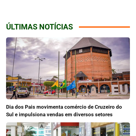
ÚLTIMAS NOTÍCIAS
Dia dos Pais movimenta comércio de Cruzeiro do
Sul e impulsiona vendas em diversos setores