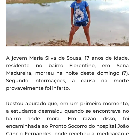
A jovem Maria Silva de Sousa, 17 anos de idade,
residente no bairro Florentino, em Sena
Madureira, morreu na noite deste domingo (7).
Segundo informações, a causa da morte
provavelmente foi infarto.
Restou apurado que, em um primeiro momento,
a estudante desmaiou quando se encontrava no
bairro onde mora. Em razão disso, foi
encaminhada ao Pronto Socorro do hospital João
Câncio Fernandes, onde recebeu a medicação e