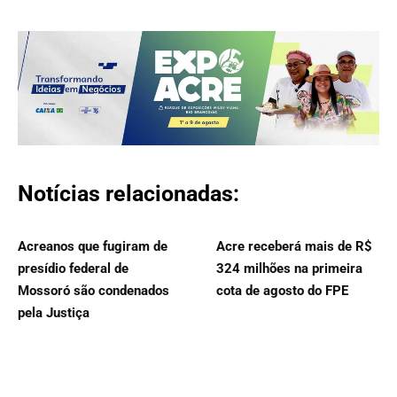
Notícias relacionadas:
Acreanos que fugiram de
Acre receberá mais de R$
presídio federal de
324 milhões na primeira
Mossoró são condenados
cota de agosto do FPE
pela Justiça