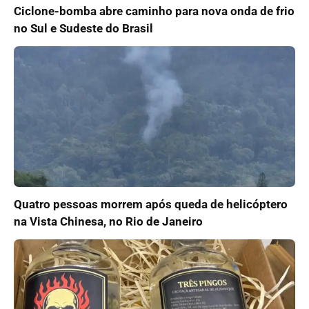
Ciclone-bomba abre caminho para nova onda de frio
no Sul e Sudeste do Brasil
Quatro pessoas morrem após queda de helicóptero
na Vista Chinesa, no Rio de Janeiro