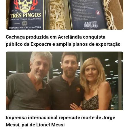
Cachaça produzida em Acrelândia conquista
público da Expoacre e amplia planos de exportação
Imprensa internacional repercute morte de Jorge
Messi, pai de Lionel Messi