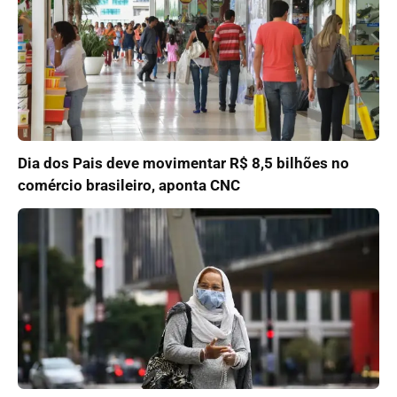
Dia dos Pais deve movimentar R$ 8,5 bilhões no
comércio brasileiro, aponta CNC