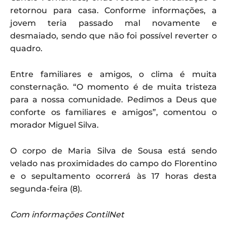
retornou para casa. Conforme informações, a
jovem teria passado mal novamente e
desmaiado, sendo que não foi possível reverter o
quadro.
Entre familiares e amigos, o clima é muita
consternação. “O momento é de muita tristeza
para a nossa comunidade. Pedimos a Deus que
conforte os familiares e amigos”, comentou o
morador Miguel Silva.
O corpo de Maria Silva de Sousa está sendo
velado nas proximidades do campo do Florentino
e o sepultamento ocorrerá às 17 horas desta
segunda-feira (8).
Com informações ContilNet