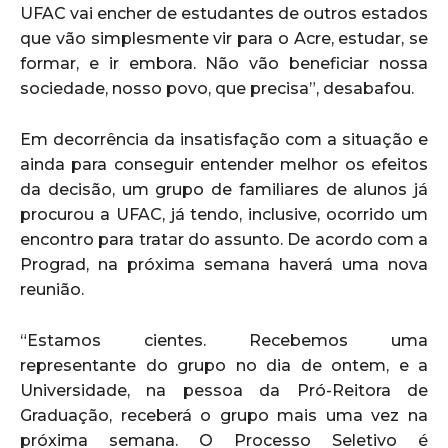
UFAC vai encher de estudantes de outros estados
que vão simplesmente vir para o Acre, estudar, se
formar, e ir embora. Não vão beneficiar nossa
sociedade, nosso povo, que precisa”, desabafou.
Em decorrência da insatisfação com a situação e
ainda para conseguir entender melhor os efeitos
da decisão, um grupo de familiares de alunos já
procurou a UFAC, já tendo, inclusive, ocorrido um
encontro para tratar do assunto. De acordo com a
Prograd, na próxima semana haverá uma nova
reunião.
“Estamos cientes. Recebemos uma
representante do grupo no dia de ontem, e a
Universidade, na pessoa da Pró-Reitora de
Graduação, receberá o grupo mais uma vez na
próxima semana. O Processo Seletivo é