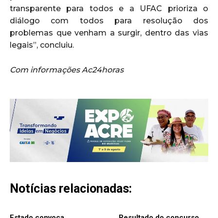
transparente para todos e a UFAC prioriza o
diálogo com todos para resolução dos
problemas que venham a surgir, dentro das vias
legais”, concluiu.
Com informações Ac24horas
Notícias relacionadas:
Estado convoca
Resultado do concurso