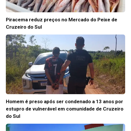
Piracema reduz preços no Mercado do Peixe de
Cruzeiro do Sul
Homem é preso após ser condenado a 13 anos por
estupro de vulnerável em comunidade de Cruzeiro
do Sul