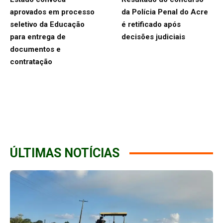
aprovados em processo
da Polícia Penal do Acre
seletivo da Educação
é retificado após
para entrega de
decisões judiciais
documentos e
contratação
ÚLTIMAS NOTÍCIAS