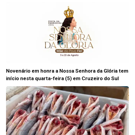
Novenário em honra a Nossa Senhora da Glória tem
início nesta quarta-feira (5) em Cruzeiro do Sul