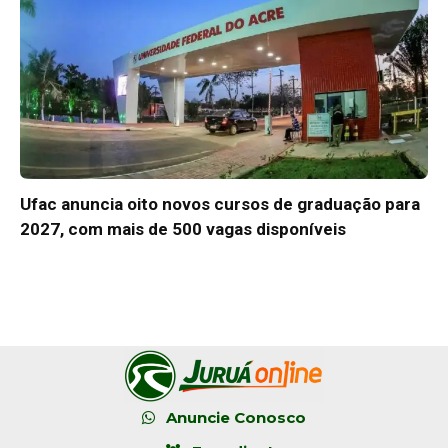
Ufac anuncia oito novos cursos de graduação para
2027, com mais de 500 vagas disponíveis
Anuncie Conosco