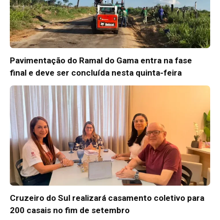
Pavimentação do Ramal do Gama entra na fase
final e deve ser concluída nesta quinta-feira
Cruzeiro do Sul realizará casamento coletivo para
200 casais no fim de setembro