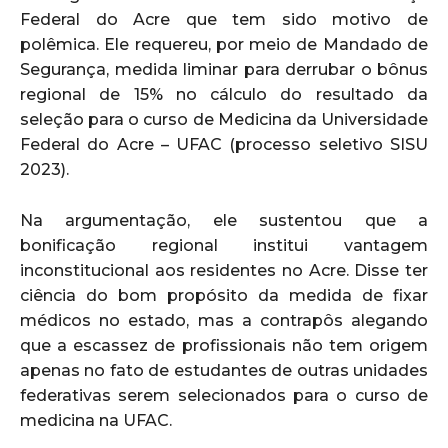
Federal do Acre que tem sido motivo de
polêmica. Ele requereu, por meio de Mandado de
Segurança, medida liminar para derrubar o bônus
regional de 15% no cálculo do resultado da
seleção para o curso de Medicina da Universidade
Federal do Acre – UFAC (processo seletivo SISU
2023).
Na argumentação, ele sustentou que a
bonificação regional institui vantagem
inconstitucional aos residentes no Acre. Disse ter
ciência do bom propósito da medida de fixar
médicos no estado, mas a contrapôs alegando
que a escassez de profissionais não tem origem
apenas no fato de estudantes de outras unidades
federativas serem selecionados para o curso de
medicina na UFAC.