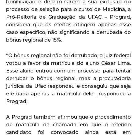
bonificação e determinarem a sua exclusão do
processo de seleção para o curso de Medicina, a
Pró-Reitoria de Graduação da UFAC – Prograd,
considera que os efeitos atingem apenas esse
caso específico, não significando a derrubada do
bônus regional de 15%.
“O bônus regional não foi derrubado, o juiz federal
votou a favor da matrícula do aluno César Lima.
Esse aluno entrou com um processo para tentar
derrubar o bônus regional, mas a procuradoria
jurídica da Ufac respondeu e conseguiu que seja
efetuada apenas a matrícula dele”, respondeu a
Prograd.
A Prograd também afirmou que o procedimento
de matrícula da chamada em que o referido
candidato foi convocado ainda está em