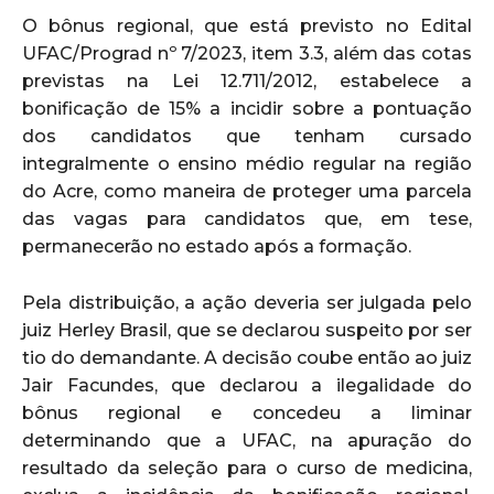
O bônus regional, que está previsto no Edital
UFAC/Prograd nº 7/2023, item 3.3, além das cotas
previstas na Lei 12.711/2012, estabelece a
bonificação de 15% a incidir sobre a pontuação
dos candidatos que tenham cursado
integralmente o ensino médio regular na região
do Acre, como maneira de proteger uma parcela
das vagas para candidatos que, em tese,
permanecerão no estado após a formação.
Pela distribuição, a ação deveria ser julgada pelo
juiz Herley Brasil, que se declarou suspeito por ser
tio do demandante. A decisão coube então ao juiz
Jair Facundes, que declarou a ilegalidade do
bônus regional e concedeu a liminar
determinando que a UFAC, na apuração do
resultado da seleção para o curso de medicina,