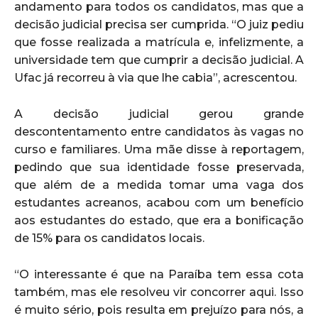
andamento para todos os candidatos, mas que a
decisão judicial precisa ser cumprida. “O juiz pediu
que fosse realizada a matrícula e, infelizmente, a
universidade tem que cumprir a decisão judicial. A
Ufac já recorreu à via que lhe cabia”, acrescentou.
A decisão judicial gerou grande
descontentamento entre candidatos às vagas no
curso e familiares. Uma mãe disse à reportagem,
pedindo que sua identidade fosse preservada,
que além de a medida tomar uma vaga dos
estudantes acreanos, acabou com um benefício
aos estudantes do estado, que era a bonificação
de 15% para os candidatos locais.
“O interessante é que na Paraíba tem essa cota
também, mas ele resolveu vir concorrer aqui. Isso
é muito sério, pois resulta em prejuízo para nós, a