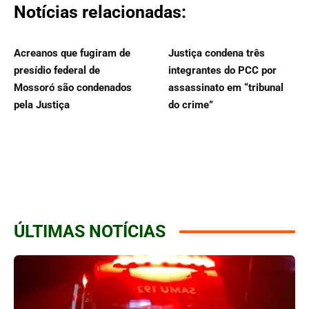
Notícias relacionadas:
Acreanos que fugiram de
Justiça condena três
presídio federal de
integrantes do PCC por
Mossoró são condenados
assassinato em “tribunal
pela Justiça
do crime”
ÚLTIMAS NOTÍCIAS