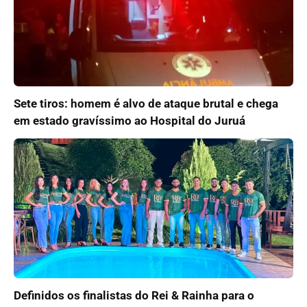
Sete tiros: homem é alvo de ataque brutal e chega
em estado gravíssimo ao Hospital do Juruá
Definidos os finalistas do Rei & Rainha para o