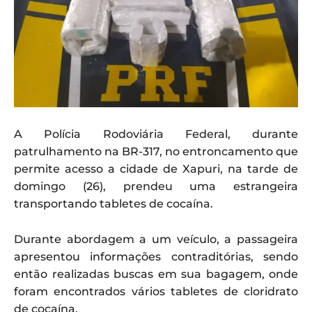
A Polícia Rodoviária Federal, durante
patrulhamento na BR-317, no entroncamento que
permite acesso a cidade de Xapuri, na tarde de
domingo (26), prendeu uma estrangeira
transportando tabletes de cocaína.
Durante abordagem a um veículo, a passageira
apresentou informações contraditórias, sendo
então realizadas buscas em sua bagagem, onde
foram encontrados vários tabletes de cloridrato
de cocaína.