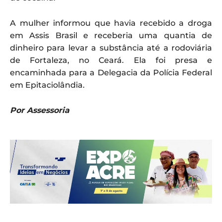
A mulher informou que havia recebido a droga
em Assis Brasil e receberia uma quantia de
dinheiro para levar a substância até a rodoviária
de Fortaleza, no Ceará. Ela foi presa e
encaminhada para a Delegacia da Polícia Federal
em Epitaciolândia.
Por Assessoria