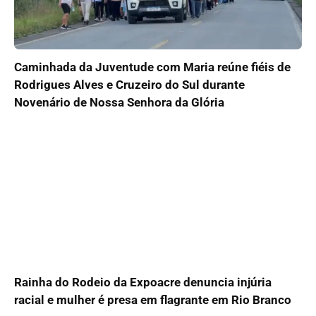
Caminhada da Juventude com Maria reúne fiéis de
Rodrigues Alves e Cruzeiro do Sul durante
Novenário de Nossa Senhora da Glória
Rainha do Rodeio da Expoacre denuncia injúria
racial e mulher é presa em flagrante em Rio Branco