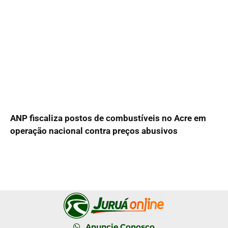
ANP fiscaliza postos de combustíveis no Acre em
operação nacional contra preços abusivos
Anuncie Conosco