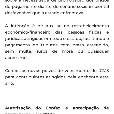
sobre a necessidade de prorrogação dos prazos
de pagamento diante do cenário socioambiental
desfavorável que o estado enfrentava.
A intenção é de auxiliar no restabelecimento
econômico-financeiro das pessoas físicas e
jurídicas atingidas em todo o estado, facilitando o
pagamento de tributos com prazo estendido,
sem multa, juros de mora ou quaisquer
acréscimos.
Confira os novos prazos de vencimento de ICMS
para contribuintes atingidos pela enchente este
ano:
Autorização do Confaz e antecipação de