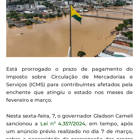
Está prorrogado o prazo de pagamento do
Imposto sobre Circulação de Mercadorias e
Serviços (ICMS) para contribuintes afetados pela
enchente que atingiu o estado nos meses de
fevereiro e março.
Nesta sexta-feira, 7, o governador Gladson Cameli
sancionou a
Lei nº 4.357/2024
, em tempo, após
um anúncio prévio realizado no dia 7 de março,