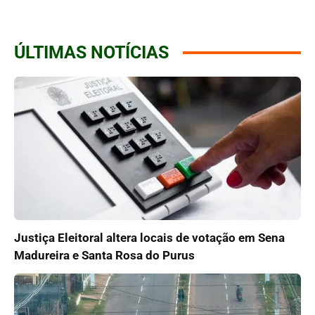
ÚLTIMAS NOTÍCIAS
Justiça Eleitoral altera locais de votação em Sena
Madureira e Santa Rosa do Purus