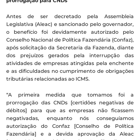
prorrogação para CNDs
Antes de ser decretado pela Assembleia
Legislativa (Aleac) e sancionado pelo governador,
o benefício foi devidamente autorizado pelo
Conselho Nacional de Política Fazendária (Confaz),
após solicitação da Secretaria da Fazenda, diante
dos prejuízos gerados pela interrupção das
atividades de empresas atingidas pela enchente
e as dificuldades no cumprimento de obrigações
tributárias relacionadas ao ICMS.
“A primeira medida que tomamos foi a
prorrogação das CNDs [certidões negativas de
débitos] para que as empresas não ficassem
negativadas, enquanto nós conseguíamos
autorização do Confaz [Conselho de Política
Fazendária] e a devida aprovação da Aleac