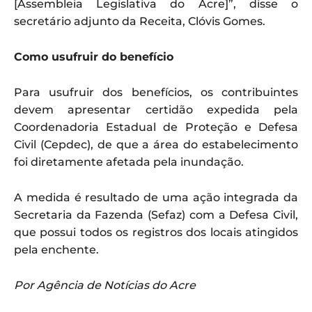
[Assembleia Legislativa do Acre]”, disse o
secretário adjunto da Receita, Clóvis Gomes.
Como usufruir do benefício
Para usufruir dos benefícios, os contribuintes
devem apresentar certidão expedida pela
Coordenadoria Estadual de Proteção e Defesa
Civil (Cepdec), de que a área do estabelecimento
foi diretamente afetada pela inundação.
A medida é resultado de uma ação integrada da
Secretaria da Fazenda (Sefaz) com a Defesa Civil,
que possui todos os registros dos locais atingidos
pela enchente.
Por Agência de Notícias do Acre