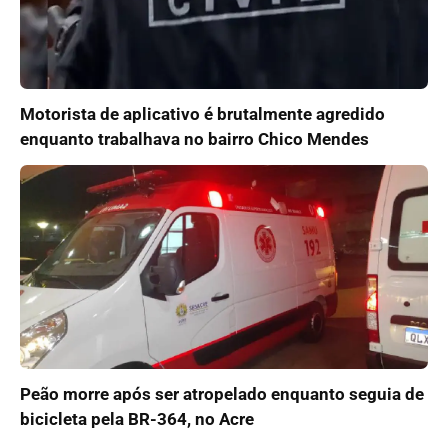
Motorista de aplicativo é brutalmente agredido
enquanto trabalhava no bairro Chico Mendes
Peão morre após ser atropelado enquanto seguia de
bicicleta pela BR-364, no Acre