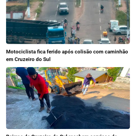
Motociclista fica ferido após colisão com caminhão
em Cruzeiro do Sul