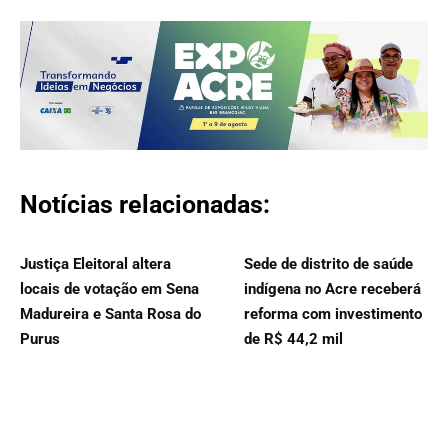
Notícias relacionadas:
Justiça Eleitoral altera
Sede de distrito de saúde
locais de votação em Sena
indígena no Acre receberá
Madureira e Santa Rosa do
reforma com investimento
Purus
de R$ 44,2 mil