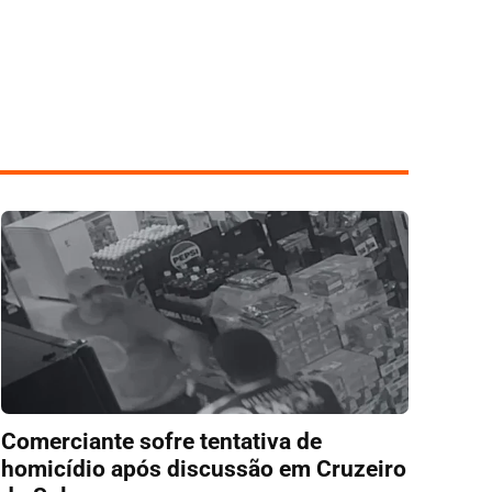
Comerciante sofre tentativa de
homicídio após discussão em Cruzeiro