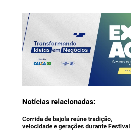
Notícias relacionadas:
Corrida de bajola reúne tradição,
velocidade e gerações durante Festival