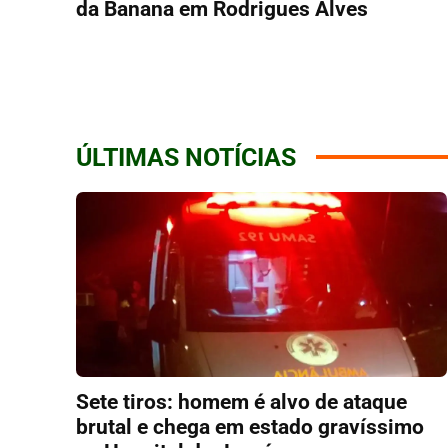
da Banana em Rodrigues Alves
ÚLTIMAS NOTÍCIAS
Sete tiros: homem é alvo de ataque
brutal e chega em estado gravíssimo