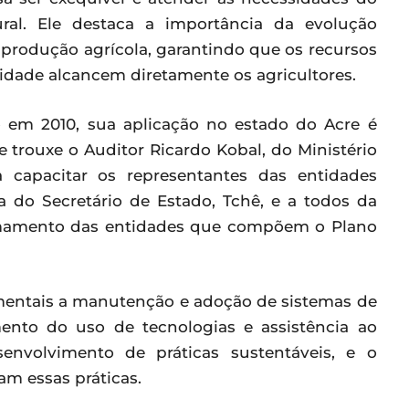
ral. Ele destaca a importância da evolução
 produção agrícola, garantindo que os recursos
idade alcancem diretamente os agricultores.
 em 2010, sua aplicação no estado do Acre é
 trouxe o Auditor Ricardo Kobal, do Ministério
a capacitar os representantes das entidades
va do Secretário de Estado, Tchê, e a todos da
hamamento das entidades que compõem o Plano
entais a manutenção e adoção de sistemas de
mento do uso de tecnologias e assistência ao
envolvimento de práticas sustentáveis, e o
m essas práticas.