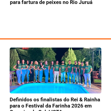
para fartura de peixes no Rio Juruá
Definidos os finalistas do Rei & Rainha
para o Festival da Farinha 2026 em