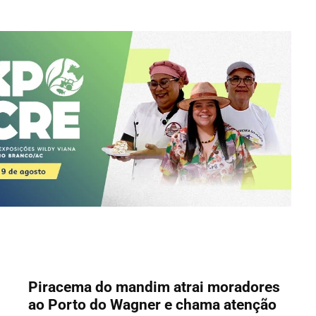
Piracema do mandim atrai moradores
ao Porto do Wagner e chama atenção