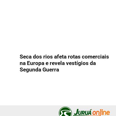
Seca dos rios afeta rotas comerciais
na Europa e revela vestígios da
Segunda Guerra