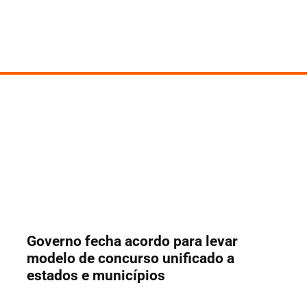
Governo fecha acordo para levar
modelo de concurso unificado a
estados e municípios