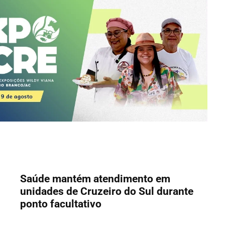
Saúde mantém atendimento em
unidades de Cruzeiro do Sul durante
ponto facultativo