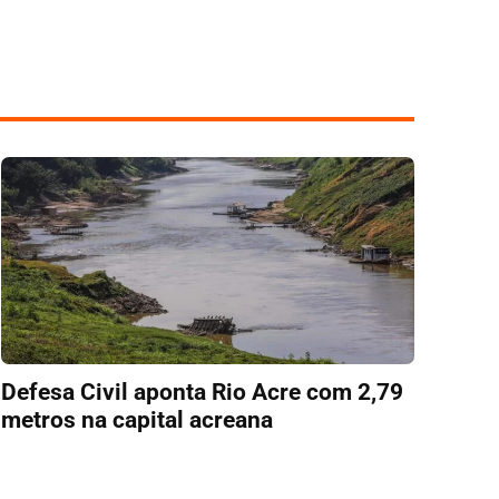
Defesa Civil aponta Rio Acre com 2,79
metros na capital acreana