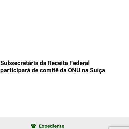
Subsecretária da Receita Federal
participará de comitê da ONU na Suíça
Expediente