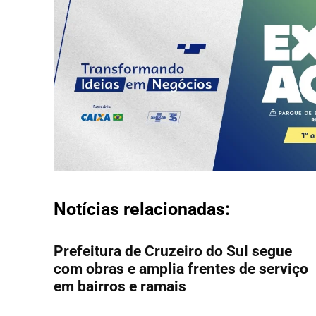
Notícias relacionadas:
Prefeitura de Cruzeiro do Sul segue
com obras e amplia frentes de serviço
em bairros e ramais