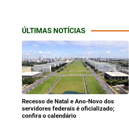
ÚLTIMAS NOTÍCIAS
Recesso de Natal e Ano-Novo dos
servidores federais é oficializado;
confira o calendário