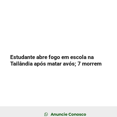
Estudante abre fogo em escola na
Tailândia após matar avós; 7 morrem
Anuncie Conosco