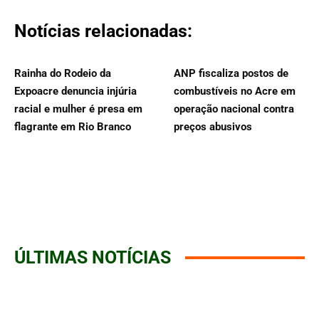
Notícias relacionadas:
Rainha do Rodeio da
ANP fiscaliza postos de
Expoacre denuncia injúria
combustíveis no Acre em
racial e mulher é presa em
operação nacional contra
flagrante em Rio Branco
preços abusivos
ÚLTIMAS NOTÍCIAS