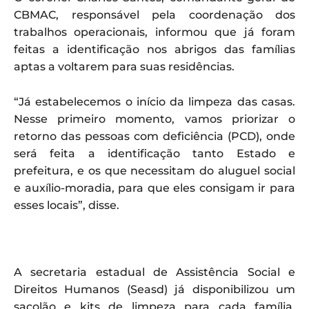
CBMAC, responsável pela coordenação dos
trabalhos operacionais, informou que já foram
feitas a identificação nos abrigos das famílias
aptas a voltarem para suas residências.
“Já estabelecemos o início da limpeza das casas.
Nesse primeiro momento, vamos priorizar o
retorno das pessoas com deficiência (PCD), onde
será feita a identificação tanto Estado e
prefeitura, e os que necessitam do aluguel social
e auxílio-moradia, para que eles consigam ir para
esses locais”, disse.
A secretaria estadual de Assistência Social e
Direitos Humanos (Seasd) já disponibilizou um
sacolão e kits de limpeza para cada família,