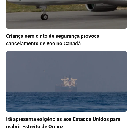
Criança sem cinto de segurança provoca
cancelamento de voo no Canadá
Irã apresenta exigências aos Estados Unidos para
reabrir Estreito de Ormuz