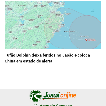
Tufão Dolphin deixa feridos no Japão e coloca
China em estado de alerta
Anuncie Conosco