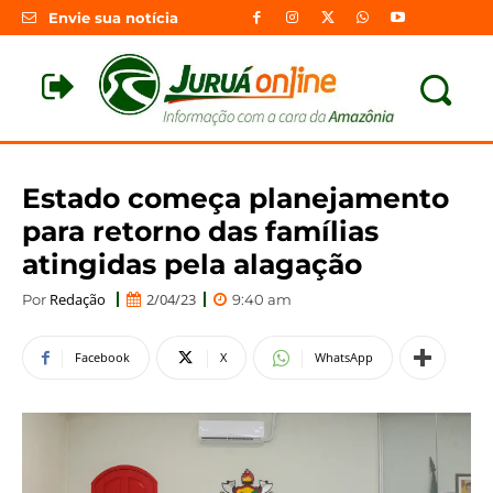
Envie sua notícia
Estado começa planejamento
para retorno das famílias
atingidas pela alagação
Redação
2/04/23
Por
9:40 am
Facebook
X
WhatsApp