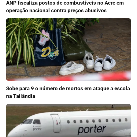
ANP fiscaliza postos de combustíveis no Acre em
operação nacional contra preços abusivos
Sobe para 9 o número de mortos em ataque a escola
na Tailândia