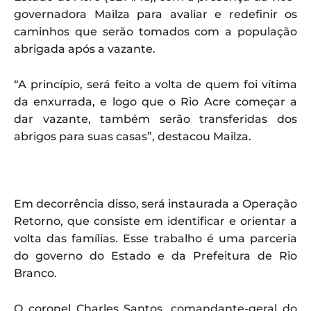
governadora Mailza para avaliar e redefinir os
caminhos que serão tomados com a população
abrigada após a vazante.
“A princípio, será feito a volta de quem foi vítima
da enxurrada, e logo que o Rio Acre começar a
dar vazante, também serão transferidas dos
abrigos para suas casas”, destacou Mailza.
Em decorrência disso, será instaurada a Operação
Retorno, que consiste em identificar e orientar a
volta das famílias. Esse trabalho é uma parceria
do governo do Estado e da Prefeitura de Rio
Branco.
O coronel Charles Santos, comandante-geral do