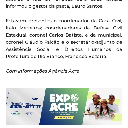
informou o gestor da pasta, Lauro Santos.
Estavam presentes o coordenador da Casa Civil,
Ítalo Medeiros; coordenadores da Defesa Civil
Estadual, coronel Carlos Batista, e da municipal,
coronel Cláudio Falcão e o secretário-adjunto de
Assistência Social e Direitos Humanos da
Prefeitura de Rio Branco, Francisco Bezerra.
Com informações Agência Acre