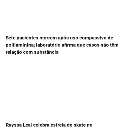
Sete pacientes morrem após uso compassivo de
polilaminina; laboratório afirma que casos não têm
relação com substância
Rayssa Leal celebra estreia do skate no