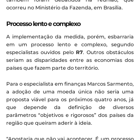
ocorreu no Ministério da Fazenda, em Brasília.
Processo lento e complexo
A implementação da medida, porém, esbarraria
em um processo lento e complexo, segundo
especialistas ouvidos pelo
R7
. Outros obstáculos
seriam as disparidades entre as economias dos
países que fazem parte do território.
Para o especialista em finanças Marcos Sarmento,
a adoção de uma moeda única não seria uma
proposta viável para os próximos quatro anos, já
que depende da definição de diversos
parâmetros “objetivos e rigorosos” dos países da
região que queiram aderir à ideia.
“Apostaria que não vai acontecer. É um processo