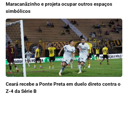
Maracanãzinho e projeta ocupar outros espaços
simbólicos
Ceará recebe a Ponte Preta em duelo direto contra o
Z-4 da Série B