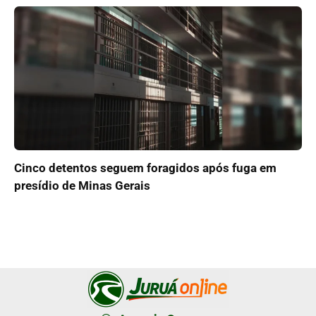
Cinco detentos seguem foragidos após fuga em
presídio de Minas Gerais