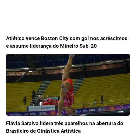
Atlético vence Boston City com gol nos acréscimos
e assume liderança do Mineiro Sub-20
Flávia Saraiva lidera três aparelhos na abertura do
Brasileiro de Ginástica Artística