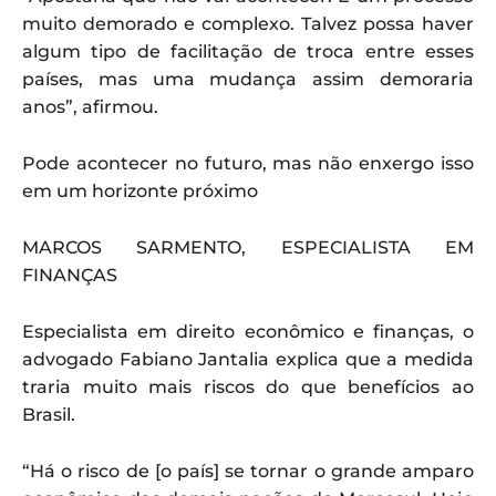
muito demorado e complexo. Talvez possa haver
algum tipo de facilitação de troca entre esses
países, mas uma mudança assim demoraria
anos”, afirmou.
Pode acontecer no futuro, mas não enxergo isso
em um horizonte próximo
MARCOS SARMENTO, ESPECIALISTA EM
FINANÇAS
Especialista em direito econômico e finanças, o
advogado Fabiano Jantalia explica que a medida
traria muito mais riscos do que benefícios ao
Brasil.
“Há o risco de [o país] se tornar o grande amparo