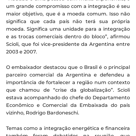
um grande compromisso com a integração é seu
maior objetivo, que é a moeda comum. Isso não
significa que cada país não terá sua própria
moeda. Significa uma unidade para a integração
e as trocas comerciais dentro do bloco”, afirmou
Scioli, que foi vice-presidente da Argentina entre
2003 e 2007.
O embaixador destacou que o Brasil é o principal
parceiro comercial da Argentina e defendeu a
importância de fortalecer a região num contexto
que chamou de “crise da globalização”. Scioli
estava acompanhado do chefe do Departamento
Econômico e Comercial da Embaixada do país
vizinho, Rodrigo Bardoneschi.
Temas como a integração energética e financeira
também foram debatidos na reunião, que