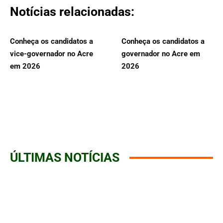
Notícias relacionadas:
Conheça os candidatos a
Conheça os candidatos a
vice-governador no Acre
governador no Acre em
em 2026
2026
ÚLTIMAS NOTÍCIAS