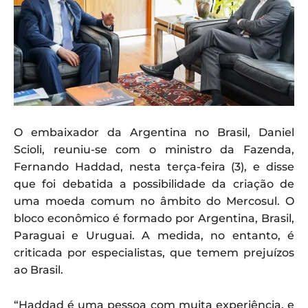
O embaixador da Argentina no Brasil, Daniel
Scioli, reuniu-se com o ministro da Fazenda,
Fernando Haddad, nesta terça-feira (3), e disse
que foi debatida a possibilidade da criação de
uma moeda comum no âmbito do Mercosul. O
bloco econômico é formado por Argentina, Brasil,
Paraguai e Uruguai. A medida, no entanto, é
criticada por especialistas, que temem prejuízos
ao Brasil.
“Haddad é uma pessoa com muita experiência, e