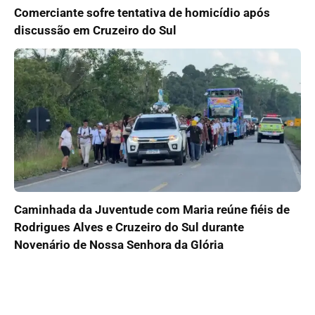
Comerciante sofre tentativa de homicídio após
discussão em Cruzeiro do Sul
Caminhada da Juventude com Maria reúne fiéis de
Rodrigues Alves e Cruzeiro do Sul durante
Novenário de Nossa Senhora da Glória