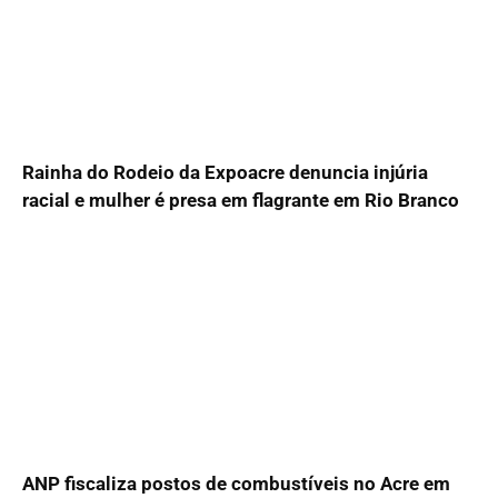
Rainha do Rodeio da Expoacre denuncia injúria
racial e mulher é presa em flagrante em Rio Branco
ANP fiscaliza postos de combustíveis no Acre em