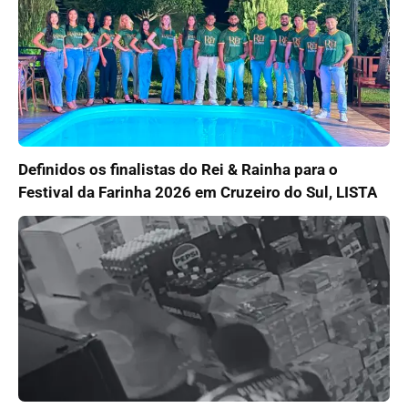
Definidos os finalistas do Rei & Rainha para o
Festival da Farinha 2026 em Cruzeiro do Sul, LISTA