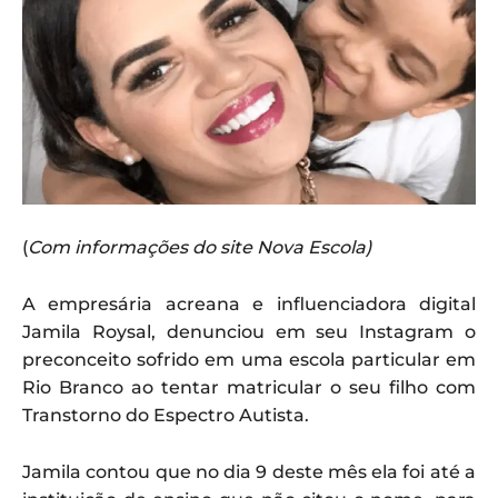
(
Com informações do site Nova Escola)
A empresária acreana e influenciadora digital
Jamila Roysal, denunciou em seu Instagram o
preconceito sofrido em uma escola particular em
Rio Branco ao tentar matricular o seu filho com
Transtorno do Espectro Autista.
Jamila contou que no dia 9 deste mês ela foi até a