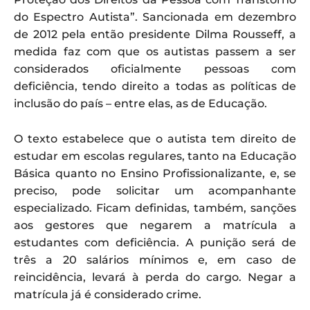
do Espectro Autista”. Sancionada em dezembro
de 2012 pela então presidente Dilma Rousseff, a
medida faz com que os autistas passem a ser
considerados oficialmente pessoas com
deficiência, tendo direito a todas as políticas de
inclusão do país – entre elas, as de Educação.
O texto estabelece que o autista tem direito de
estudar em escolas regulares, tanto na Educação
Básica quanto no Ensino Profissionalizante, e, se
preciso, pode solicitar um acompanhante
especializado. Ficam definidas, também, sanções
aos gestores que negarem a matrícula a
estudantes com deficiência. A punição será de
três a 20 salários mínimos e, em caso de
reincidência, levará à perda do cargo. Negar a
matrícula já é considerado crime.