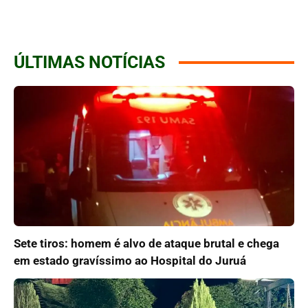
ÚLTIMAS NOTÍCIAS
Sete tiros: homem é alvo de ataque brutal e chega
em estado gravíssimo ao Hospital do Juruá