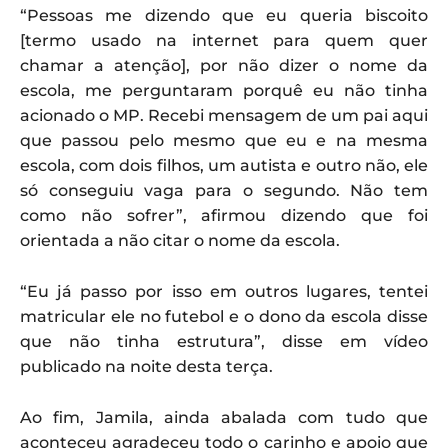
“Pessoas me dizendo que eu queria biscoito
[termo usado na internet para quem quer
chamar a atenção], por não dizer o nome da
escola, me perguntaram porquê eu não tinha
acionado o MP. Recebi mensagem de um pai aqui
que passou pelo mesmo que eu e na mesma
escola, com dois filhos, um autista e outro não, ele
só conseguiu vaga para o segundo. Não tem
como não sofrer”, afirmou dizendo que foi
orientada a não citar o nome da escola.
“Eu já passo por isso em outros lugares, tentei
matricular ele no futebol e o dono da escola disse
que não tinha estrutura”, disse em vídeo
publicado na noite desta terça.
Ao fim, Jamila, ainda abalada com tudo que
aconteceu agradeceu todo o carinho e apoio que