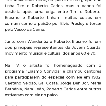
tinha Tim e Roberto Carlos, mas a banda foi
desfeita após uma briga entre Tim e Roberto.
Erasmo e Roberto tinham muitas coisas em
comum como a paixão por Elvis Presley e torcer
pelo Vasco da Gama.
Junto com Wanderléa e Roberto, Erasmo foi um
dos principais representantes da Jovem Guarda,
movimento musical e cultural dos anos 60 e 70.
Na TV, o artista foi homenageado com o
programa “Erasmo Convida” e chamou cantores
para participarem do especial com ele em 1982.
Caetano Veloso, Gal Costa, Jorge Ben Jor, Maria
Bethânia, Nara Leão, Roberto Carlos entre outros
estiveram com ele no palco.