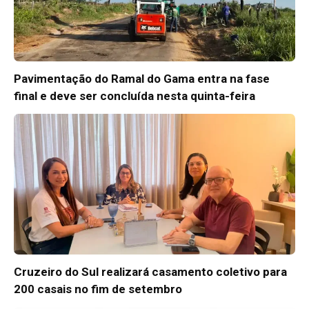
Pavimentação do Ramal do Gama entra na fase
final e deve ser concluída nesta quinta-feira
Cruzeiro do Sul realizará casamento coletivo para
200 casais no fim de setembro