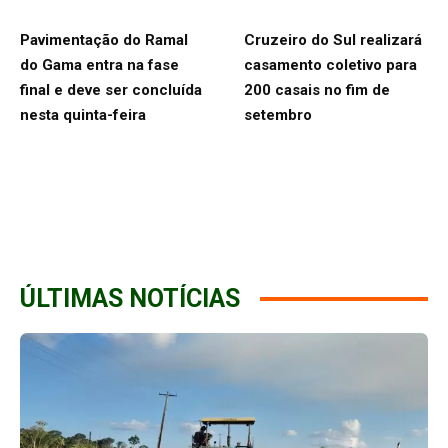
Pavimentação do Ramal
Cruzeiro do Sul realizará
do Gama entra na fase
casamento coletivo para
final e deve ser concluída
200 casais no fim de
nesta quinta-feira
setembro
ÚLTIMAS NOTÍCIAS