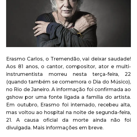
Erasmo Carlos, o Tremendão, vai deixar saudade!
Aos 81 anos, o cantor, compositor, ator e multi-
instrumentista morreu nesta terça-feira, 22
(quando também se comemora o Dia do Músico),
no Rio de Janeiro. A informação foi confirmada ao
gshow por uma fonte ligada a família do artista.
Em outubro, Erasmo foi internado, recebeu alta,
mas voltou ao hospital na noite de segunda-feira,
21. A causa oficial da morte ainda não foi
divulgada. Mais informações em breve.