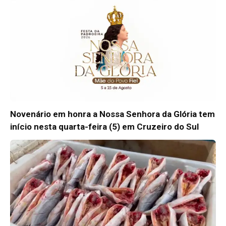
Novenário em honra a Nossa Senhora da Glória tem
início nesta quarta-feira (5) em Cruzeiro do Sul