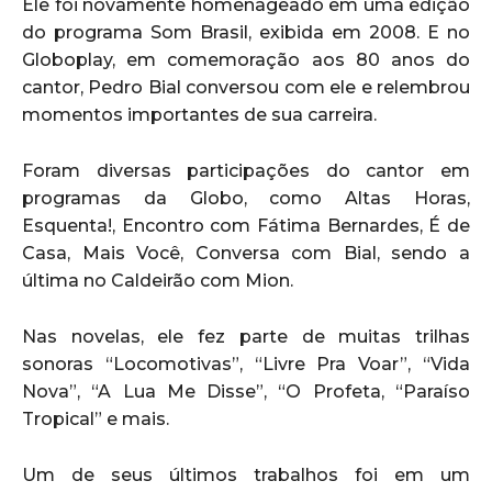
Ele foi novamente homenageado em uma edição
do programa Som Brasil, exibida em 2008. E no
Globoplay, em comemoração aos 80 anos do
cantor, Pedro Bial conversou com ele e relembrou
momentos importantes de sua carreira.
Foram diversas participações do cantor em
programas da Globo, como Altas Horas,
Esquenta!, Encontro com Fátima Bernardes, É de
Casa, Mais Você, Conversa com Bial, sendo a
última no Caldeirão com Mion.
Nas novelas, ele fez parte de muitas trilhas
sonoras “Locomotivas”, “Livre Pra Voar”, “Vida
Nova”, “A Lua Me Disse”, “O Profeta, “Paraíso
Tropical” e mais.
Um de seus últimos trabalhos foi em um