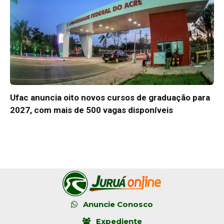
Ufac anuncia oito novos cursos de graduação para
2027, com mais de 500 vagas disponíveis
Anuncie Conosco
Expediente