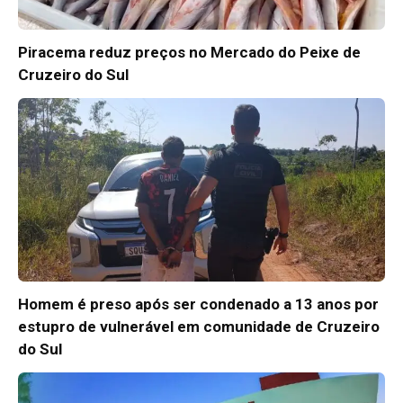
Piracema reduz preços no Mercado do Peixe de
Cruzeiro do Sul
Homem é preso após ser condenado a 13 anos por
estupro de vulnerável em comunidade de Cruzeiro
do Sul