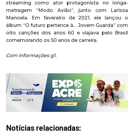
streaming como ator protagonista no longa-
metragem “Modo Avião”, junto com Larissa
Manoela. Em fevereiro de 2021, ele lançou o
álbum “O futuro pertence à… Jovem Guarda” com
oito canções dos anos 60 e viajava pelo Brasil
comemorando os 50 anos de carreira.
Com informações g1.
Notícias relacionadas: