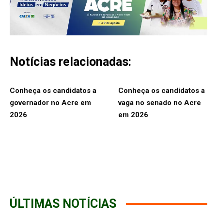
Notícias relacionadas:
Conheça os candidatos a
Conheça os candidatos a
governador no Acre em
vaga no senado no Acre
2026
em 2026
ÚLTIMAS NOTÍCIAS