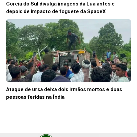
Coreia do Sul divulga imagens da Lua antes e
depois de impacto de foguete da SpaceX
Ataque de ursa deixa dois irmãos mortos e duas
pessoas feridas na Índia