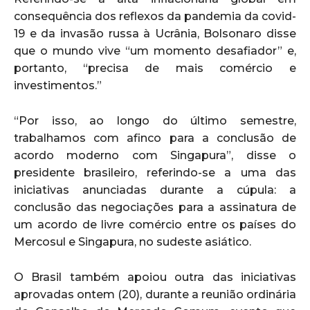
consequência dos reflexos da pandemia da covid-
19 e da invasão russa à Ucrânia, Bolsonaro disse
que o mundo vive “um momento desafiador” e,
portanto, “precisa de mais comércio e
investimentos.”
“Por isso, ao longo do último semestre,
trabalhamos com afinco para a conclusão de
acordo moderno com Singapura”, disse o
presidente brasileiro, referindo-se a uma das
iniciativas anunciadas durante a cúpula: a
conclusão das negociações para a assinatura de
um acordo de livre comércio entre os países do
Mercosul e Singapura, no sudeste asiático.
O Brasil também apoiou outra das iniciativas
aprovadas ontem (20), durante a reunião ordinária