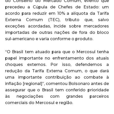
do Conselho do Mercado Comum, evento que
precedeu a Cúpula de Chefes de Estado: um
acordo para reduzir em 10% a alíquota da Tarifa
Externa Comum (TEC), tributo que, salvo
exceções acordadas, incide sobre mercadores
importadas de outras nações de fora do bloco
sul-americano e varia conforme o produto.
“O Brasil tem atuado para que o Mercosul tenha
papel importante no enfrentamento dos atuais
choques externos. Por isso, defendemos a
redução da Tarifa Externa Comum, o que dará
uma importante contribuição ao combate à
inflação [regional]”, comentou Bolsonaro antes de
assegurar que o Brasil tem conferido prioridade
às negociações com grandes parceiros
comerciais do Mercosul e região.