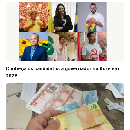
Conheça os candidatos a governador no Acre em
2026