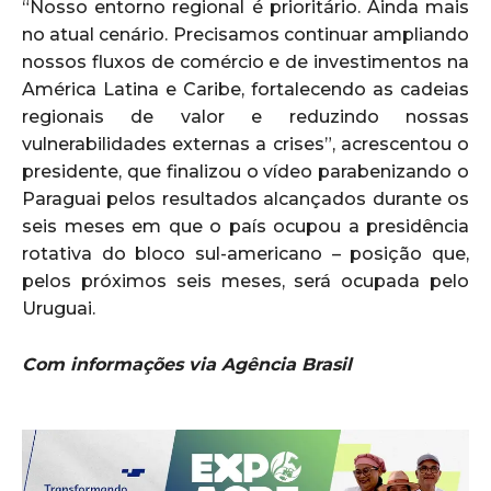
“Nosso entorno regional é prioritário. Ainda mais
no atual cenário. Precisamos continuar ampliando
nossos fluxos de comércio e de investimentos na
América Latina e Caribe, fortalecendo as cadeias
regionais de valor e reduzindo nossas
vulnerabilidades externas a crises”, acrescentou o
presidente, que finalizou o vídeo parabenizando o
Paraguai pelos resultados alcançados durante os
seis meses em que o país ocupou a presidência
rotativa do bloco sul-americano – posição que,
pelos próximos seis meses, será ocupada pelo
Uruguai.
Com informações via Agência Brasil