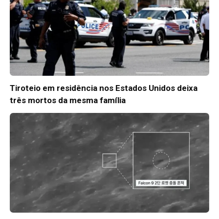
Tiroteio em residência nos Estados Unidos deixa
três mortos da mesma família