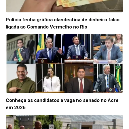
Polícia fecha gráfica clandestina de dinheiro falso
ligada ao Comando Vermelho no Rio
Conheça os candidatos a vaga no senado no Acre
em 2026