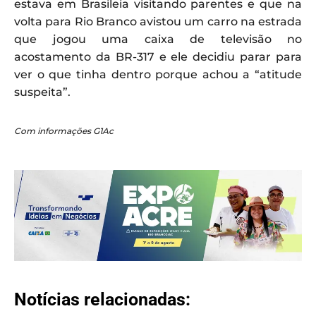
estava em Brasileia visitando parentes e que na
volta para Rio Branco avistou um carro na estrada
que jogou uma caixa de televisão no
acostamento da BR-317 e ele decidiu parar para
ver o que tinha dentro porque achou a “atitude
suspeita”.
Com informações G1Ac
Notícias relacionadas: