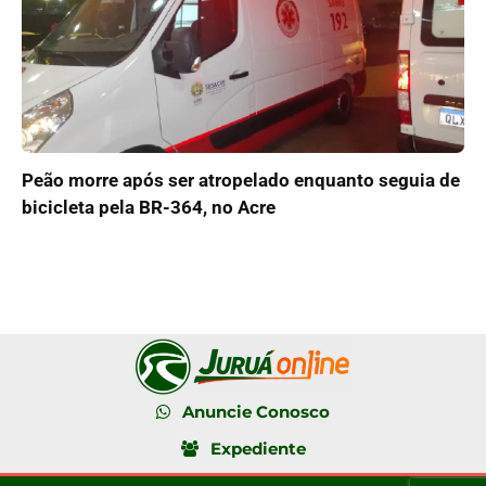
Peão morre após ser atropelado enquanto seguia de
bicicleta pela BR-364, no Acre
Anuncie Conosco
Expediente