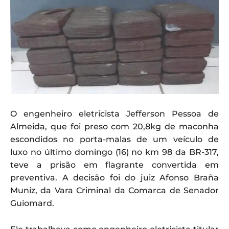
O engenheiro eletricista Jefferson Pessoa de
Almeida, que foi preso com 20,8kg de maconha
escondidos no porta-malas de um veículo de
luxo no último domingo (16) no km 98 da BR-317,
teve a prisão em flagrante convertida em
preventiva. A decisão foi do juiz Afonso Braña
Muniz, da Vara Criminal da Comarca de Senador
Guiomard.