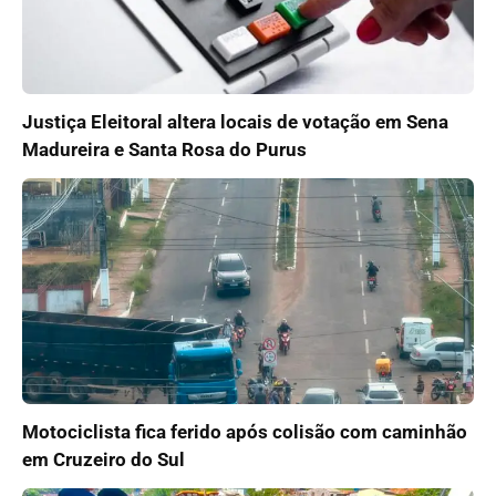
Justiça Eleitoral altera locais de votação em Sena
Madureira e Santa Rosa do Purus
Motociclista fica ferido após colisão com caminhão
em Cruzeiro do Sul