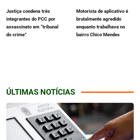
Justiça condena três
Motorista de aplicativo é
integrantes do PCC por
brutalmente agredido
assassinato em “tribunal
enquanto trabalhava no
do crime”
bairro Chico Mendes
ÚLTIMAS NOTÍCIAS