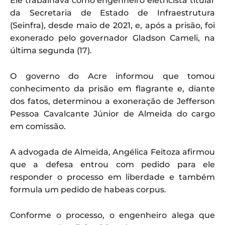
Ele trabalhava como engenheiro eletricista titular
da Secretaria de Estado de Infraestrutura
(Seinfra), desde maio de 2021, e, após a prisão, foi
exonerado pelo governador Gladson Cameli, na
última segunda (17).
O governo do Acre informou que tomou
conhecimento da prisão em flagrante e, diante
dos fatos, determinou a exoneração de Jefferson
Pessoa Cavalcante Júnior de Almeida do cargo
em comissão.
A advogada de Almeida, Angélica Feitoza afirmou
que a defesa entrou com pedido para ele
responder o processo em liberdade e também
formula um pedido de habeas corpus.
Conforme o processo, o engenheiro alega que