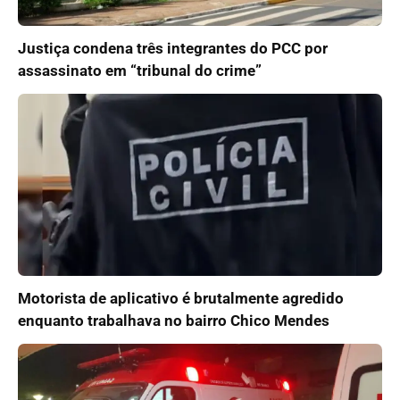
Justiça condena três integrantes do PCC por
assassinato em “tribunal do crime”
Motorista de aplicativo é brutalmente agredido
enquanto trabalhava no bairro Chico Mendes