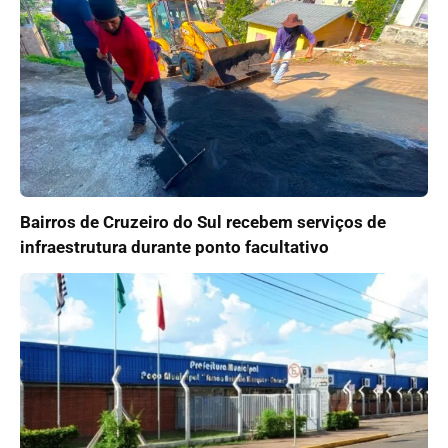
Bairros de Cruzeiro do Sul recebem serviços de
infraestrutura durante ponto facultativo