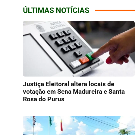
ÚLTIMAS NOTÍCIAS
Justiça Eleitoral altera locais de
votação em Sena Madureira e Santa
Rosa do Purus