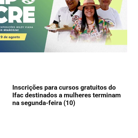
Inscrições para cursos gratuitos do
Ifac destinados a mulheres terminam
na segunda-feira (10)