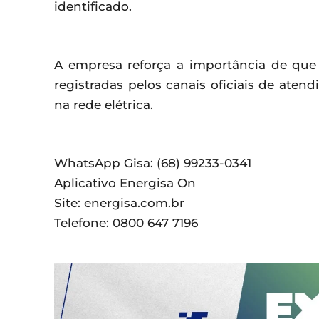
identificado.
A empresa reforça a importância de que 
registradas pelos canais oficiais de ate
na rede elétrica.
WhatsApp Gisa: (68) 99233-0341
Aplicativo Energisa On
Site: energisa.com.br
Telefone: 0800 647 7196