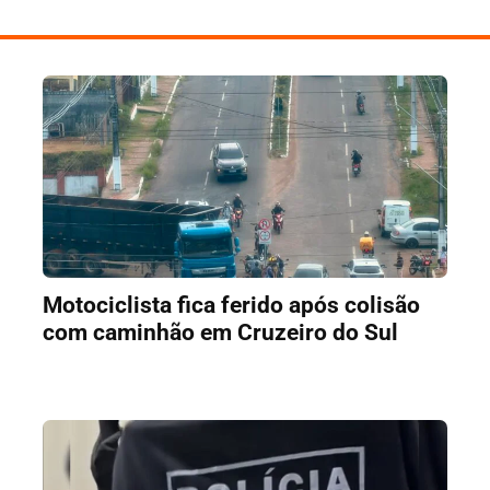
Motociclista fica ferido após colisão
com caminhão em Cruzeiro do Sul