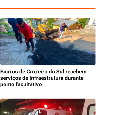
Bairros de Cruzeiro do Sul recebem
serviços de infraestrutura durante
ponto facultativo