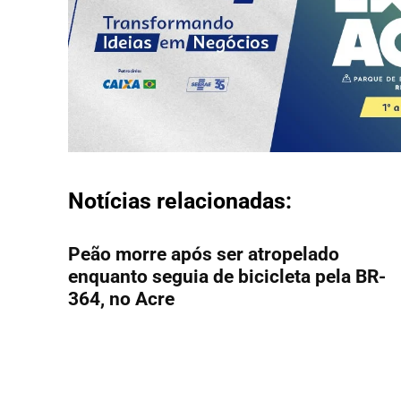
Notícias relacionadas:
Peão morre após ser atropelado
enquanto seguia de bicicleta pela BR-
364, no Acre