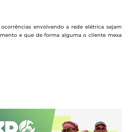
ocorrências envolvendo a rede elétrica sejam
ndimento e que de forma alguma o cliente mexa