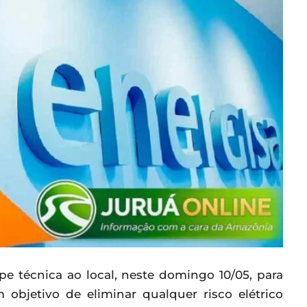
e técnica ao local, neste domingo 10/05, para
 objetivo de eliminar qualquer risco elétrico