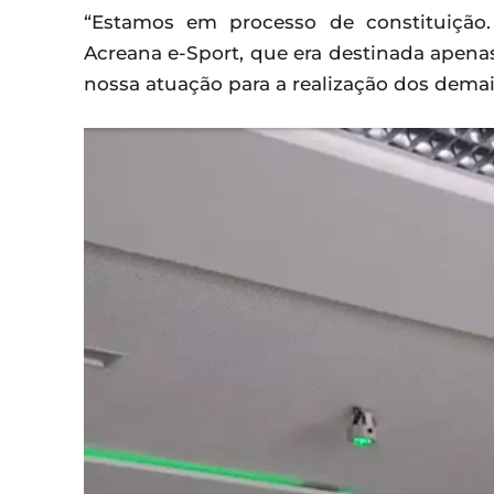
“Estamos em processo de constituição
Acreana e-Sport, que era destinada apen
nossa atuação para a realização dos demais