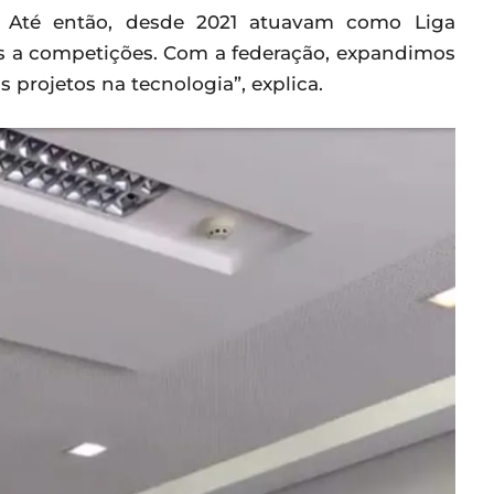
. Até então, desde 2021 atuavam como Liga
as a competições. Com a federação, expandimos
 projetos na tecnologia”, explica.