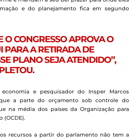
ramação e do planejamento fica em segundo
E O CONGRESSO APROVA O
I PARA A RETIRADA DE
SE PLANO SEJA ATENDIDO”,
PLETOU.
economia e pesquisador do Insper Marcos
que a parte do orçamento sob controle do
 que na média dos países da Organização para
o (OCDE).
s recursos a partir do parlamento não tem a