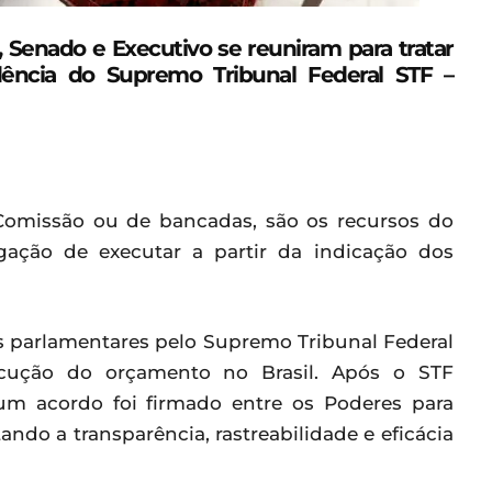
a, Senado e Executivo se reuniram para tratar
ência do Supremo Tribunal Federal STF –
 Comissão ou de bancadas, são os recursos do
ação de executar a partir da indicação dos
 parlamentares pelo Supremo Tribunal Federal
cução do orçamento no Brasil. Após o STF
m acordo foi firmado entre os Poderes para
ando a transparência, rastreabilidade e eficácia