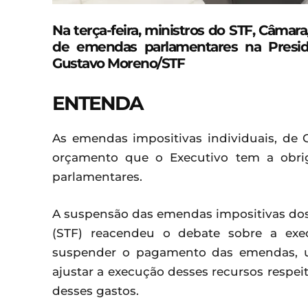
Na terça-feira, ministros do STF, Câmar
de emendas parlamentares na Presid
Gustavo Moreno/STF
ENTENDA
As emendas impositivas individuais, de
orçamento que o Executivo tem a obrig
parlamentares.
A suspensão das emendas impositivas dos
(STF) reacendeu o debate sobre a exe
suspender o pagamento das emendas, u
ajustar a execução desses recursos respeit
desses gastos.