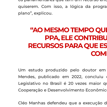
quiserem. Com isso, a lógica da prog
plano”, explicou.
“AO MESMO TEMPO QU
PPA, ELE CONTRIBU
RECURSOS PARA QUE ES
COM
Um estudo produzido pelo doutor em 
Mendes, publicado em 2022, concluiu 
Legislativo no Brasil é 20 vezes maior
Cooperação e Desenvolvimento Econômic
Cléo Manhas defendeu que a execução do