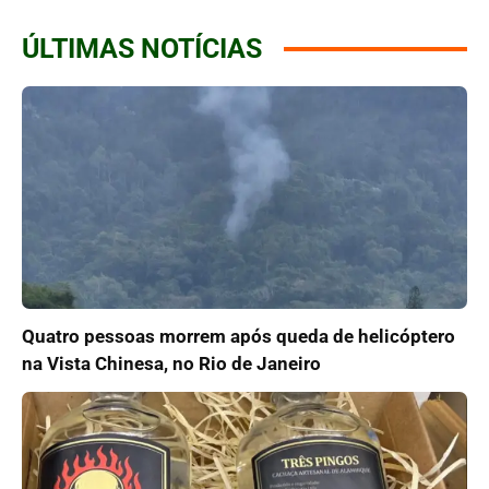
ÚLTIMAS NOTÍCIAS
Quatro pessoas morrem após queda de helicóptero
na Vista Chinesa, no Rio de Janeiro