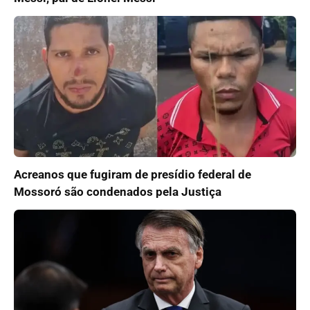
Acreanos que fugiram de presídio federal de
Mossoró são condenados pela Justiça