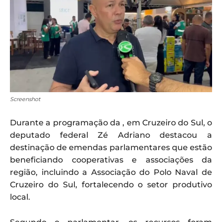
Screenshot
Durante a programação da , em Cruzeiro do Sul, o
deputado federal Zé Adriano destacou a
destinação de emendas parlamentares que estão
beneficiando cooperativas e associações da
região, incluindo a Associação do Polo Naval de
Cruzeiro do Sul, fortalecendo o setor produtivo
local.