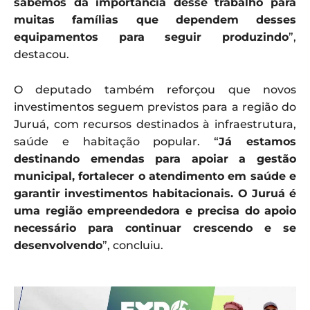
sabemos da importância desse trabalho para
muitas famílias que dependem desses
equipamentos para seguir produzindo
”,
destacou.
O deputado também reforçou que novos
investimentos seguem previstos para a região do
Juruá, com recursos destinados à infraestrutura,
saúde e habitação popular. “
Já estamos
destinando emendas para apoiar a gestão
municipal, fortalecer o atendimento em saúde e
garantir investimentos habitacionais. O Juruá é
uma região empreendedora e precisa do apoio
necessário para continuar crescendo e se
desenvolvendo
”, concluiu.