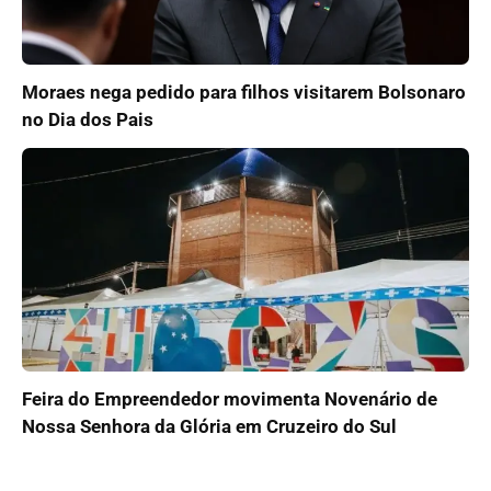
Moraes nega pedido para filhos visitarem Bolsonaro
no Dia dos Pais
Feira do Empreendedor movimenta Novenário de
Nossa Senhora da Glória em Cruzeiro do Sul