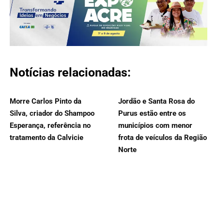
Notícias relacionadas:
Morre Carlos Pinto da
Jordão e Santa Rosa do
Silva, criador do Shampoo
Purus estão entre os
Esperança, referência no
municípios com menor
tratamento da Calvicie
frota de veículos da Região
Norte