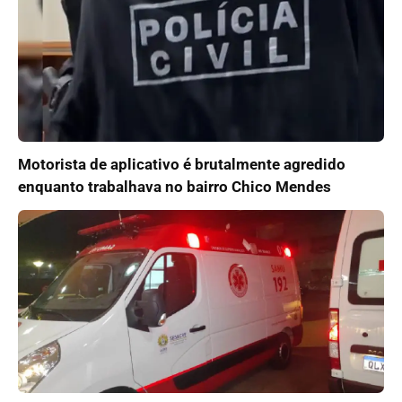
Motorista de aplicativo é brutalmente agredido
enquanto trabalhava no bairro Chico Mendes