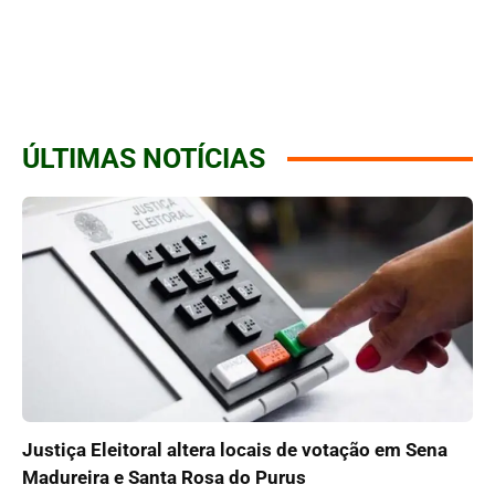
ÚLTIMAS NOTÍCIAS
Justiça Eleitoral altera locais de votação em Sena
Madureira e Santa Rosa do Purus