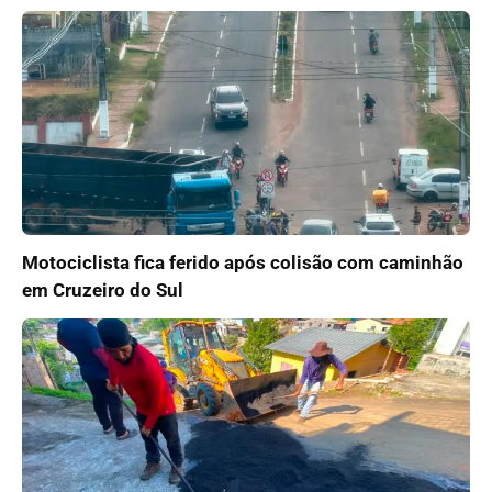
Motociclista fica ferido após colisão com caminhão
em Cruzeiro do Sul