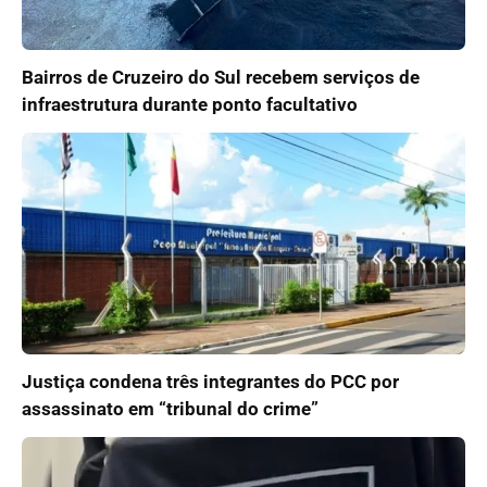
Bairros de Cruzeiro do Sul recebem serviços de
infraestrutura durante ponto facultativo
Justiça condena três integrantes do PCC por
assassinato em “tribunal do crime”