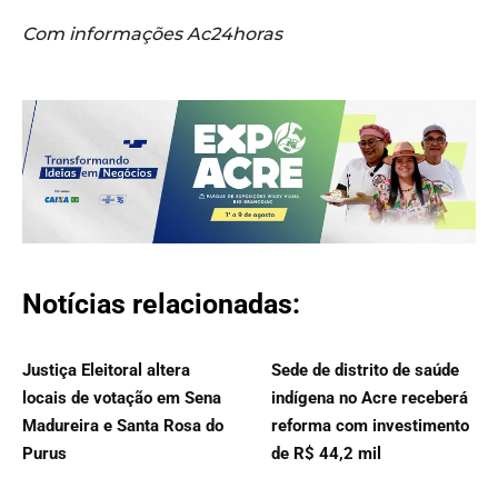
Com informações Ac24horas
Notícias relacionadas:
Justiça Eleitoral altera
Sede de distrito de saúde
locais de votação em Sena
indígena no Acre receberá
Madureira e Santa Rosa do
reforma com investimento
Purus
de R$ 44,2 mil