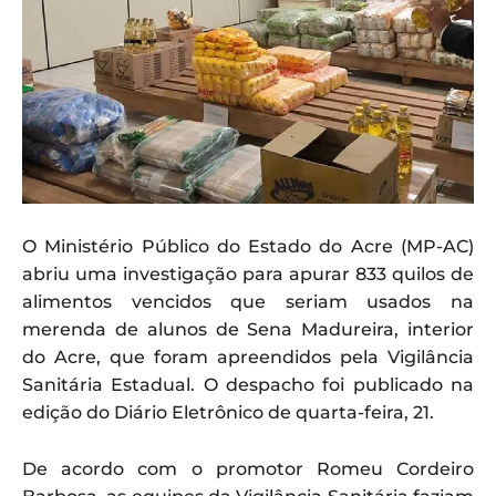
O Ministério Público do Estado do Acre (MP-AC)
abriu uma investigação para apurar 833 quilos de
alimentos vencidos que seriam usados na
merenda de alunos de Sena Madureira, interior
do Acre, que foram apreendidos pela Vigilância
Sanitária Estadual. O despacho foi publicado na
edição do Diário Eletrônico de quarta-feira, 21.
De acordo com o promotor Romeu Cordeiro