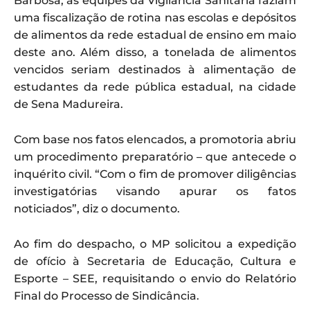
Barbosa, as equipes da Vigilância Sanitária faziam
uma fiscalização de rotina nas escolas e depósitos
de alimentos da rede estadual de ensino em maio
deste ano. Além disso, a tonelada de alimentos
vencidos seriam destinados à alimentação de
estudantes da rede pública estadual, na cidade
de Sena Madureira.
Com base nos fatos elencados, a promotoria abriu
um procedimento preparatório – que antecede o
inquérito civil. “Com o fim de promover diligências
investigatórias visando apurar os fatos
noticiados”, diz o documento.
Ao fim do despacho, o MP solicitou a expedição
de ofício à Secretaria de Educação, Cultura e
Esporte – SEE, requisitando o envio do Relatório
Final do Processo de Sindicância.