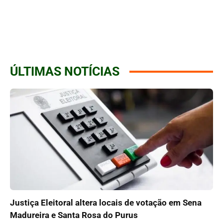
ÚLTIMAS NOTÍCIAS
Justiça Eleitoral altera locais de votação em Sena
Madureira e Santa Rosa do Purus