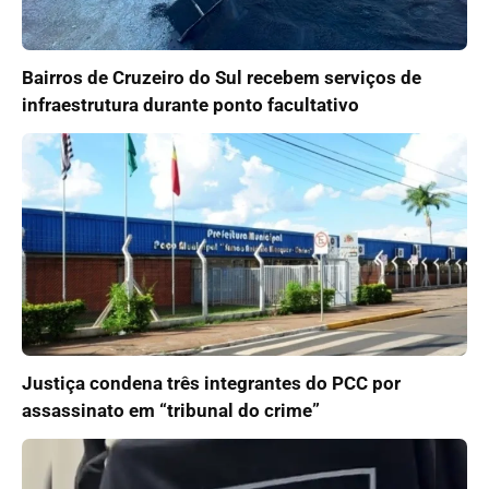
Bairros de Cruzeiro do Sul recebem serviços de
infraestrutura durante ponto facultativo
Justiça condena três integrantes do PCC por
assassinato em “tribunal do crime”