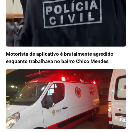
Motorista de aplicativo é brutalmente agredido
enquanto trabalhava no bairro Chico Mendes