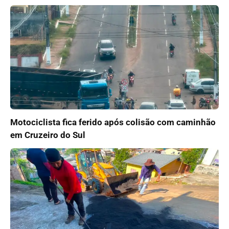
Motociclista fica ferido após colisão com caminhão
em Cruzeiro do Sul