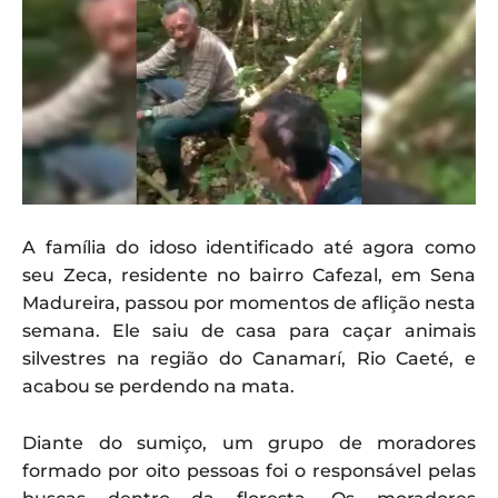
A família do idoso identificado até agora como
seu Zeca, residente no bairro Cafezal, em Sena
Madureira, passou por momentos de aflição nesta
semana. Ele saiu de casa para caçar animais
silvestres na região do Canamarí, Rio Caeté, e
acabou se perdendo na mata.
Diante do sumiço, um grupo de moradores
formado por oito pessoas foi o responsável pelas