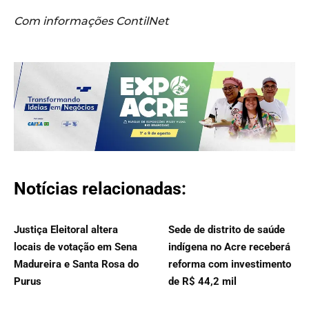
Com informações ContilNet
Notícias relacionadas:
Justiça Eleitoral altera
Sede de distrito de saúde
locais de votação em Sena
indígena no Acre receberá
Madureira e Santa Rosa do
reforma com investimento
Purus
de R$ 44,2 mil