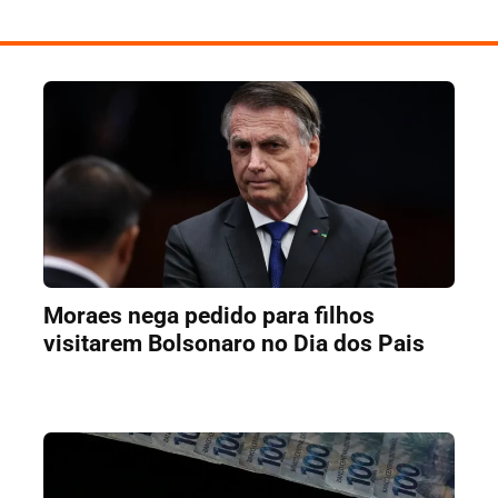
Moraes nega pedido para filhos
visitarem Bolsonaro no Dia dos Pais