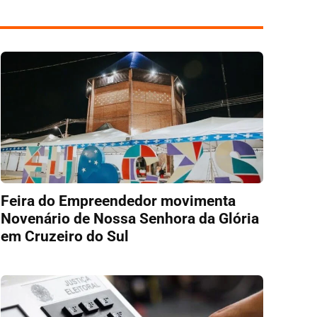
Feira do Empreendedor movimenta
Novenário de Nossa Senhora da Glória
em Cruzeiro do Sul