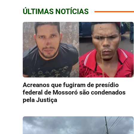
ÚLTIMAS NOTÍCIAS
Acreanos que fugiram de presídio
federal de Mossoró são condenados
pela Justiça