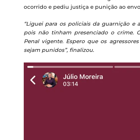
ocorrido e pediu justiça e punição ao envo
“Liguei para os policiais da guarnição e
pois não tinham presenciado o crime. 
Penal vigente. Espero que os agressores
sejam punidos”, finalizou.