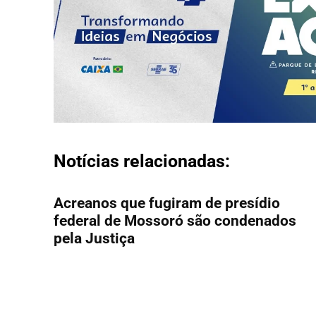
Notícias relacionadas:
Acreanos que fugiram de presídio
federal de Mossoró são condenados
pela Justiça