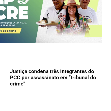
Justiça condena três integrantes do
PCC por assassinato em “tribunal do
crime”