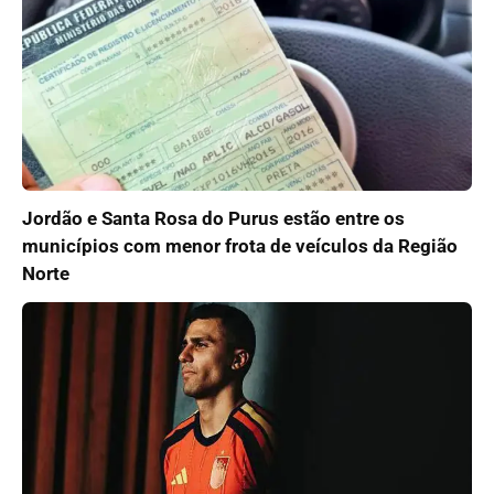
Jordão e Santa Rosa do Purus estão entre os
municípios com menor frota de veículos da Região
Norte