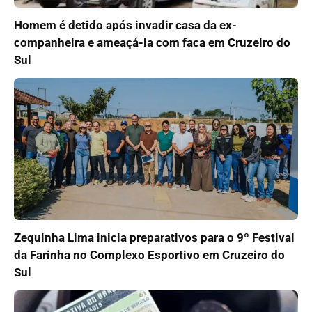
Homem é detido após invadir casa da ex-
companheira e ameaçá-la com faca em Cruzeiro do
Sul
Zequinha Lima inicia preparativos para o 9º Festival
da Farinha no Complexo Esportivo em Cruzeiro do
Sul