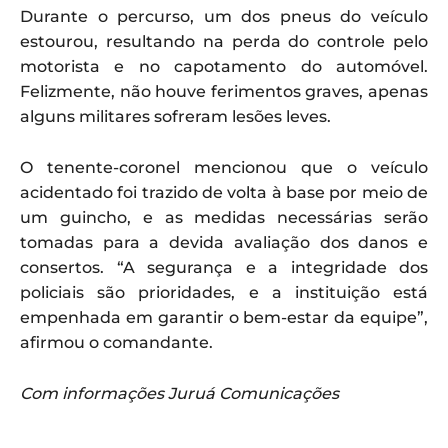
Durante o percurso, um dos pneus do veículo
estourou, resultando na perda do controle pelo
motorista e no capotamento do automóvel.
Felizmente, não houve ferimentos graves, apenas
alguns militares sofreram lesões leves.
O tenente-coronel mencionou que o veículo
acidentado foi trazido de volta à base por meio de
um guincho, e as medidas necessárias serão
tomadas para a devida avaliação dos danos e
consertos. “A segurança e a integridade dos
policiais são prioridades, e a instituição está
empenhada em garantir o bem-estar da equipe”,
afirmou o comandante.
Com informações Juruá Comunicações