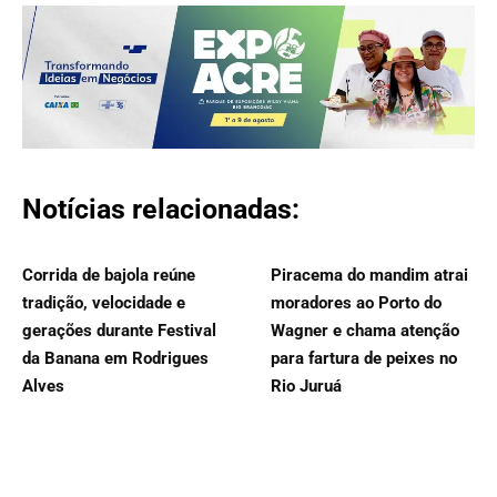
Notícias relacionadas:
Corrida de bajola reúne
Piracema do mandim atrai
tradição, velocidade e
moradores ao Porto do
gerações durante Festival
Wagner e chama atenção
da Banana em Rodrigues
para fartura de peixes no
Alves
Rio Juruá