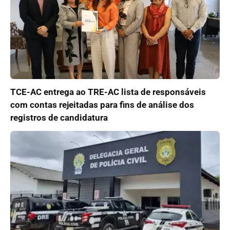
TCE-AC entrega ao TRE-AC lista de responsáveis
com contas rejeitadas para fins de análise dos
registros de candidatura