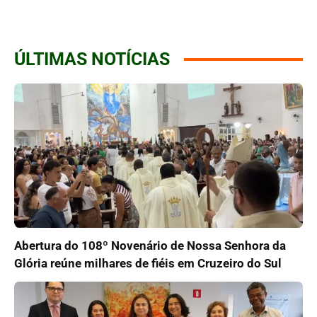
ÚLTIMAS NOTÍCIAS
Abertura do 108º Novenário de Nossa Senhora da
Glória reúne milhares de fiéis em Cruzeiro do Sul