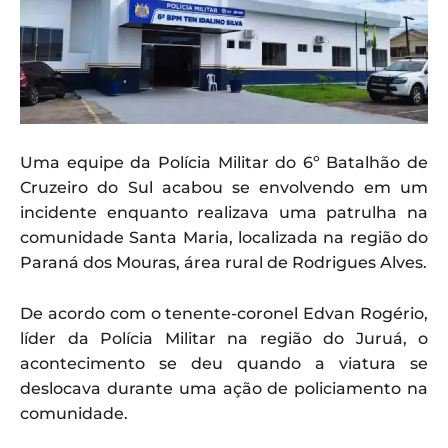
Uma equipe da Polícia Militar do 6º Batalhão de
Cruzeiro do Sul acabou se envolvendo em um
incidente enquanto realizava uma patrulha na
comunidade Santa Maria, localizada na região do
Paraná dos Mouras, área rural de Rodrigues Alves.
De acordo com o tenente-coronel Edvan Rogério,
líder da Polícia Militar na região do Juruá, o
acontecimento se deu quando a viatura se
deslocava durante uma ação de policiamento na
comunidade.