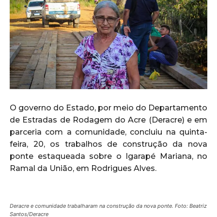
O governo do Estado, por meio do Departamento
de Estradas de Rodagem do Acre (Deracre) e em
parceria com a comunidade, concluiu na quinta-
feira, 20, os trabalhos de construção da nova
ponte estaqueada sobre o Igarapé Mariana, no
Ramal da União, em Rodrigues Alves.
Deracre e comunidade trabalharam na construção da nova ponte. Foto: Beatriz
Santos/Deracre