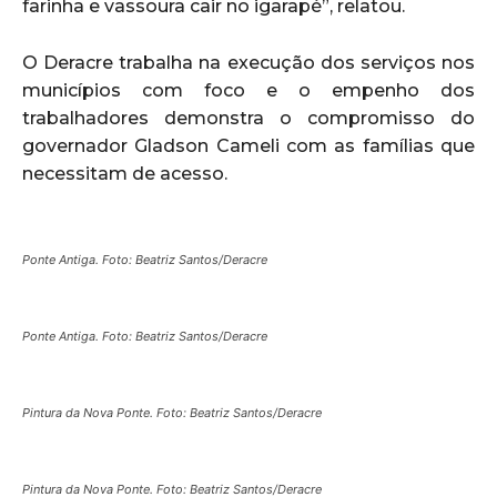
farinha e vassoura cair no igarapé”, relatou.
O Deracre trabalha na execução dos serviços nos
municípios com foco e o empenho dos
trabalhadores demonstra o compromisso do
governador Gladson Cameli com as famílias que
necessitam de acesso.
Ponte Antiga. Foto: Beatriz Santos/Deracre
Ponte Antiga. Foto: Beatriz Santos/Deracre
Pintura da Nova Ponte. Foto: Beatriz Santos/Deracre
Pintura da Nova Ponte. Foto: Beatriz Santos/Deracre