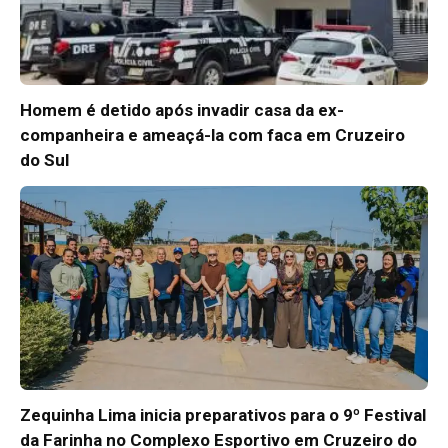
Homem é detido após invadir casa da ex-
companheira e ameaçá-la com faca em Cruzeiro
do Sul
Zequinha Lima inicia preparativos para o 9º Festival
da Farinha no Complexo Esportivo em Cruzeiro do