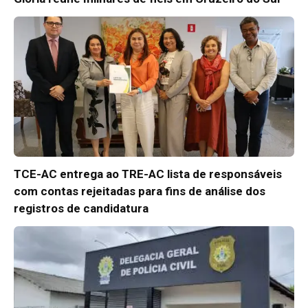
TCE-AC entrega ao TRE-AC lista de responsáveis
com contas rejeitadas para fins de análise dos
registros de candidatura