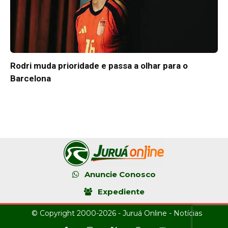
Rodri muda prioridade e passa a olhar para o
Barcelona
Anuncie Conosco
Expediente
© Copyright 2000-2026 - Juruá Online - Notícias