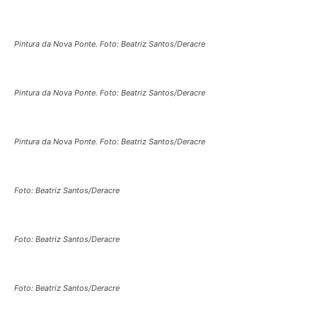
Pintura da Nova Ponte. Foto: Beatriz Santos/Deracre
Pintura da Nova Ponte. Foto: Beatriz Santos/Deracre
Pintura da Nova Ponte. Foto: Beatriz Santos/Deracre
Foto: Beatriz Santos/Deracre
Foto: Beatriz Santos/Deracre
Foto: Beatriz Santos/Deracre