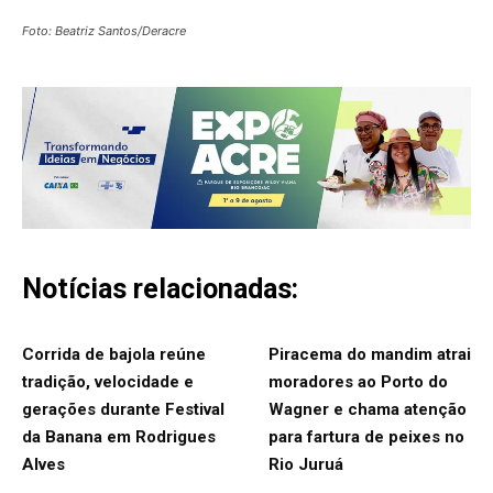
Foto: Beatriz Santos/Deracre
Notícias relacionadas:
Corrida de bajola reúne
Piracema do mandim atrai
tradição, velocidade e
moradores ao Porto do
gerações durante Festival
Wagner e chama atenção
da Banana em Rodrigues
para fartura de peixes no
Alves
Rio Juruá