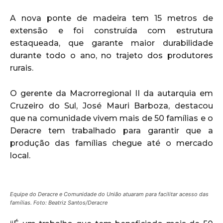
A nova ponte de madeira tem 15 metros de
extensão e foi construída com estrutura
estaqueada, que garante maior durabilidade
durante todo o ano, no trajeto dos produtores
rurais.
O gerente da Macrorregional II da autarquia em
Cruzeiro do Sul, José Mauri Barboza, destacou
que na comunidade vivem mais de 50 famílias e o
Deracre tem trabalhado para garantir que a
produção das famílias chegue até o mercado
local.
Equipe do Deracre e Comunidade do União atuaram para facilitar acesso das
famílias. Foto: Beatriz Santos/Deracre