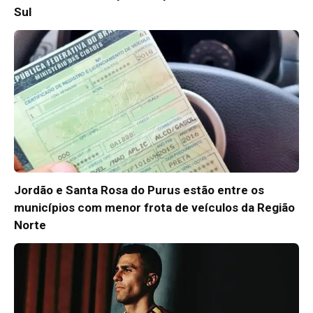
Sul
Jordão e Santa Rosa do Purus estão entre os
municípios com menor frota de veículos da Região
Norte