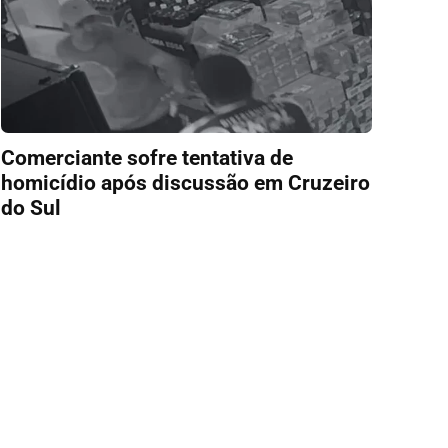
Comerciante sofre tentativa de
homicídio após discussão em Cruzeiro
do Sul