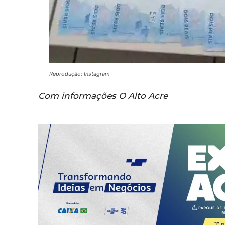
Reprodução: Instagram
Com informações O Alto Acre