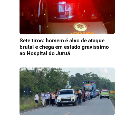
Sete tiros: homem é alvo de ataque
brutal e chega em estado gravíssimo
ao Hospital do Juruá