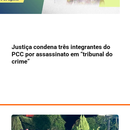
Justiça condena três integrantes do
PCC por assassinato em “tribunal do
crime”