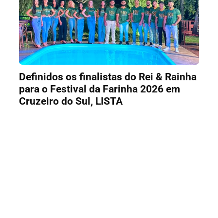
Definidos os finalistas do Rei & Rainha
para o Festival da Farinha 2026 em
Cruzeiro do Sul, LISTA