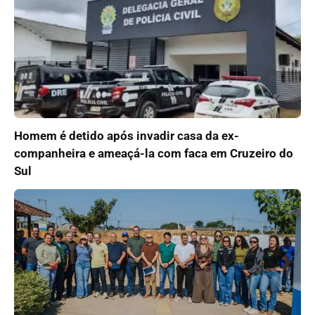
Homem é detido após invadir casa da ex-
companheira e ameaçá-la com faca em Cruzeiro do
Sul