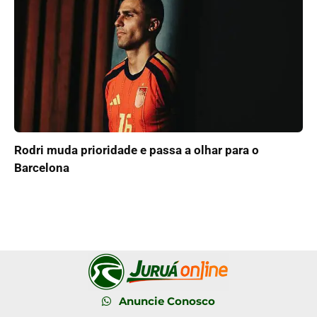
Rodri muda prioridade e passa a olhar para o
Barcelona
Anuncie Conosco