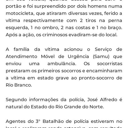
portão e foi surpreendido por dois homens numa
motocicleta, que atiraram diversas vezes, ferido a
vítima respectivamente com 2 tiros na perna
esquerda, 1 no ombro, 2 nas costas e 1 no braço.
Após a ação, os criminosos evadiram-se do local.
A família da vítima acionou o Serviço de
Atendimento Móvel de Urgência (Samu) que
enviou uma ambulância. Os socorristas
prestaram os primeiros socorros e encaminharam
a vítima em estado grave ao pronto-socorro de
Rio Branco.
Segundo informações da polícia, José Alfredo é
natural do Estado do Rio Grande do Norte.
Agentes do 3° Batalhão de polícia estiveram no