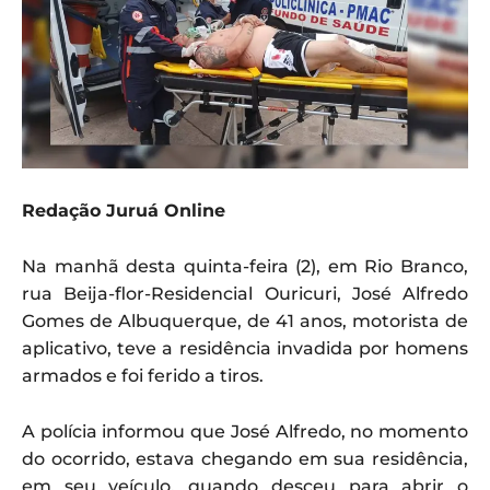
Redação Juruá Online
Na manhã desta quinta-feira (2), em Rio Branco,
rua Beija-flor-Residencial Ouricuri, José Alfredo
Gomes de Albuquerque, de 41 anos, motorista de
aplicativo, teve a residência invadida por homens
armados e foi ferido a tiros.
A polícia informou que José Alfredo, no momento
do ocorrido, estava chegando em sua residência,
em seu veículo, quando desceu para abrir o