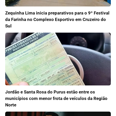
Zequinha Lima inicia preparativos para o 9º Festival
da Farinha no Complexo Esportivo em Cruzeiro do
Sul
Jordão e Santa Rosa do Purus estão entre os
municípios com menor frota de veículos da Região
Norte