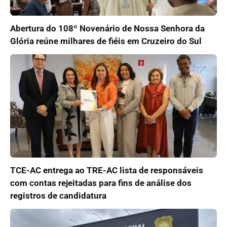
Abertura do 108º Novenário de Nossa Senhora da
Glória reúne milhares de fiéis em Cruzeiro do Sul
TCE-AC entrega ao TRE-AC lista de responsáveis
com contas rejeitadas para fins de análise dos
registros de candidatura