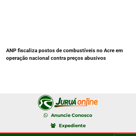
ANP fiscaliza postos de combustíveis no Acre em
operação nacional contra preços abusivos
Anuncie Conosco
Expediente