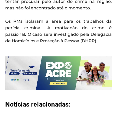
tentar procurar pelo autor do crime na região,
mas não foi encontrado até o momento.
Os PMs isolaram a área para os trabalhos da
perícia criminal. A motivação do crime é
passional. O caso será investigado pela Delegacia
de Homicídios e Proteção à Pessoa (DHPP).
Notícias relacionadas: