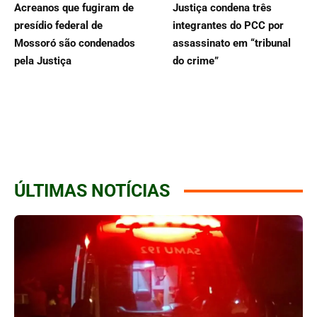
Acreanos que fugiram de
Justiça condena três
presídio federal de
integrantes do PCC por
Mossoró são condenados
assassinato em “tribunal
pela Justiça
do crime”
ÚLTIMAS NOTÍCIAS