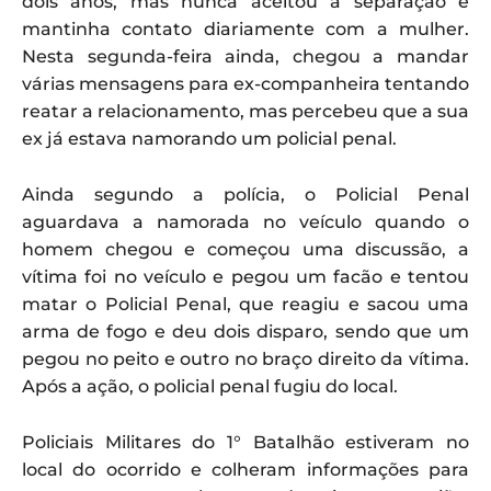
dois anos, mas nunca aceitou a separação e
mantinha contato diariamente com a mulher.
Nesta segunda-feira ainda, chegou a mandar
várias mensagens para ex-companheira tentando
reatar a relacionamento, mas percebeu que a sua
ex já estava namorando um policial penal.
Ainda segundo a polícia, o Policial Penal
aguardava a namorada no veículo quando o
homem chegou e começou uma discussão, a
vítima foi no veículo e pegou um facão e tentou
matar o Policial Penal, que reagiu e sacou uma
arma de fogo e deu dois disparo, sendo que um
pegou no peito e outro no braço direito da vítima.
Após a ação, o policial penal fugiu do local.
Policiais Militares do 1° Batalhão estiveram no
local do ocorrido e colheram informações para