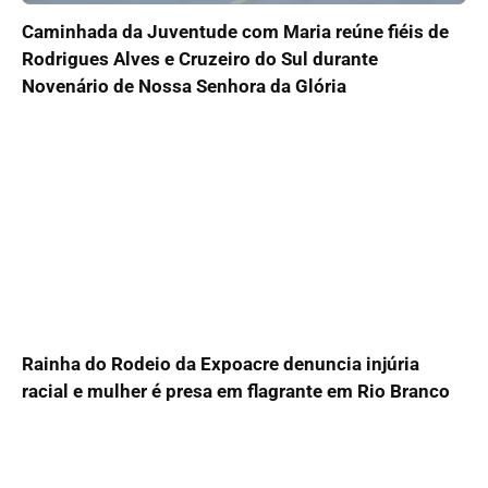
Caminhada da Juventude com Maria reúne fiéis de
Rodrigues Alves e Cruzeiro do Sul durante
Novenário de Nossa Senhora da Glória
Rainha do Rodeio da Expoacre denuncia injúria
racial e mulher é presa em flagrante em Rio Branco