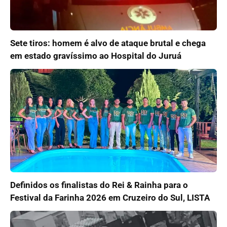
Sete tiros: homem é alvo de ataque brutal e chega
em estado gravíssimo ao Hospital do Juruá
Definidos os finalistas do Rei & Rainha para o
Festival da Farinha 2026 em Cruzeiro do Sul, LISTA