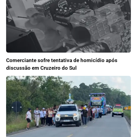
Comerciante sofre tentativa de homicídio após
discussão em Cruzeiro do Sul