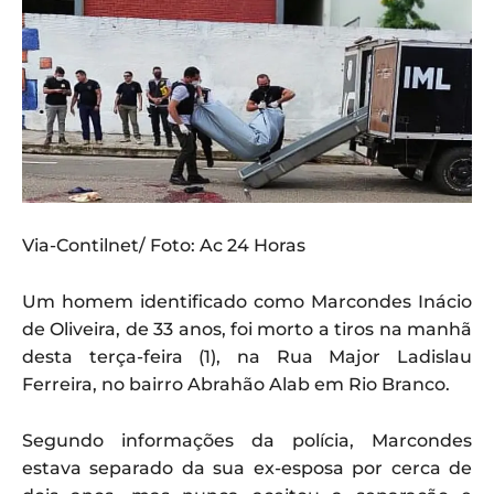
Via-Contilnet/ Foto: Ac 24 Horas
Um homem identificado como Marcondes Inácio
de Oliveira, de 33 anos, foi morto a tiros na manhã
desta terça-feira (1), na Rua Major Ladislau
Ferreira, no bairro Abrahão Alab em Rio Branco.
Segundo informações da polícia, Marcondes
estava separado da sua ex-esposa por cerca de