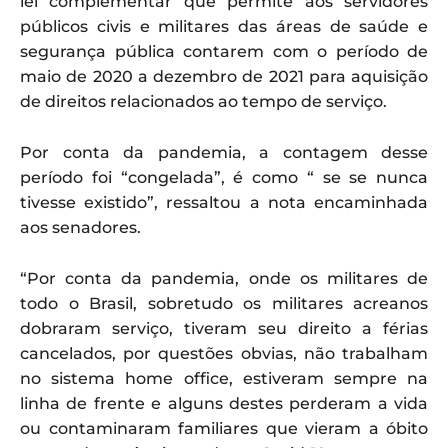
lei complementar que permite aos servidores
públicos civis e militares das áreas de saúde e
segurança pública contarem com o período de
maio de 2020 a dezembro de 2021 para aquisição
de direitos relacionados ao tempo de serviço.
Por conta da pandemia, a contagem desse
período foi “congelada”, é como “ se se nunca
tivesse existido”, ressaltou a nota encaminhada
aos senadores.
“Por conta da pandemia, onde os militares de
todo o Brasil, sobretudo os militares acreanos
dobraram serviço, tiveram seu direito a férias
cancelados, por questões obvias, não trabalham
no sistema home office, estiveram sempre na
linha de frente e alguns destes perderam a vida
ou contaminaram familiares que vieram a óbito