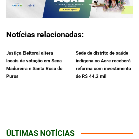
Notícias relacionadas:
Justiça Eleitoral altera
Sede de distrito de saúde
locais de votação em Sena
indígena no Acre receberá
Madureira e Santa Rosa do
reforma com investimento
Purus
de R$ 44,2 mil
ÚLTIMAS NOTÍCIAS