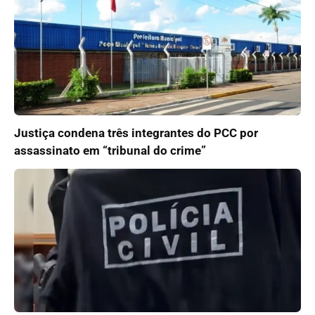
Justiça condena três integrantes do PCC por
assassinato em “tribunal do crime”