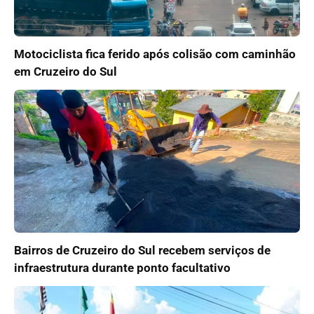
Motociclista fica ferido após colisão com caminhão
em Cruzeiro do Sul
Bairros de Cruzeiro do Sul recebem serviços de
infraestrutura durante ponto facultativo