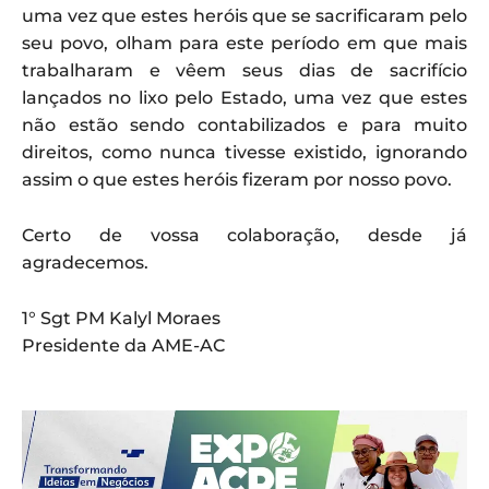
uma vez que estes heróis que se sacrificaram pelo
seu povo, olham para este período em que mais
trabalharam e vêem seus dias de sacrifício
lançados no lixo pelo Estado, uma vez que estes
não estão sendo contabilizados e para muito
direitos, como nunca tivesse existido, ignorando
assim o que estes heróis fizeram por nosso povo.
Certo de vossa colaboração, desde já
agradecemos.
1° Sgt PM Kalyl Moraes
Presidente da AME-AC