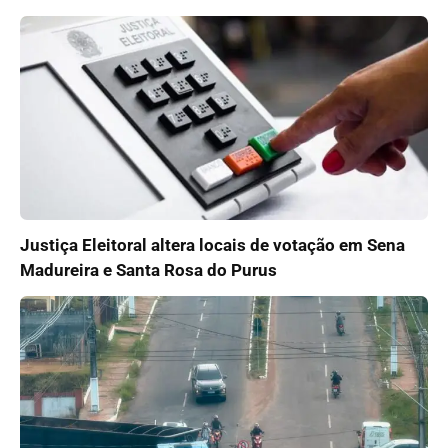
Justiça Eleitoral altera locais de votação em Sena
Madureira e Santa Rosa do Purus