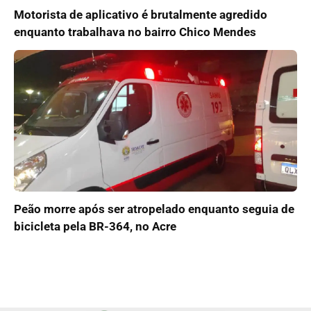
Motorista de aplicativo é brutalmente agredido
enquanto trabalhava no bairro Chico Mendes
Peão morre após ser atropelado enquanto seguia de
bicicleta pela BR-364, no Acre