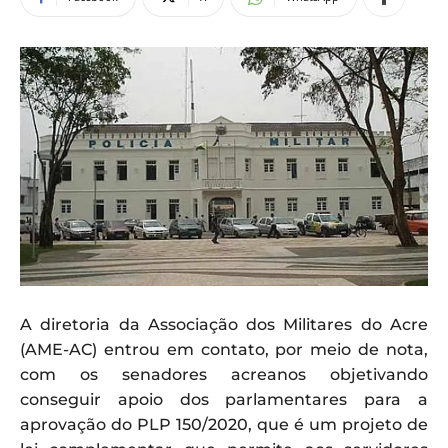
A diretoria da Associação dos Militares do Acre
(AME-AC) entrou em contato, por meio de nota,
com os senadores acreanos objetivando
conseguir apoio dos parlamentares para a
aprovação do PLP 150/2020, que é um projeto de