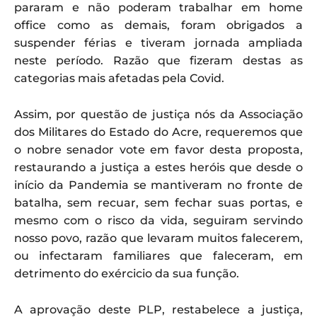
pararam e não poderam trabalhar em home
office como as demais, foram obrigados a
suspender férias e tiveram jornada ampliada
neste período. Razão que fizeram destas as
categorias mais afetadas pela Covid.
Assim, por questão de justiça nós da Associação
dos Militares do Estado do Acre, requeremos que
o nobre senador vote em favor desta proposta,
restaurando a justiça a estes heróis que desde o
início da Pandemia se mantiveram no fronte de
batalha, sem recuar, sem fechar suas portas, e
mesmo com o risco da vida, seguiram servindo
nosso povo, razão que levaram muitos falecerem,
ou infectaram familiares que faleceram, em
detrimento do exércicio da sua função.
A aprovação deste PLP, restabelece a justiça,