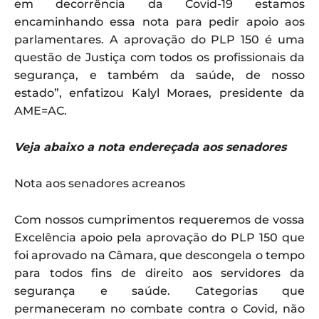
em decorrência da Covid-19 estamos
encaminhando essa nota para pedir apoio aos
parlamentares. A aprovação do PLP 150 é uma
questão de Justiça com todos os profissionais da
segurança, e também da saúde, de nosso
estado”, enfatizou Kalyl Moraes, presidente da
AME=AC.
Veja abaixo a nota endereçada aos senadores
Nota aos senadores acreanos
Com nossos cumprimentos requeremos de vossa
Excelência apoio pela aprovação do PLP 150 que
foi aprovado na Câmara, que descongela o tempo
para todos fins de direito aos servidores da
segurança e saúde. Categorias que
permaneceram no combate contra o Covid, não