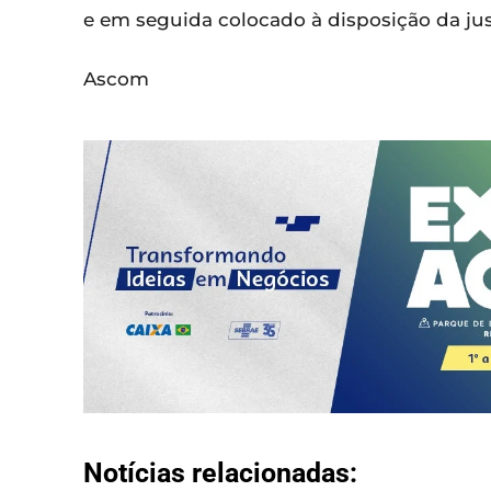
e em seguida colocado à disposição da jus
Ascom
Notícias relacionadas: