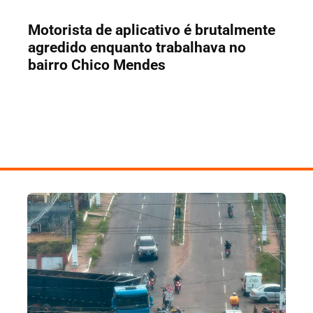
Motorista de aplicativo é brutalmente
agredido enquanto trabalhava no
bairro Chico Mendes