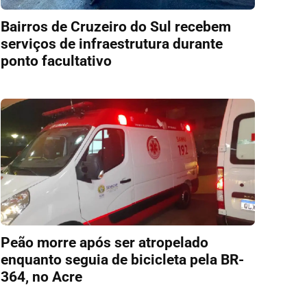
Bairros de Cruzeiro do Sul recebem
serviços de infraestrutura durante
ponto facultativo
Peão morre após ser atropelado
enquanto seguia de bicicleta pela BR-
364, no Acre