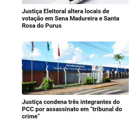
Justiça Eleitoral altera locais de
votação em Sena Madureira e Santa
Rosa do Purus
Justiça condena três integrantes do
PCC por assassinato em “tribunal do
crime”