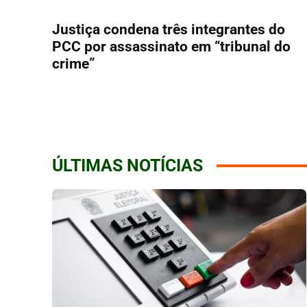
Justiça condena três integrantes do
PCC por assassinato em “tribunal do
crime”
ÚLTIMAS NOTÍCIAS