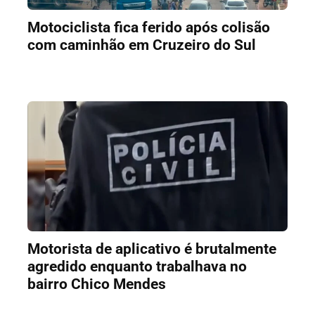
Motociclista fica ferido após colisão
com caminhão em Cruzeiro do Sul
Motorista de aplicativo é brutalmente
agredido enquanto trabalhava no
bairro Chico Mendes