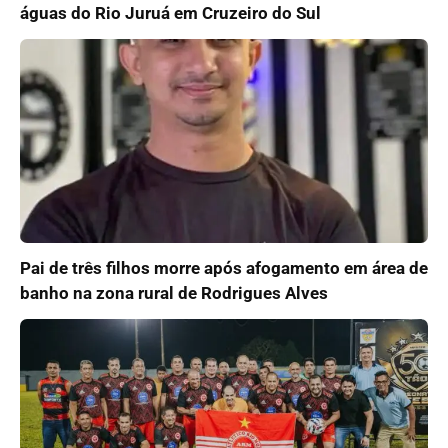
águas do Rio Juruá em Cruzeiro do Sul
Pai de três filhos morre após afogamento em área de
banho na zona rural de Rodrigues Alves