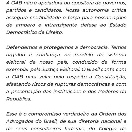
A OAB não é apoiadora ou opositora de governos,
partidos e candidatos. Nossa autonomia crítica
assegura credibilidade e força para nossas ações
de amparo e intransigente defesa ao Estado
Democrático de Direito.
Defendemos e protegemos a democracia. Temos
orgulho e confiança no modelo do sistema
eleitoral de nosso país, conduzido de forma
exemplar pela Justiça Eleitoral. O Brasil conta com
a OAB para zelar pelo respeito à Constituição,
afastando riscos de rupturas democráticas e com
a preservação das instituições e dos Poderes da
República.
Esse é o compromisso verdadeiro da Ordem dos
Advogados do Brasil, de sua diretoria nacional e
de seus conselheiros federais, do Colégio de