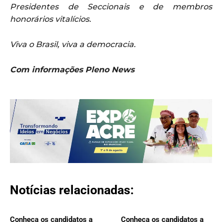
Presidentes de Seccionais e de membros
honorários vitalícios.
Viva o Brasil, viva a democracia.
Com informações Pleno News
Notícias relacionadas:
Conheça os candidatos a
Conheça os candidatos a