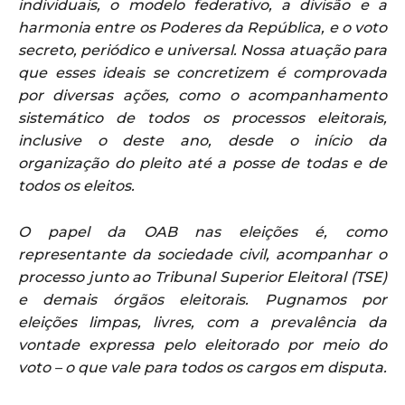
individuais, o modelo federativo, a divisão e a
harmonia entre os Poderes da República, e o voto
secreto, periódico e universal. Nossa atuação para
que esses ideais se concretizem é comprovada
por diversas ações, como o acompanhamento
sistemático de todos os processos eleitorais,
inclusive o deste ano, desde o início da
organização do pleito até a posse de todas e de
todos os eleitos.
O papel da OAB nas eleições é, como
representante da sociedade civil, acompanhar o
processo junto ao Tribunal Superior Eleitoral (TSE)
e demais órgãos eleitorais. Pugnamos por
eleições limpas, livres, com a prevalência da
vontade expressa pelo eleitorado por meio do
voto – o que vale para todos os cargos em disputa.