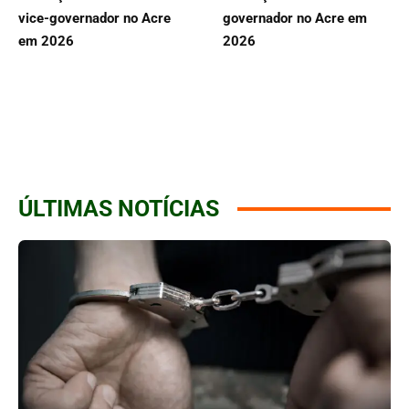
vice-governador no Acre
governador no Acre em
em 2026
2026
ÚLTIMAS NOTÍCIAS