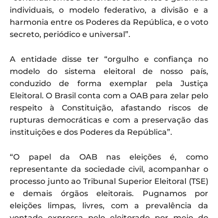
individuais, o modelo federativo, a divisão e a
harmonia entre os Poderes da República, e o voto
secreto, periódico e universal”.
A entidade disse ter “orgulho e confiança no
modelo do sistema eleitoral de nosso país,
conduzido de forma exemplar pela Justiça
Eleitoral. O Brasil conta com a OAB para zelar pelo
respeito à Constituição, afastando riscos de
rupturas democráticas e com a preservação das
instituições e dos Poderes da República”.
“O papel da OAB nas eleições é, como
representante da sociedade civil, acompanhar o
processo junto ao Tribunal Superior Eleitoral (TSE)
e demais órgãos eleitorais. Pugnamos por
eleições limpas, livres, com a prevalência da
vontade expressa pelo eleitorado por meio do