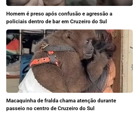
Homem é preso após confusão e agressão a
policiais dentro de bar em Cruzeiro do Sul
Macaquinha de fralda chama atenção durante
passeio no centro de Cruzeiro do Sul