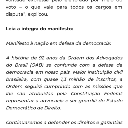
voto – o que vale para todos os cargos em
disputa”, explicou.
Leia a íntegra do manifesto:
Manifesto à nação em defesa da democracia:
A história de 92 anos da Ordem dos Advogados
do Brasil (OAB) se confunde com a defesa da
democracia em nosso país. Maior instituição civil
brasileira, com quase 1,3 milhão de inscritos, a
Ordem seguirá cumprindo com as missões que
lhe são atribuídas pela Constituição Federal:
representar a advocacia e ser guardiã do Estado
Democrático de Direito.
Continuaremos a defender os direitos e garantias