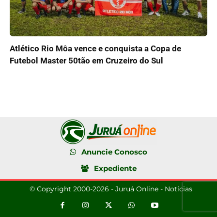
Atlético Rio Môa vence e conquista a Copa de
Futebol Master 50tão em Cruzeiro do Sul
Anuncie Conosco
Expediente
© Copyright 2000-2026 - Juruá Online - Notícias