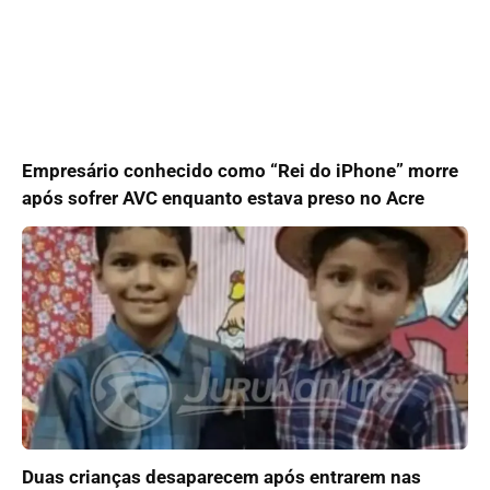
Empresário conhecido como “Rei do iPhone” morre
após sofrer AVC enquanto estava preso no Acre
Duas crianças desaparecem após entrarem nas