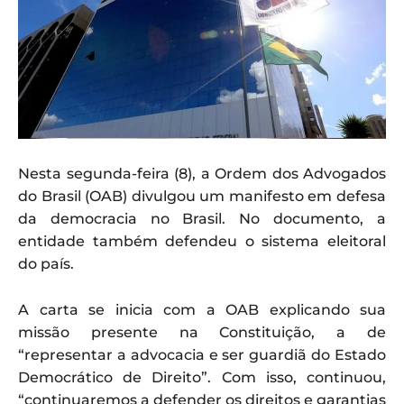
Nesta segunda-feira (8), a Ordem dos Advogados
do Brasil (OAB) divulgou um manifesto em defesa
da democracia no Brasil. No documento, a
entidade também defendeu o sistema eleitoral
do país.
A carta se inicia com a OAB explicando sua
missão presente na Constituição, a de
“representar a advocacia e ser guardiã do Estado
Democrático de Direito”. Com isso, continuou,
“continuaremos a defender os direitos e garantias