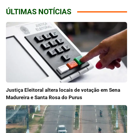
ÚLTIMAS NOTÍCIAS
Justiça Eleitoral altera locais de votação em Sena
Madureira e Santa Rosa do Purus