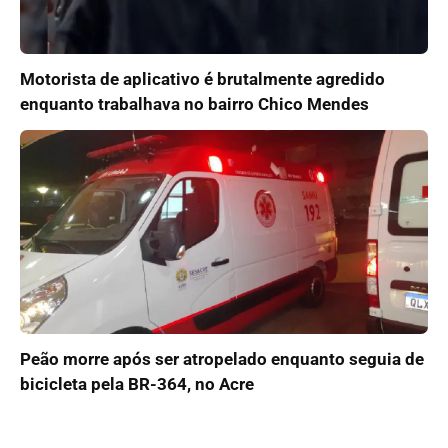
Motorista de aplicativo é brutalmente agredido
enquanto trabalhava no bairro Chico Mendes
Peão morre após ser atropelado enquanto seguia de
bicicleta pela BR-364, no Acre