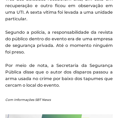
recuperação e outro ficou em observação em
uma UTI. A sexta vítima foi levada a uma unidade
particular.
Segundo a polícia, a responsabilidade da revista
do público dentro do evento era de uma empresa
de segurança privada. Até o momento ninguém
foi preso.
Por meio de nota, a Secretaria da Segurança
Pública disse que o autor dos disparos passou a
arma usada no crime por baixo dos tapumes que
cercam o local do evento.
Com Informações SBT News