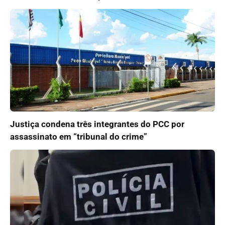
Justiça condena três integrantes do PCC por
assassinato em “tribunal do crime”