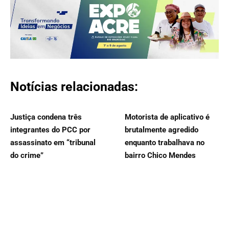
Notícias relacionadas:
Justiça condena três
Motorista de aplicativo é
integrantes do PCC por
brutalmente agredido
assassinato em “tribunal
enquanto trabalhava no
do crime”
bairro Chico Mendes