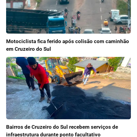
Motociclista fica ferido após colisão com caminhão
em Cruzeiro do Sul
Bairros de Cruzeiro do Sul recebem serviços de
infraestrutura durante ponto facultativo