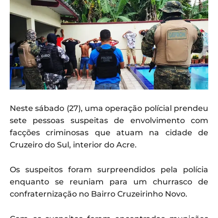
Neste sábado (27), uma operação polícial prendeu
sete pessoas suspeitas de envolvimento com
facções criminosas que atuam na cidade de
Cruzeiro do Sul, interior do Acre.
Os suspeitos foram surpreendidos pela polícia
enquanto se reuniam para um churrasco de
confraternização no Bairro Cruzeirinho Novo.