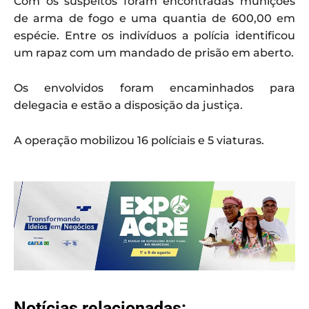
Com os suspeitos foram encontradas munições
de arma de fogo e uma quantia de 600,00 em
espécie. Entre os indivíduos a polícia identificou
um rapaz com um mandado de prisão em aberto.
Os envolvidos foram encaminhados para
delegacia e estão a disposição da justiça.
A operação mobilizou 16 políciais e 5 viaturas.
Notícias relacionadas: