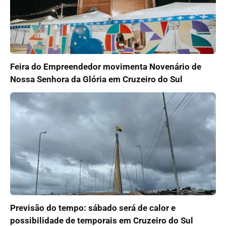
Feira do Empreendedor movimenta Novenário de
Nossa Senhora da Glória em Cruzeiro do Sul
Previsão do tempo: sábado será de calor e
possibilidade de temporais em Cruzeiro do Sul