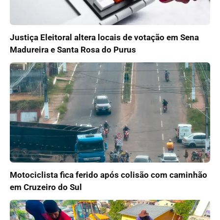
Justiça Eleitoral altera locais de votação em Sena
Madureira e Santa Rosa do Purus
Motociclista fica ferido após colisão com caminhão
em Cruzeiro do Sul