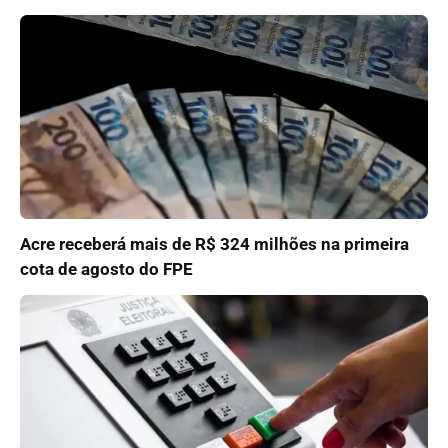
Acre receberá mais de R$ 324 milhões na primeira
cota de agosto do FPE