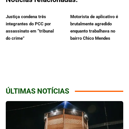
Justiça condena três
Motorista de aplicativo é
integrantes do PCC por
brutalmente agredido
assassinato em “tribunal
enquanto trabalhava no
do crime”
bairro Chico Mendes
ÚLTIMAS NOTÍCIAS