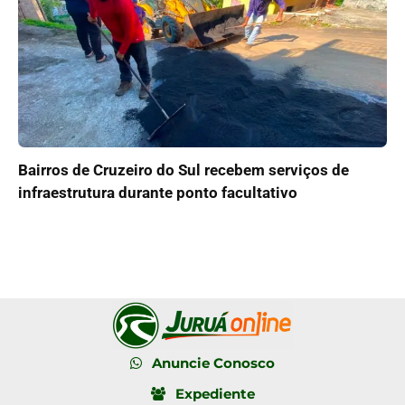
Bairros de Cruzeiro do Sul recebem serviços de
infraestrutura durante ponto facultativo
Anuncie Conosco
Expediente