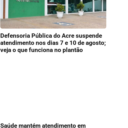
Defensoria Pública do Acre suspende
atendimento nos dias 7 e 10 de agosto;
veja o que funciona no plantão
Saúde mantém atendimento em