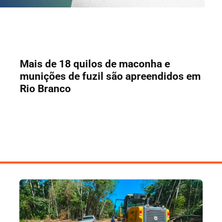
Mais de 18 quilos de maconha e
munições de fuzil são apreendidos em
Rio Branco