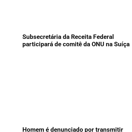
Subsecretária da Receita Federal
participará de comitê da ONU na Suíça
Homem é denunciado por transmitir