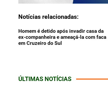
Notícias relacionadas:
Homem é detido após invadir casa da
ex-companheira e ameaçá-la com faca
em Cruzeiro do Sul
ÚLTIMAS NOTÍCIAS