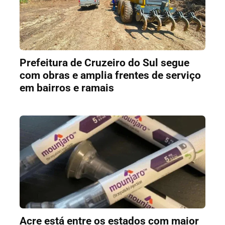
Prefeitura de Cruzeiro do Sul segue
com obras e amplia frentes de serviço
em bairros e ramais
Acre está entre os estados com maior