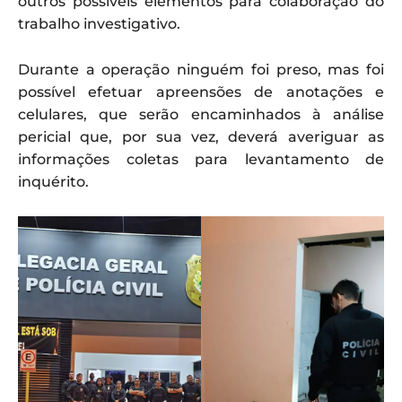
outros possíveis elementos para colaboração do
trabalho investigativo.
Durante a operação ninguém foi preso, mas foi
possível efetuar apreensões de anotações e
celulares, que serão encaminhados à análise
pericial que, por sua vez, deverá averiguar as
informações coletas para levantamento de
inquérito.