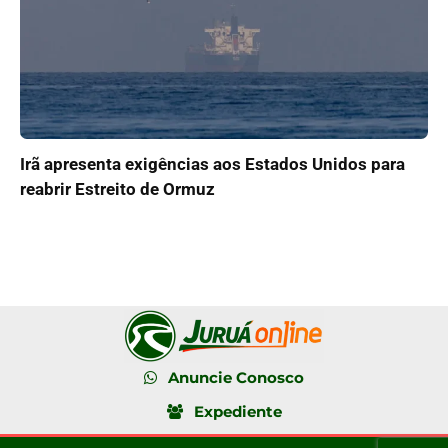
Irã apresenta exigências aos Estados Unidos para
reabrir Estreito de Ormuz
Anuncie Conosco
Expediente