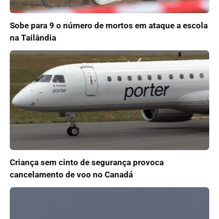
Sobe para 9 o número de mortos em ataque a escola
na Tailândia
Criança sem cinto de segurança provoca
cancelamento de voo no Canadá