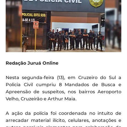
Redação Juruá Online
Nesta segunda-feira (13), em Cruzeiro do Sul a
Policia Civil cumpriu 8 Mandados de Busca e
Apreensão de suspeitos, nos bairros Aeroporto
Velho, Cruzeirão e Arthur Maia.
A ação da polícia foi coordenada no intuito de
arrecadar material ilícito, celulares, anotações e