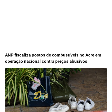
ANP fiscaliza postos de combustíveis no Acre em
operação nacional contra preços abusivos