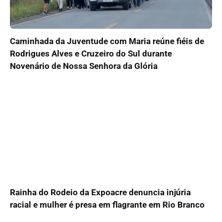
Caminhada da Juventude com Maria reúne fiéis de
Rodrigues Alves e Cruzeiro do Sul durante
Novenário de Nossa Senhora da Glória
Rainha do Rodeio da Expoacre denuncia injúria
racial e mulher é presa em flagrante em Rio Branco