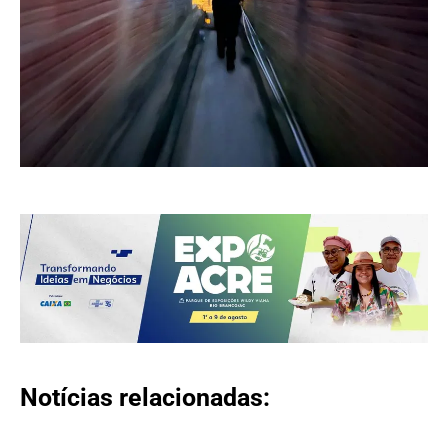
Notícias relacionadas: