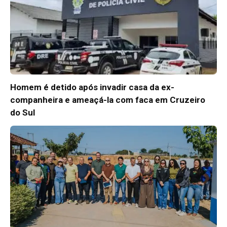
Homem é detido após invadir casa da ex-
companheira e ameaçá-la com faca em Cruzeiro
do Sul