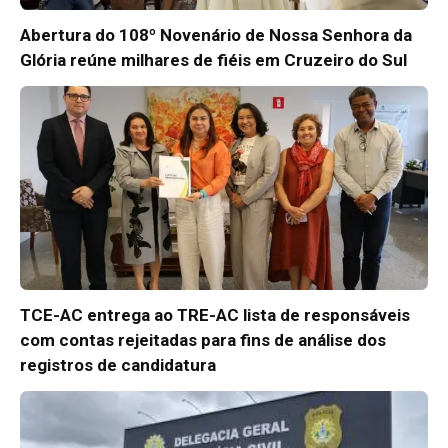
Abertura do 108º Novenário de Nossa Senhora da
Glória reúne milhares de fiéis em Cruzeiro do Sul
TCE-AC entrega ao TRE-AC lista de responsáveis
com contas rejeitadas para fins de análise dos
registros de candidatura