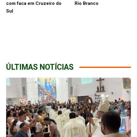
com faca em Cruzeiro do
Rio Branco
Sul
ÚLTIMAS NOTÍCIAS