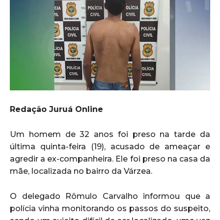
Redação Juruá Online
Um homem de 32 anos foi preso na tarde da
última quinta-feira (19), acusado de ameaçar e
agredir a ex-companheira. Ele foi preso na casa da
mãe, localizada no bairro da Várzea.
O delegado Rômulo Carvalho informou que a
polícia vinha monitorando os passos do suspeito,