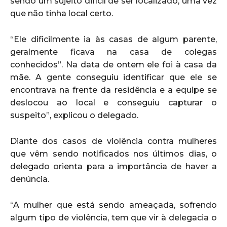
sendo um sujeito difícil de ser localizado, uma vez
que não tinha local certo.
“Ele dificilmente ia às casas de algum parente,
geralmente ficava na casa de colegas
conhecidos”. Na data de ontem ele foi à casa da
mãe. A gente conseguiu identificar que ele se
encontrava na frente da residência e a equipe se
deslocou ao local e conseguiu capturar o
suspeito”, explicou o delegado.
Diante dos casos de violência contra mulheres
que vêm sendo notificados nos últimos dias, o
delegado orienta para a importância de haver a
denúncia.
“A mulher que está sendo ameaçada, sofrendo
algum tipo de violência, tem que vir à delegacia o