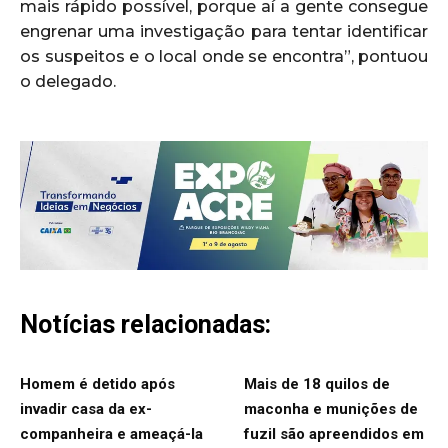
mais rápido possível, porque aí a gente consegue
engrenar uma investigação para tentar identificar
os suspeitos e o local onde se encontra”, pontuou
o delegado.
Notícias relacionadas:
Homem é detido após
Mais de 18 quilos de
invadir casa da ex-
maconha e munições de
companheira e ameaçá-la
fuzil são apreendidos em