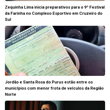
Zequinha Lima inicia preparativos para o 9º Festival
da Farinha no Complexo Esportivo em Cruzeiro do
Sul
Jordão e Santa Rosa do Purus estão entre os
municípios com menor frota de veículos da Região
Norte