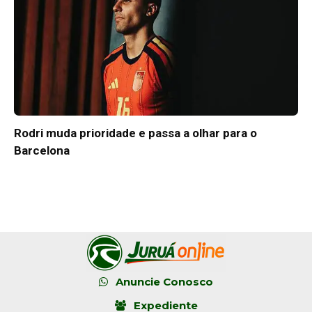
Rodri muda prioridade e passa a olhar para o
Barcelona
Anuncie Conosco
Expediente