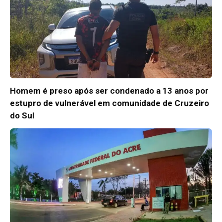
Homem é preso após ser condenado a 13 anos por
estupro de vulnerável em comunidade de Cruzeiro
do Sul