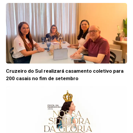
Cruzeiro do Sul realizará casamento coletivo para
200 casais no fim de setembro