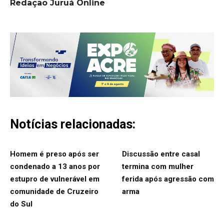
Redação Juruá Online
Notícias relacionadas:
Homem é preso após ser
Discussão entre casal
condenado a 13 anos por
termina com mulher
estupro de vulnerável em
ferida após agressão com
comunidade de Cruzeiro
arma
do Sul