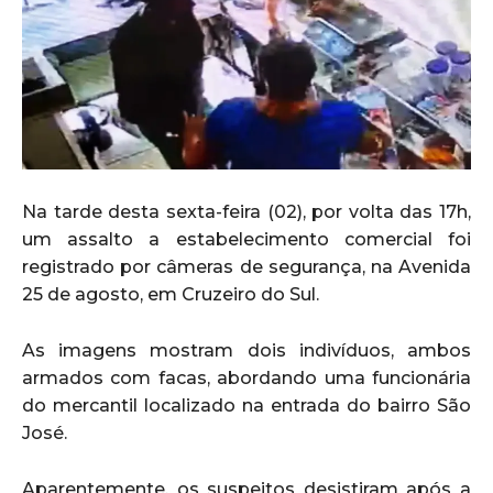
Na tarde desta sexta-feira (02), por volta das 17h,
um assalto a estabelecimento comercial foi
registrado por câmeras de segurança, na Avenida
25 de agosto, em Cruzeiro do Sul.
As imagens mostram dois indivíduos, ambos
armados com facas, abordando uma funcionária
do mercantil localizado na entrada do bairro São
José.
Aparentemente, os suspeitos desistiram após a