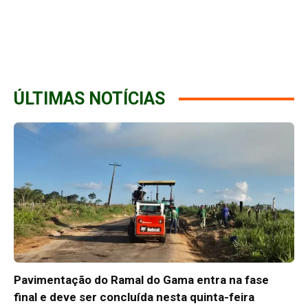
ÚLTIMAS NOTÍCIAS
Pavimentação do Ramal do Gama entra na fase
final e deve ser concluída nesta quinta-feira