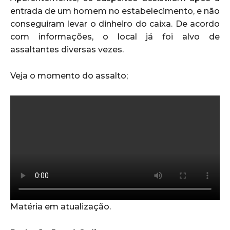
entrada de um homem no estabelecimento, e não
conseguiram levar o dinheiro do caixa. De acordo
com informações, o local já foi alvo de
assaltantes diversas vezes.
Veja o momento do assalto;
Matéria em atualização.