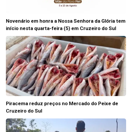
Novenário em honra a Nossa Senhora da Glória tem
início nesta quarta-feira (5) em Cruzeiro do Sul
Piracema reduz preços no Mercado do Peixe de
Cruzeiro do Sul