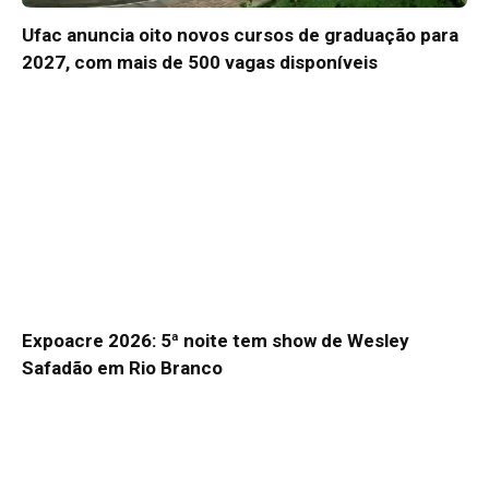
Ufac anuncia oito novos cursos de graduação para
2027, com mais de 500 vagas disponíveis
Expoacre 2026: 5ª noite tem show de Wesley
Safadão em Rio Branco