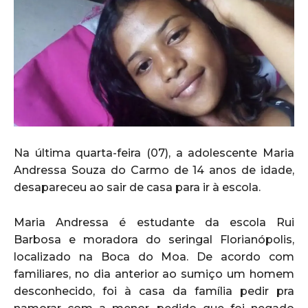
Na última quarta-feira (07), a adolescente Maria
Andressa Souza do Carmo de 14 anos de idade,
desapareceu ao sair de casa para ir à escola.
Maria Andressa é estudante da escola Rui
Barbosa e moradora do seringal Florianópolis,
localizado na Boca do Moa. De acordo com
familiares, no dia anterior ao sumiço um homem
desconhecido, foi à casa da família pedir pra