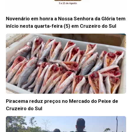
Novenário em honra a Nossa Senhora da Glória tem
início nesta quarta-feira (5) em Cruzeiro do Sul
Piracema reduz preços no Mercado do Peixe de
Cruzeiro do Sul