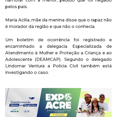
namorar com a menor, pedido que foi negado
pelos pais.
Maria Acilia, mãe da menina disse que o rapaz não
é morador da região e que não o conhecia.
Um boletim de ocorrência foi registrado e
encaminhado a delegacia Especializada de
Atendimento à Mulher e Proteção a Criança e ao
Adolescente (DEAMCAP). Segundo o delegado
Lindomar Ventura a Polícia Civil também está
investigando o caso.