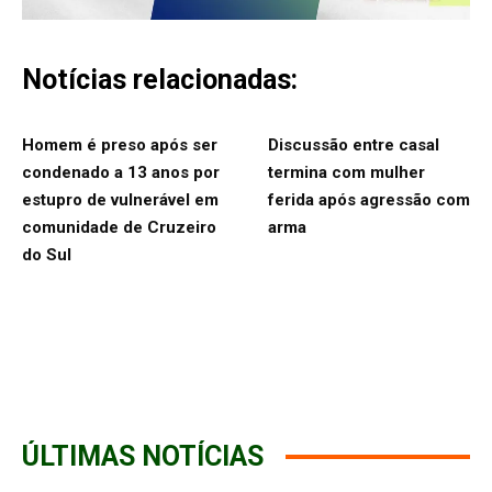
Notícias relacionadas:
Homem é preso após ser
Discussão entre casal
condenado a 13 anos por
termina com mulher
estupro de vulnerável em
ferida após agressão com
comunidade de Cruzeiro
arma
do Sul
ÚLTIMAS NOTÍCIAS