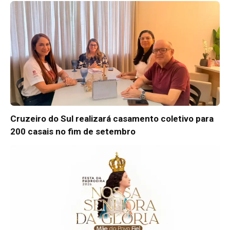
Cruzeiro do Sul realizará casamento coletivo para
200 casais no fim de setembro