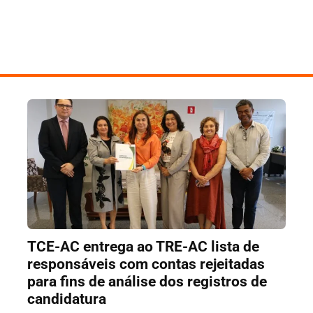
TCE-AC entrega ao TRE-AC lista de
responsáveis com contas rejeitadas
para fins de análise dos registros de
candidatura