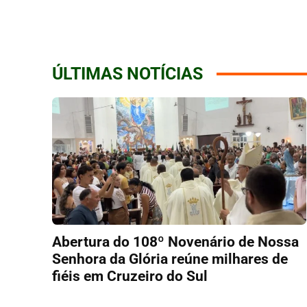
ÚLTIMAS NOTÍCIAS
Abertura do 108º Novenário de Nossa
Senhora da Glória reúne milhares de
fiéis em Cruzeiro do Sul