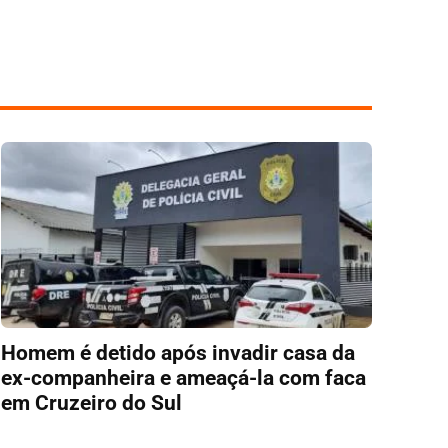
Homem é detido após invadir casa da
ex-companheira e ameaçá-la com faca
em Cruzeiro do Sul