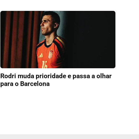
Rodri muda prioridade e passa a olhar
para o Barcelona