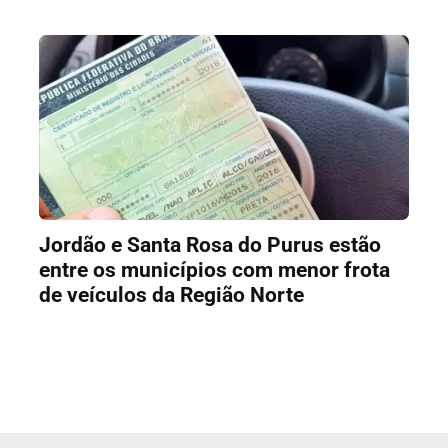
Jordão e Santa Rosa do Purus estão
entre os municípios com menor frota
de veículos da Região Norte