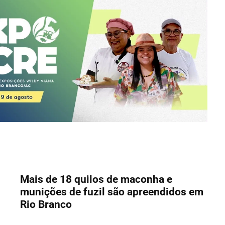
Mais de 18 quilos de maconha e
munições de fuzil são apreendidos em
Rio Branco