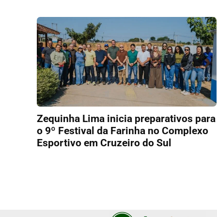
Zequinha Lima inicia preparativos para
o 9º Festival da Farinha no Complexo
Esportivo em Cruzeiro do Sul