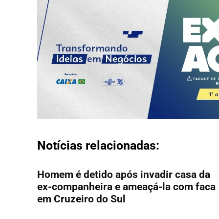
Notícias relacionadas:
Homem é detido após invadir casa da
ex-companheira e ameaçá-la com faca
em Cruzeiro do Sul