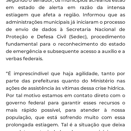
Segundo o senador, os municípios acreanos estão
em estado de alerta em razão da intensa
estiagem que afeta a região. Informou que as
administrações municipais já iniciaram o processo
de envio de dados à Secretaria Nacional de
Proteção e Defesa Civil (Sedec), procedimento
fundamental para o reconhecimento do estado
de emergência e subsequente acesso a auxílio e a
verbas federais.
“É imprescindível que haja agilidade, tanto por
parte das prefeituras quanto do Ministério nas
ações de assistência às vítimas dessa crise hídrica.
Por tal motivo estamos em contato direto com o
governo federal para garantir esses recursos o
mais rápido possível, para atender à nossa
população, que está sofrendo muito com essa
prolongada estiagem. Tal é a situação que deixa