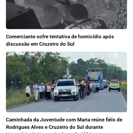
Comerciante sofre tentativa de homicídio após
discussão em Cruzeiro do Sul
Caminhada da Juventude com Maria reúne fiéis de
Rodrigues Alves e Cruzeiro do Sul durante