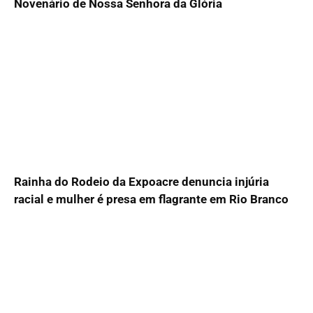
Novenário de Nossa Senhora da Glória
Rainha do Rodeio da Expoacre denuncia injúria
racial e mulher é presa em flagrante em Rio Branco