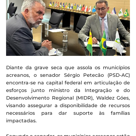
Diante da grave seca que assola os municípios
acreanos, o senador Sérgio Petecão (PSD-AC)
encontra-se na capital federal em articulação de
esforços junto ministro da Integração e do
Desenvolvimento Regional (MIDR), Waldez Góes,
visando assegurar a disponibilidade de recursos
necessários para dar suporte às famílias
impactadas.