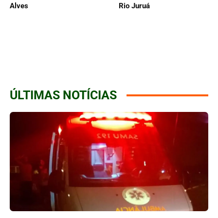
Alves
Rio Juruá
ÚLTIMAS NOTÍCIAS