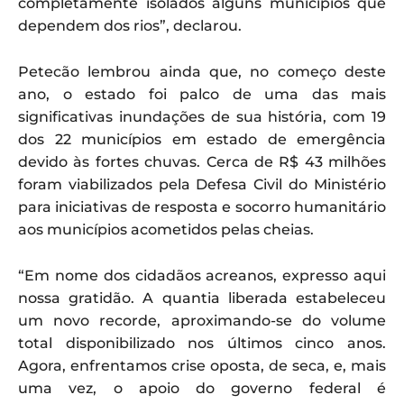
completamente isolados alguns municípios que
dependem dos rios”, declarou.
Petecão lembrou ainda que, no começo deste
ano, o estado foi palco de uma das mais
significativas inundações de sua história, com 19
dos 22 municípios em estado de emergência
devido às fortes chuvas. Cerca de R$ 43 milhões
foram viabilizados pela Defesa Civil do Ministério
para iniciativas de resposta e socorro humanitário
aos municípios acometidos pelas cheias.
“Em nome dos cidadãos acreanos, expresso aqui
nossa gratidão. A quantia liberada estabeleceu
um novo recorde, aproximando-se do volume
total disponibilizado nos últimos cinco anos.
Agora, enfrentamos crise oposta, de seca, e, mais
uma vez, o apoio do governo federal é