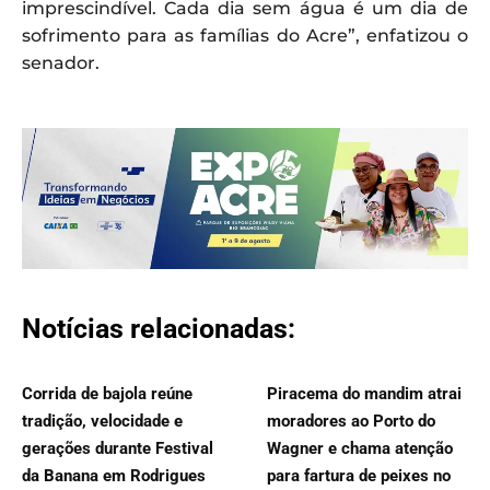
imprescindível. Cada dia sem água é um dia de
sofrimento para as famílias do Acre”, enfatizou o
senador.
Notícias relacionadas:
Corrida de bajola reúne
Piracema do mandim atrai
tradição, velocidade e
moradores ao Porto do
gerações durante Festival
Wagner e chama atenção
da Banana em Rodrigues
para fartura de peixes no