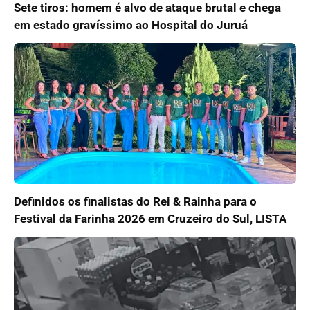
Sete tiros: homem é alvo de ataque brutal e chega
em estado gravíssimo ao Hospital do Juruá
Definidos os finalistas do Rei & Rainha para o
Festival da Farinha 2026 em Cruzeiro do Sul, LISTA