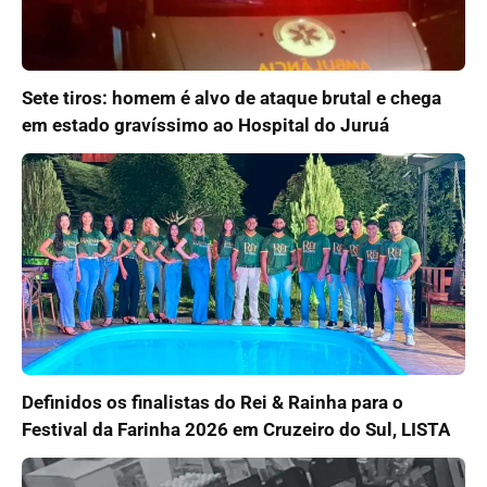
Sete tiros: homem é alvo de ataque brutal e chega
em estado gravíssimo ao Hospital do Juruá
Definidos os finalistas do Rei & Rainha para o
Festival da Farinha 2026 em Cruzeiro do Sul, LISTA