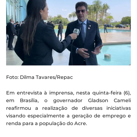
Foto: Dilma Tavares/Repac
Em entrevista à imprensa, nesta quinta-feira (6),
em Brasília, o governador Gladson Cameli
reafirmou a realização de diversas iniciativas
visando especialmente a geração de emprego e
renda para a população do Acre.