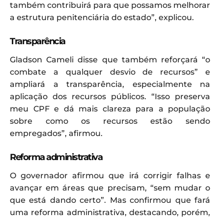
também contribuirá para que possamos melhorar
a estrutura penitenciária do estado”, explicou.
Transparência
Gladson Cameli disse que também reforçará “o
combate a qualquer desvio de recursos” e
ampliará a transparência, especialmente na
aplicação dos recursos públicos. “Isso preserva
meu CPF e dá mais clareza para a população
sobre como os recursos estão sendo
empregados”, afirmou.
Reforma administrativa
O governador afirmou que irá corrigir falhas e
avançar em áreas que precisam, “sem mudar o
que está dando certo”. Mas confirmou que fará
uma reforma administrativa, destacando, porém,