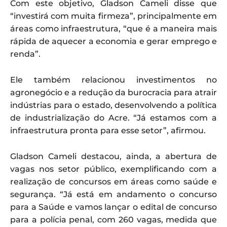
Com este objetivo, Gladson Cameli disse que
“investirá com muita firmeza”, principalmente em
áreas como infraestrutura, “que é a maneira mais
rápida de aquecer a economia e gerar emprego e
renda”.
Ele também relacionou investimentos no
agronegócio e a redução da burocracia para atrair
indústrias para o estado, desenvolvendo a política
de industrialização do Acre. “Já estamos com a
infraestrutura pronta para esse setor”, afirmou.
Gladson Cameli destacou, ainda, a abertura de
vagas nos setor público, exemplificando com a
realização de concursos em áreas como saúde e
segurança. “Já está em andamento o concurso
para a Saúde e vamos lançar o edital de concurso
para a polícia penal, com 260 vagas, medida que