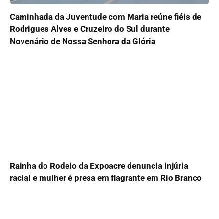
Caminhada da Juventude com Maria reúne fiéis de
Rodrigues Alves e Cruzeiro do Sul durante
Novenário de Nossa Senhora da Glória
Rainha do Rodeio da Expoacre denuncia injúria
racial e mulher é presa em flagrante em Rio Branco