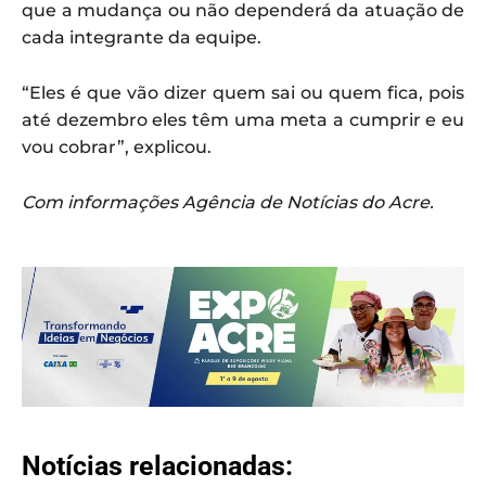
que a mudança ou não dependerá da atuação de
cada integrante da equipe.
“Eles é que vão dizer quem sai ou quem fica, pois
até dezembro eles têm uma meta a cumprir e eu
vou cobrar”, explicou.
Com informações Agência de Notícias do Acre.
Notícias relacionadas: