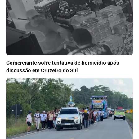
Comerciante sofre tentativa de homicídio após
discussão em Cruzeiro do Sul