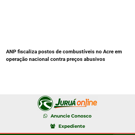
ANP fiscaliza postos de combustíveis no Acre em
operação nacional contra preços abusivos
Anuncie Conosco
Expediente