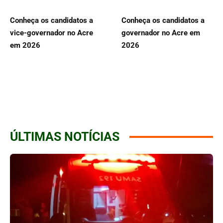
Conheça os candidatos a
Conheça os candidatos a
vice-governador no Acre
governador no Acre em
em 2026
2026
ÚLTIMAS NOTÍCIAS